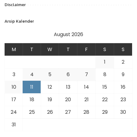
Disclaimer
Arsip Kalender
August 2026
M
T
W
T
F
S
S
1
2
3
4
5
6
7
8
9
10
11
12
13
14
15
16
17
18
19
20
21
22
23
24
25
26
27
28
29
30
31