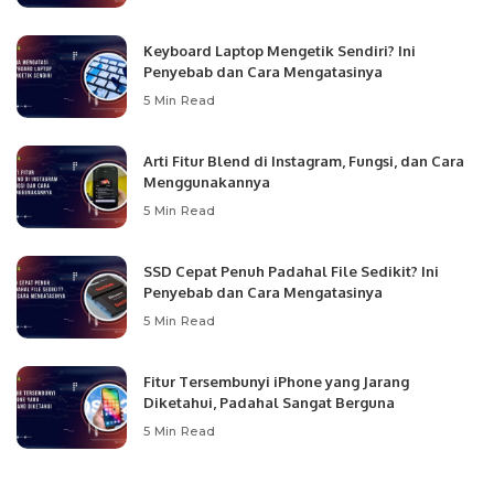
Keyboard Laptop Mengetik Sendiri? Ini
Penyebab dan Cara Mengatasinya
5 Min Read
Arti Fitur Blend di Instagram, Fungsi, dan Cara
Menggunakannya
5 Min Read
SSD Cepat Penuh Padahal File Sedikit? Ini
Penyebab dan Cara Mengatasinya
5 Min Read
Fitur Tersembunyi iPhone yang Jarang
Diketahui, Padahal Sangat Berguna
5 Min Read