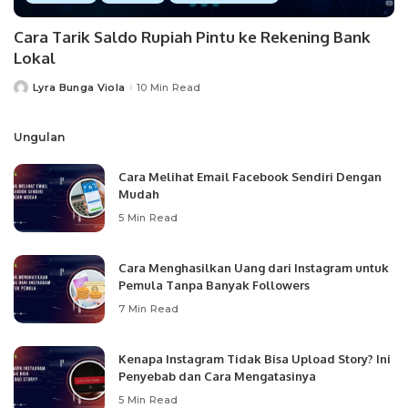
Cara Tarik Saldo Rupiah Pintu ke Rekening Bank
Lokal
Lyra Bunga Viola
10 Min Read
Posted
by
Ungulan
Cara Melihat Email Facebook Sendiri Dengan
Mudah
5 Min Read
Cara Menghasilkan Uang dari Instagram untuk
Pemula Tanpa Banyak Followers
7 Min Read
Kenapa Instagram Tidak Bisa Upload Story? Ini
Penyebab dan Cara Mengatasinya
5 Min Read