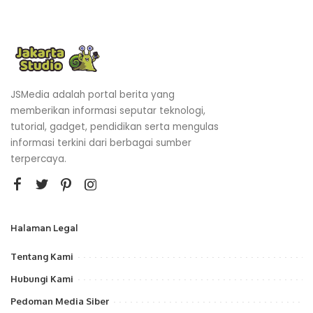
JSMedia adalah portal berita yang
memberikan informasi seputar teknologi,
tutorial, gadget, pendidikan serta mengulas
informasi terkini dari berbagai sumber
terpercaya.
Halaman Legal
Tentang Kami
Hubungi Kami
Pedoman Media Siber