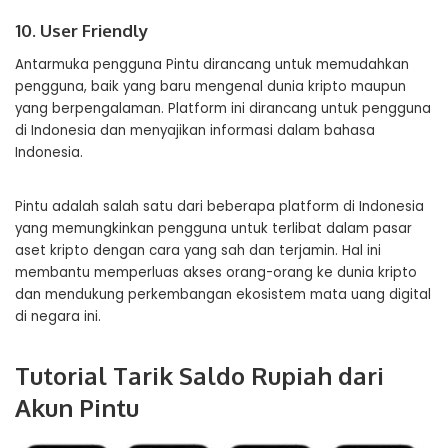
10. User Friendly
Antarmuka pengguna Pintu dirancang untuk memudahkan
pengguna, baik yang baru mengenal dunia kripto maupun
yang berpengalaman. Platform ini dirancang untuk pengguna
di Indonesia dan menyajikan informasi dalam bahasa
Indonesia.
Pintu adalah salah satu dari beberapa platform di Indonesia
yang memungkinkan pengguna untuk terlibat dalam pasar
aset kripto dengan cara yang sah dan terjamin. Hal ini
membantu memperluas akses orang-orang ke dunia kripto
dan mendukung perkembangan ekosistem mata uang digital
di negara ini.
Tutorial Tarik Saldo Rupiah dari
Akun Pintu