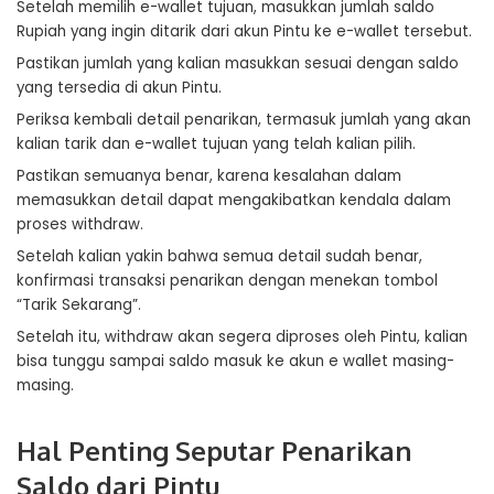
Setelah memilih e-wallet tujuan, masukkan jumlah saldo
Rupiah yang ingin ditarik dari akun Pintu ke e-wallet tersebut.
Pastikan jumlah yang kalian masukkan sesuai dengan saldo
yang tersedia di akun Pintu.
Periksa kembali detail penarikan, termasuk jumlah yang akan
kalian tarik dan e-wallet tujuan yang telah kalian pilih.
Pastikan semuanya benar, karena kesalahan dalam
memasukkan detail dapat mengakibatkan kendala dalam
proses withdraw.
Setelah kalian yakin bahwa semua detail sudah benar,
konfirmasi transaksi penarikan dengan menekan tombol
“Tarik Sekarang”.
Setelah itu, withdraw akan segera diproses oleh Pintu, kalian
bisa tunggu sampai saldo masuk ke akun e wallet masing-
masing.
Hal Penting Seputar Penarikan
Saldo dari Pintu