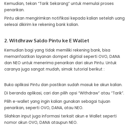
Kemudian, tekan “Tarik Sekarang” untuk memulai proses
penarikan.
Pintu akan mengirimkan notifikasi kepada kalian setelah uang
selesai dikirim ke rekening bank kalian.
2. Witdhraw Saldo Pintu ke E Wallet
Kemudian bagi yang tidak memiliki rekening bank, bisa
memanfaatkan layanan dompet digitial seperti OVO, DANA
dan NEO untuk menerima penarikan dari akun Pintu. Untuk
caranya juga sangat mudah, simak tutorial berikut :
Buka aplikasi Pintu dan pastikan sudah masuk ke akun kalian.
Di beranda aplikasi, cari dan pilih opsi “Withdraw” atau “Tarik”.
Pilih e-wallet yang ingin kalian gunakan sebagai tujuan
penarikan, seperti OVO, DANA, atau NEO.
Silahkan input juga informasi terkait akun e Wallet seperti
nomor akun OVO, DANA ataupun NEO.