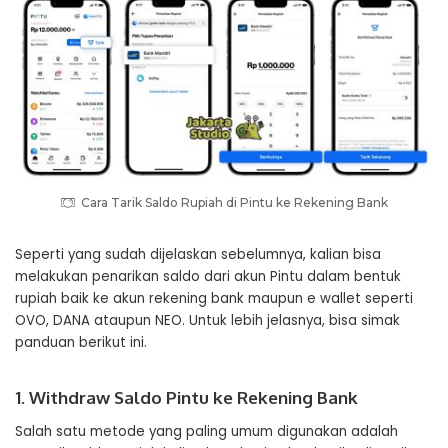
Cara Tarik Saldo Rupiah di Pintu ke Rekening Bank
Seperti yang sudah dijelaskan sebelumnya, kalian bisa
melakukan penarikan saldo dari akun Pintu dalam bentuk
rupiah baik ke akun rekening bank maupun e wallet seperti
OVO, DANA ataupun NEO. Untuk lebih jelasnya, bisa simak
panduan berikut ini.
1. Withdraw Saldo Pintu ke Rekening Bank
Salah satu metode yang paling umum digunakan adalah