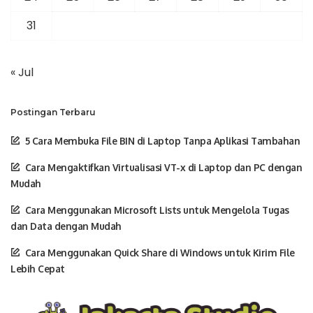
31
« Jul
Postingan Terbaru
5 Cara Membuka File BIN di Laptop Tanpa Aplikasi Tambahan
Cara Mengaktifkan Virtualisasi VT-x di Laptop dan PC dengan
Mudah
Cara Menggunakan Microsoft Lists untuk Mengelola Tugas
dan Data dengan Mudah
Cara Menggunakan Quick Share di Windows untuk Kirim File
Lebih Cepat