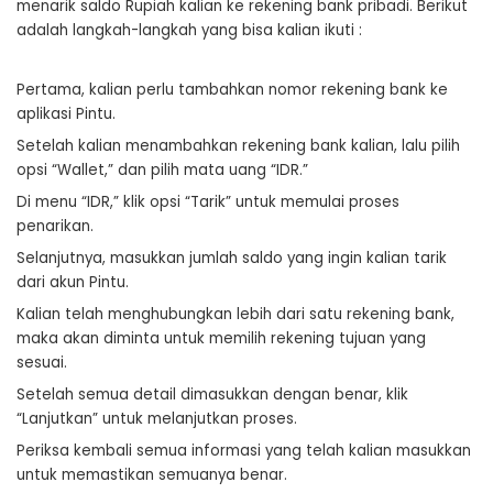
menarik saldo Rupiah kalian ke rekening bank pribadi. Berikut
adalah langkah-langkah yang bisa kalian ikuti :
Pertama, kalian perlu tambahkan nomor rekening bank ke
aplikasi Pintu.
Setelah kalian menambahkan rekening bank kalian, lalu pilih
opsi “Wallet,” dan pilih mata uang “IDR.”
Di menu “IDR,” klik opsi “Tarik” untuk memulai proses
penarikan.
Selanjutnya, masukkan jumlah saldo yang ingin kalian tarik
dari akun Pintu.
Kalian telah menghubungkan lebih dari satu rekening bank,
maka akan diminta untuk memilih rekening tujuan yang
sesuai.
Setelah semua detail dimasukkan dengan benar, klik
“Lanjutkan” untuk melanjutkan proses.
Periksa kembali semua informasi yang telah kalian masukkan
untuk memastikan semuanya benar.