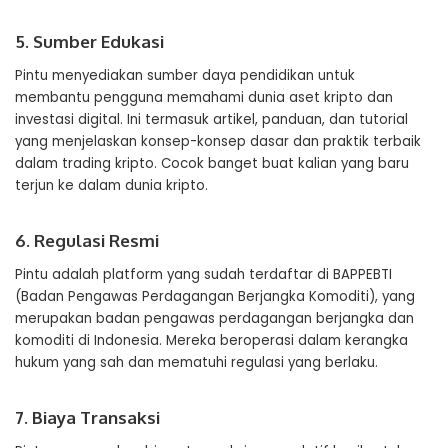
5. Sumber Edukasi
Pintu menyediakan sumber daya pendidikan untuk
membantu pengguna memahami dunia aset kripto dan
investasi digital. Ini termasuk artikel, panduan, dan tutorial
yang menjelaskan konsep-konsep dasar dan praktik terbaik
dalam trading kripto. Cocok banget buat kalian yang baru
terjun ke dalam dunia kripto.
6. Regulasi Resmi
Pintu adalah platform yang sudah terdaftar di BAPPEBTI
(Badan Pengawas Perdagangan Berjangka Komoditi), yang
merupakan badan pengawas perdagangan berjangka dan
komoditi di Indonesia. Mereka beroperasi dalam kerangka
hukum yang sah dan mematuhi regulasi yang berlaku.
7. Biaya Transaksi