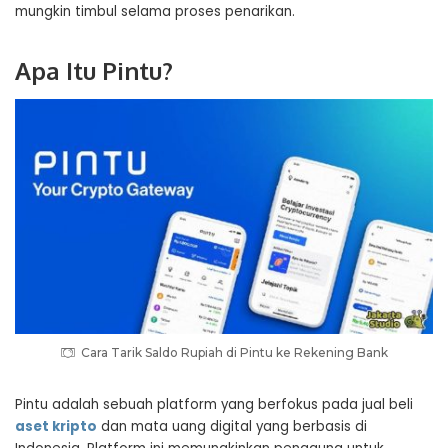
mungkin timbul selama proses penarikan.
Apa Itu Pintu?
Cara Tarik Saldo Rupiah di Pintu ke Rekening Bank
Pintu adalah sebuah platform yang berfokus pada jual beli
aset kripto
dan mata uang digital yang berbasis di