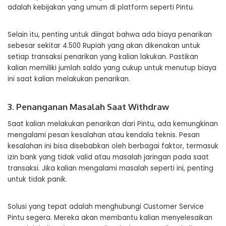
adalah kebijakan yang umum di platform seperti Pintu.
Selain itu, penting untuk diingat bahwa ada biaya penarikan
sebesar sekitar 4.500 Rupiah yang akan dikenakan untuk
setiap transaksi penarikan yang kalian lakukan. Pastikan
kalian memiliki jumlah saldo yang cukup untuk menutup biaya
ini saat kalian melakukan penarikan.
3. Penanganan Masalah Saat Withdraw
Saat kalian melakukan penarikan dari Pintu, ada kemungkinan
mengalami pesan kesalahan atau kendala teknis. Pesan
kesalahan ini bisa disebabkan oleh berbagai faktor, termasuk
izin bank yang tidak valid atau masalah jaringan pada saat
transaksi. Jika kalian mengalami masalah seperti ini, penting
untuk tidak panik.
Solusi yang tepat adalah menghubungi Customer Service
Pintu segera. Mereka akan membantu kalian menyelesaikan