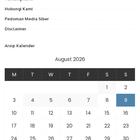
Hubungi Kami
Pedoman Media Siber
Disclaimer
Arsip Kalender
August 2026
M
T
W
T
F
S
S
1
2
3
4
5
6
7
8
9
10
11
12
13
14
15
16
17
18
19
20
21
22
23
24
25
26
27
28
29
30