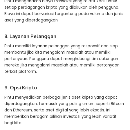
Pintu mengenakan biaya transaksi yang relatif kecil untuk
setiap perdagangan kripto yang dilakukan oleh pengguna.
Biaya ini dapat bervariasi tergantung pada volume dan jenis
aset yang diperdagangkan.
8. Layanan Pelanggan
Pintu memiliki layanan pelanggan yang responsif dan siap
membantu jika kita mengalami masalah atau memiliki
pertanyaan. Pengguna dapat menghubungi tim dukungan
mereka jika mengalami masalah atau memiliki pertanyaan
terkait platform.
9. Opsi Kripto
Pintu menyediakan berbagai jenis aset kripto yang dapat
diperdagangkan, termasuk yang paling umum seperti Bitcoin
dan Ethereum, serta aset digital yang lebih eksotis. Ini
memberikan beragam pilihan investasi yang lebih variatif
bagi kita.