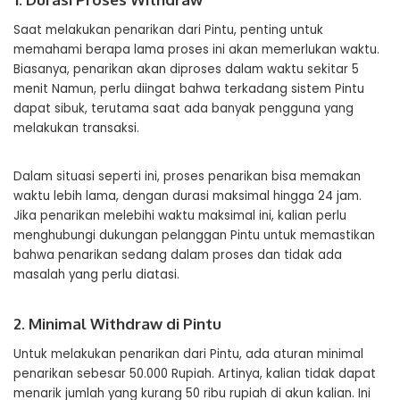
Saat melakukan penarikan dari Pintu, penting untuk
memahami berapa lama proses ini akan memerlukan waktu.
Biasanya, penarikan akan diproses dalam waktu sekitar 5
menit Namun, perlu diingat bahwa terkadang sistem Pintu
dapat sibuk, terutama saat ada banyak pengguna yang
melakukan transaksi.
Dalam situasi seperti ini, proses penarikan bisa memakan
waktu lebih lama, dengan durasi maksimal hingga 24 jam.
Jika penarikan melebihi waktu maksimal ini, kalian perlu
menghubungi dukungan pelanggan Pintu untuk memastikan
bahwa penarikan sedang dalam proses dan tidak ada
masalah yang perlu diatasi.
2. Minimal Withdraw di Pintu
Untuk melakukan penarikan dari Pintu, ada aturan minimal
penarikan sebesar 50.000 Rupiah. Artinya, kalian tidak dapat
menarik jumlah yang kurang 50 ribu rupiah di akun kalian. Ini