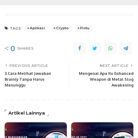
Aplikasi
Crypto
Pintu
TAGS:
0
SHARES
PREVIOUS ARTICLE
NEXT ARTICLE
3 Cara Melihat Jawaban
Mengenal Apa Itu Enhanced
Brainly Tanpa Harus
Weapon di Metal Slug
Menunggu
Awakening
Artikel Lainnya