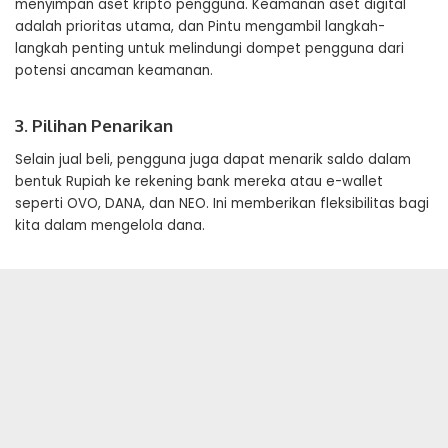
menyimpan aset kripto pengguna. Keamanan aset digital
adalah prioritas utama, dan Pintu mengambil langkah-
langkah penting untuk melindungi dompet pengguna dari
potensi ancaman keamanan.
3. Pilihan Penarikan
Selain jual beli, pengguna juga dapat menarik saldo dalam
bentuk Rupiah ke rekening bank mereka atau e-wallet
seperti OVO, DANA, dan NEO. Ini memberikan fleksibilitas bagi
kita dalam mengelola dana.