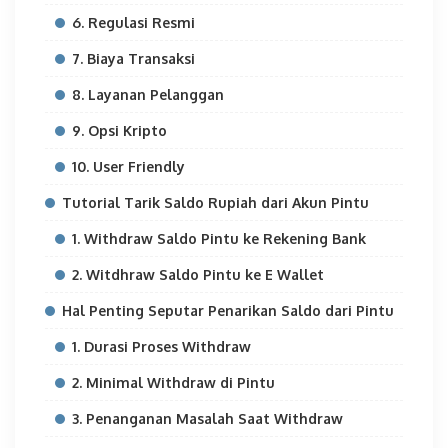
6. Regulasi Resmi
7. Biaya Transaksi
8. Layanan Pelanggan
9. Opsi Kripto
10. User Friendly
Tutorial Tarik Saldo Rupiah dari Akun Pintu
1. Withdraw Saldo Pintu ke Rekening Bank
2. Witdhraw Saldo Pintu ke E Wallet
Hal Penting Seputar Penarikan Saldo dari Pintu
1. Durasi Proses Withdraw
2. Minimal Withdraw di Pintu
3. Penanganan Masalah Saat Withdraw