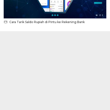
Cara Tarik Saldo Rupiah di Pintu ke Rekening Bank