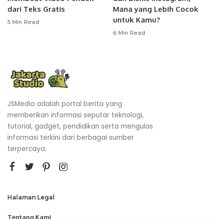
dari Teks Gratis
Mana yang Lebih Cocok
untuk Kamu?
5 Min Read
6 Min Read
JSMedia adalah portal berita yang
memberikan informasi seputar teknologi,
tutorial, gadget, pendidikan serta mengulas
informasi terkini dari berbagai sumber
terpercaya.
Halaman Legal
Tentang Kami