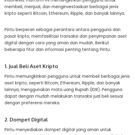
Indonesia. Platform ini memungkinkan pengguna untuk
membeli, menjual, dan menginvestasikan berbagai jenis
kripto seperti Bitcoin, Ethereum, Ripple, dan banyak lainnya.
Pintu berperan sebagai perantara antara pengguna dan
pasar kripto, memfasilitasi transaksi dan penyimpanan aset
digital dengan cara yang aman dan mudah. Berikut
beberapa fitur dan informasi penting tentang Pintu:
1. Jual Beli Aset Kripto
Pintu memungkinkan pengguna untuk membeli berbagai jenis
aset kripto, seperti Bitcoin, Ethereum, Ripple, dan banyak
lainnya, menggunakan mata uang Rupiah (IDR). Pengguna
dapat dengan mudah melakukan transaksi jual beli sesuai
dengan preferensi mereka.
2. Dompet Digital
Pintu menyediakan dompet digital yang aman untuk