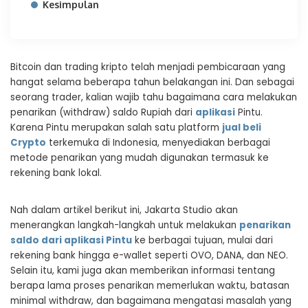
Kesimpulan
Bitcoin dan trading kripto telah menjadi pembicaraan yang
hangat selama beberapa tahun belakangan ini. Dan sebagai
seorang trader, kalian wajib tahu bagaimana cara melakukan
penarikan (withdraw) saldo Rupiah dari
aplikasi
Pintu.
Karena Pintu merupakan salah satu platform
jual beli
Crypto
terkemuka di Indonesia, menyediakan berbagai
metode penarikan yang mudah digunakan termasuk ke
rekening bank lokal.
Nah dalam artikel berikut ini, Jakarta Studio akan
menerangkan langkah-langkah untuk melakukan
penarikan
saldo dari aplikasi Pintu
ke berbagai tujuan, mulai dari
rekening bank hingga e-wallet seperti OVO, DANA, dan NEO.
Selain itu, kami juga akan memberikan informasi tentang
berapa lama proses penarikan memerlukan waktu, batasan
minimal withdraw, dan bagaimana mengatasi masalah yang