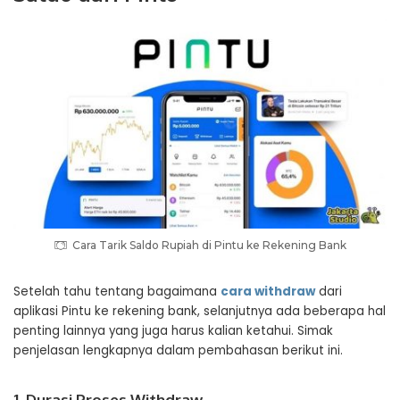
Cara Tarik Saldo Rupiah di Pintu ke Rekening Bank
Setelah tahu tentang bagaimana
cara withdraw
dari
aplikasi Pintu ke rekening bank, selanjutnya ada beberapa hal
penting lainnya yang juga harus kalian ketahui. Simak
penjelasan lengkapnya dalam pembahasan berikut ini.
1. Durasi Proses Withdraw