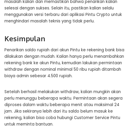
masalah kalian dan memastikan bahwa penarikan kalian
selesai dengan sukses. Selain itu, pastikan kalian selalu
menggunakan versi terbaru dari aplikasi Pintu Crypto untuk
menghindari masalah teknis yang tidak perlu.
Kesimpulan
Penarikan saldo rupiah dari akun Pintu ke rekening bank bisa
dilakukan dengan mudah. Kailan hanya perlu menambahkan
rekening bank ke akun Pintu, kemudian lakukan permintaan
withdraw dengan nominal minimal 50 ribu rupiah ditambah
biaya admin sebesar 4.500 rupiah.
Setelah berhasil melakukan withdraw, kalian mungkin akan
perlu menunggu beberapa waktu. Permintaan akan segera
diproses dalam waktu beberapa menit atau maksimal 24
jam. Jika sekiranya lebih dari itu saldo belum masuk ke
rekening, kalian bisa coba hubungi Customer Service Pintu
untuk meminta bantuan.