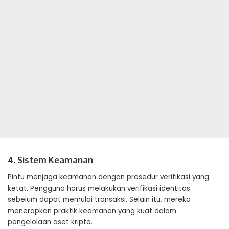
4. Sistem Keamanan
Pintu menjaga keamanan dengan prosedur verifikasi yang
ketat. Pengguna harus melakukan verifikasi identitas
sebelum dapat memulai transaksi. Selain itu, mereka
menerapkan praktik keamanan yang kuat dalam
pengelolaan aset kripto.