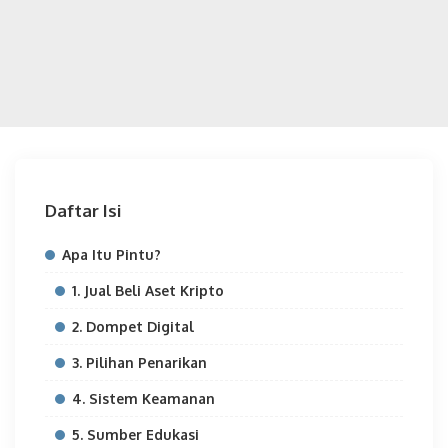
Daftar Isi
Apa Itu Pintu?
1. Jual Beli Aset Kripto
2. Dompet Digital
3. Pilihan Penarikan
4. Sistem Keamanan
5. Sumber Edukasi