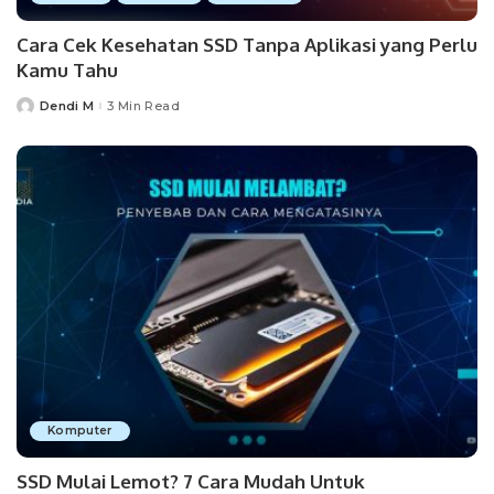
Cara Cek Kesehatan SSD Tanpa Aplikasi yang Perlu
Kamu Tahu
Dendi M
3 Min Read
Posted
by
Komputer
SSD Mulai Lemot? 7 Cara Mudah Untuk