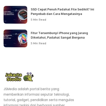
SSD Cepat Penuh Padahal File Sedikit? Ini
Penyebab dan Cara Mengatasinya
5 Min Read
Fitur Tersembunyi iPhone yang Jarang
Diketahui, Padahal Sangat Berguna
5 Min Read
JSMedia adalah portal berita yang
memberikan informasi seputar teknologi,
tutorial, gadget, pendidikan serta mengulas
informasi terkini dari berbagai sumber