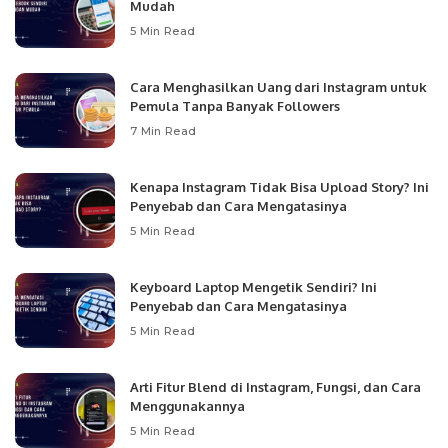
Mudah
5 Min Read
Cara Menghasilkan Uang dari Instagram untuk
Pemula Tanpa Banyak Followers
7 Min Read
Kenapa Instagram Tidak Bisa Upload Story? Ini
Penyebab dan Cara Mengatasinya
5 Min Read
Keyboard Laptop Mengetik Sendiri? Ini
Penyebab dan Cara Mengatasinya
5 Min Read
Arti Fitur Blend di Instagram, Fungsi, dan Cara
Menggunakannya
5 Min Read