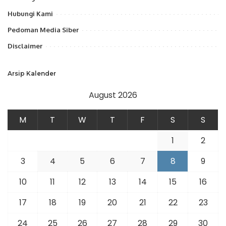
Hubungi Kami
Pedoman Media Siber
Disclaimer
Arsip Kalender
August 2026
M
T
W
T
F
S
S
1
2
3
4
5
6
7
8
9
10
11
12
13
14
15
16
17
18
19
20
21
22
23
24
25
26
27
28
29
30