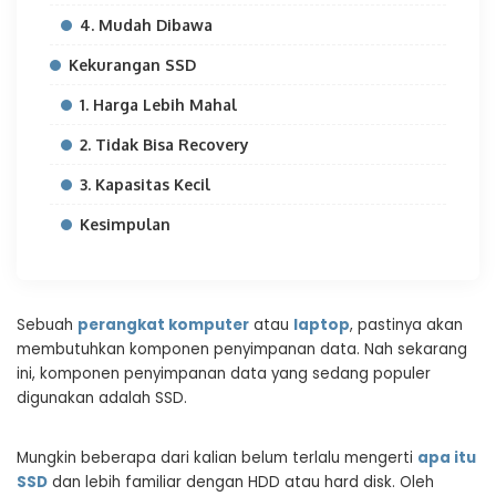
4. Mudah Dibawa
Kekurangan SSD
1. Harga Lebih Mahal
2. Tidak Bisa Recovery
3. Kapasitas Kecil
Kesimpulan
Sebuah
perangkat komputer
atau
laptop
, pastinya akan
membutuhkan komponen penyimpanan data. Nah sekarang
ini, komponen penyimpanan data yang sedang populer
digunakan adalah SSD.
Mungkin beberapa dari kalian belum terlalu mengerti
apa itu
SSD
dan lebih familiar dengan HDD atau hard disk. Oleh