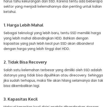
harus tahu kekurangan dari SSD. Karena tentu ada beberapa
sektor yang menjadi kelemahannya dan penting untuk kalian
ketahui.
1. Harga Lebih Mahal
Sebagai teknologi yang lebih baru, tentu SSD memiliki harga
yang lebih mahal dibandingkan HDD. Bahkan dengan
kapasitas yang jauh lebih kecil pun SSD akan dibanderol
dengan harga yang lebih tinggi dari HDD.
2. Tidak Bisa Recovery
Salah satu kelemahan terbesar yang dimiliki oleh SSD adalah
datanya yang tidak bisa dipulihkan atau direcovery. Sehingga
jika sudah terhapus, maka file akan hilang selamanya dan tak
bisa dikembalikan lagi.
3. Kapasitas Kecil