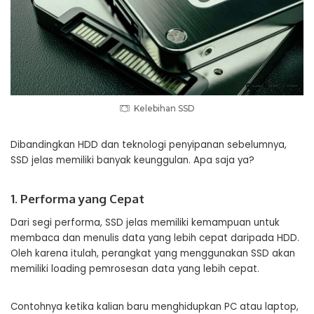
Kelebihan SSD
Dibandingkan HDD dan teknologi penyipanan sebelumnya,
SSD jelas memiliki banyak keunggulan. Apa saja ya?
1. Performa yang Cepat
Dari segi performa, SSD jelas memiliki kemampuan untuk
membaca dan menulis data yang lebih cepat daripada HDD.
Oleh karena itulah, perangkat yang menggunakan SSD akan
memiliki loading pemrosesan data yang lebih cepat.
Contohnya ketika kalian baru menghidupkan PC atau laptop,