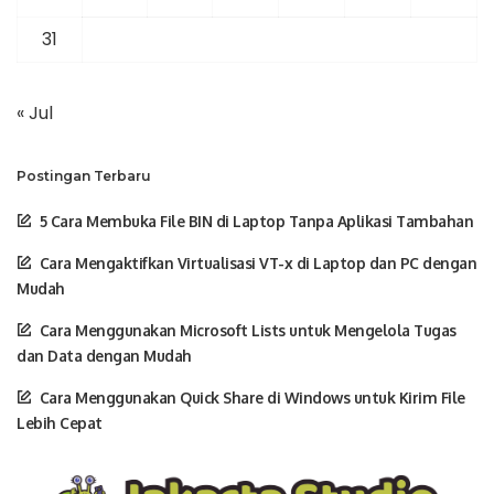
31
« Jul
Postingan Terbaru
5 Cara Membuka File BIN di Laptop Tanpa Aplikasi Tambahan
Cara Mengaktifkan Virtualisasi VT-x di Laptop dan PC dengan
Mudah
Cara Menggunakan Microsoft Lists untuk Mengelola Tugas
dan Data dengan Mudah
Cara Menggunakan Quick Share di Windows untuk Kirim File
Lebih Cepat