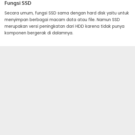
Fungsi SSD
Secara umum, fungsi SSD sama dengan hard disk yaitu untuk
menyimpan berbagai macam data atau file. Namun SSD
merupakan versi peningkatan dari HDD karena tidak punya
komponen bergerak di dalamnya.