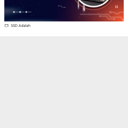
SSD Adalah