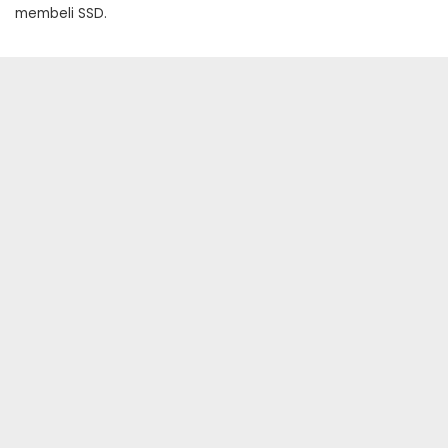
membeli SSD.