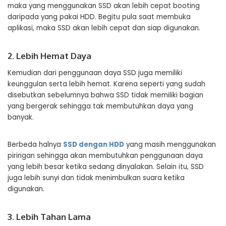
maka yang menggunakan SSD akan lebih cepat booting
daripada yang pakai HDD. Begitu pula saat membuka
aplikasi, maka SSD akan lebih cepat dan siap digunakan.
2. Lebih Hemat Daya
Kemudian dari penggunaan daya SSD juga memiliki
keunggulan serta lebih hemat. Karena seperti yang sudah
disebutkan sebelumnya bahwa SSD tidak memiliki bagian
yang bergerak sehingga tak membutuhkan daya yang
banyak.
Berbeda halnya
SSD dengan HDD
yang masih menggunakan
piringan sehingga akan membutuhkan penggunaan daya
yang lebih besar ketika sedang dinyalakan. Selain itu, SSD
juga lebih sunyi dan tidak menimbulkan suara ketika
digunakan.
3. Lebih Tahan Lama