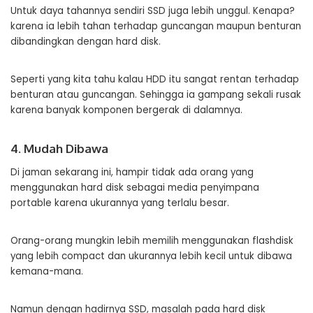
Untuk daya tahannya sendiri SSD juga lebih unggul. Kenapa?
karena ia lebih tahan terhadap guncangan maupun benturan
dibandingkan dengan hard disk.
Seperti yang kita tahu kalau HDD itu sangat rentan terhadap
benturan atau guncangan. Sehingga ia gampang sekali rusak
karena banyak komponen bergerak di dalamnya.
4. Mudah Dibawa
Di jaman sekarang ini, hampir tidak ada orang yang
menggunakan hard disk sebagai media penyimpana
portable karena ukurannya yang terlalu besar.
Orang-orang mungkin lebih memilih menggunakan flashdisk
yang lebih compact dan ukurannya lebih kecil untuk dibawa
kemana-mana.
Namun dengan hadirnya SSD, masalah pada hard disk