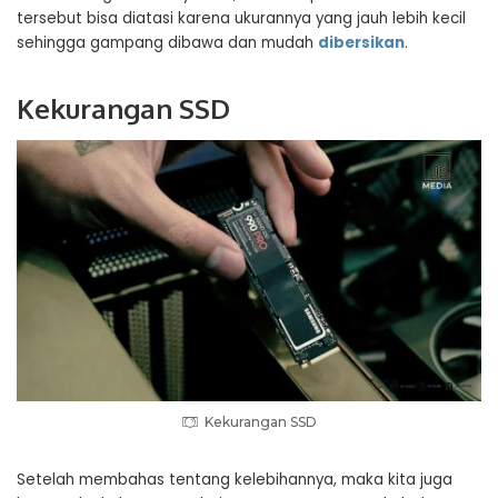
tersebut bisa diatasi karena ukurannya yang jauh lebih kecil
sehingga gampang dibawa dan mudah
dibersikan
.
Kekurangan SSD
Kekurangan SSD
Setelah membahas tentang kelebihannya, maka kita juga