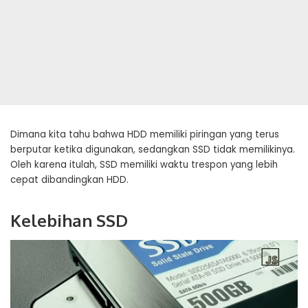
Dimana kita tahu bahwa HDD memiliki piringan yang terus
berputar ketika digunakan, sedangkan SSD tidak memilikinya.
Oleh karena itulah, SSD memiliki waktu trespon yang lebih
cepat dibandingkan HDD.
Kelebihan SSD