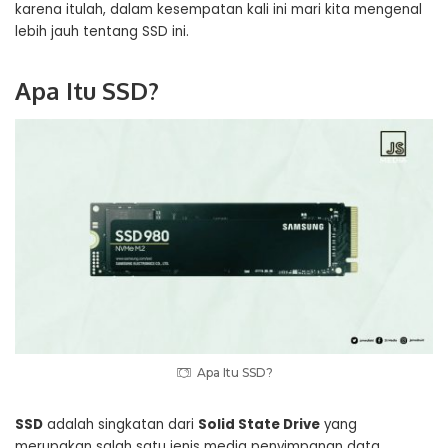
karena itulah, dalam kesempatan kali ini mari kita mengenal
lebih jauh tentang SSD ini.
Apa Itu SSD?
Apa Itu SSD?
SSD
adalah singkatan dari
Solid State Drive
yang
merupakan salah satu jenis media penyimpanan data