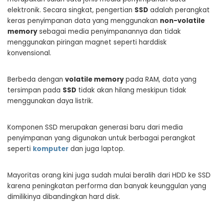
elektronik. Secara singkat, pengertian
SSD
adalah perangkat
keras penyimpanan data yang menggunakan
non-volatile
memory
sebagai media penyimpanannya dan tidak
menggunakan piringan magnet seperti harddisk
konvensional.
Berbeda dengan
volatile memory
pada RAM, data yang
tersimpan pada
SSD
tidak akan hilang meskipun tidak
menggunakan daya listrik.
Komponen SSD merupakan generasi baru dari media
penyimpanan yang digunakan untuk berbagai perangkat
seperti
komputer
dan juga laptop.
Mayoritas orang kini juga sudah mulai beralih dari HDD ke SSD
karena peningkatan performa dan banyak keunggulan yang
dimilikinya dibandingkan hard disk.