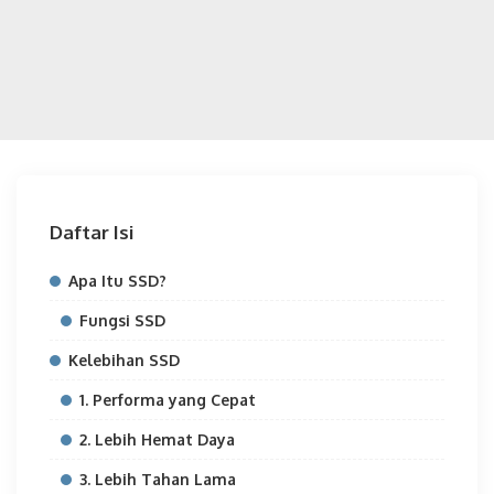
Daftar Isi
Apa Itu SSD?
Fungsi SSD
Kelebihan SSD
1. Performa yang Cepat
2. Lebih Hemat Daya
3. Lebih Tahan Lama