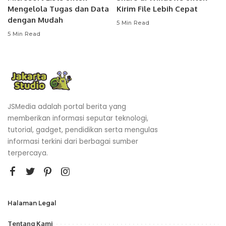
Mengelola Tugas dan Data
Kirim File Lebih Cepat
dengan Mudah
5 Min Read
5 Min Read
JSMedia adalah portal berita yang
memberikan informasi seputar teknologi,
tutorial, gadget, pendidikan serta mengulas
informasi terkini dari berbagai sumber
terpercaya.
Halaman Legal
Tentang Kami