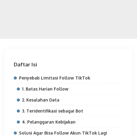
Daftar Isi
Penyebab Limitasi Follow TikTok
1. Batas Harian Follow
2. Kesalahan Data
3. Teridentifikasi sebagai Bot
4. Pelanggaran Kebijakan
Solusi Agar Bisa Follow Akun TikTok Lagi