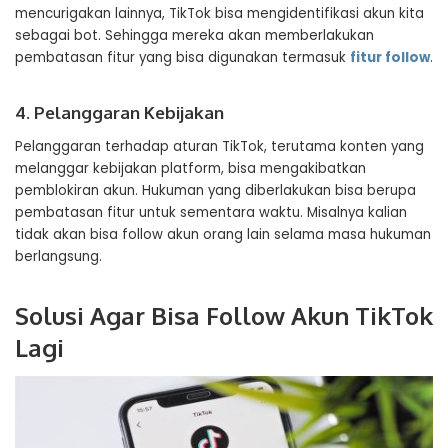
mencurigakan lainnya, TikTok bisa mengidentifikasi akun kita
sebagai bot. Sehingga mereka akan memberlakukan
pembatasan fitur yang bisa digunakan termasuk
fitur follow
.
4. Pelanggaran Kebijakan
Pelanggaran terhadap aturan TikTok, terutama konten yang
melanggar kebijakan platform, bisa mengakibatkan
pemblokiran akun. Hukuman yang diberlakukan bisa berupa
pembatasan fitur untuk sementara waktu. Misalnya kalian
tidak akan bisa follow akun orang lain selama masa hukuman
berlangsung.
Solusi Agar Bisa Follow Akun TikTok
Lagi