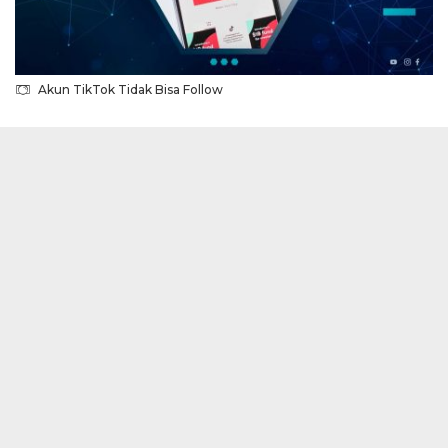
Akun TikTok Tidak Bisa Follow