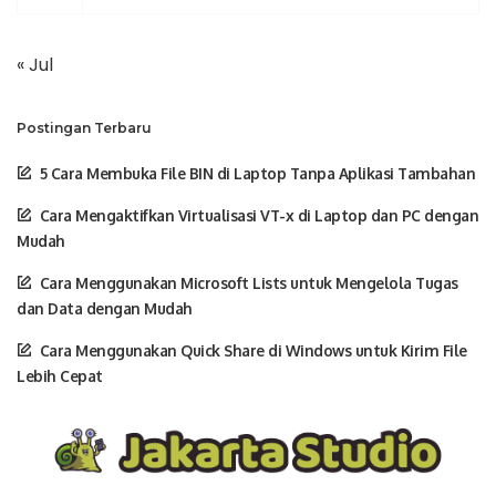
« Jul
Postingan Terbaru
5 Cara Membuka File BIN di Laptop Tanpa Aplikasi Tambahan
Cara Mengaktifkan Virtualisasi VT-x di Laptop dan PC dengan
Mudah
Cara Menggunakan Microsoft Lists untuk Mengelola Tugas
dan Data dengan Mudah
Cara Menggunakan Quick Share di Windows untuk Kirim File
Lebih Cepat