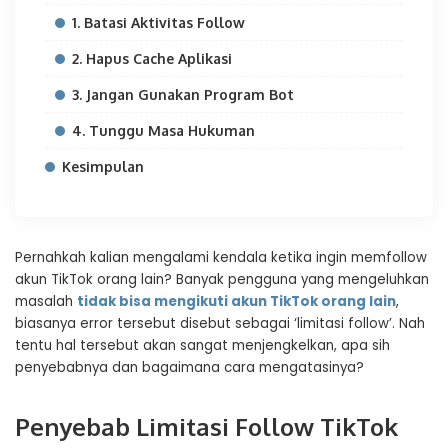
1. Batasi Aktivitas Follow
2. Hapus Cache Aplikasi
3. Jangan Gunakan Program Bot
4. Tunggu Masa Hukuman
Kesimpulan
Pernahkah kalian mengalami kendala ketika ingin memfollow
akun TikTok orang lain? Banyak pengguna yang mengeluhkan
masalah
tidak bisa mengikuti akun TikTok orang lain
,
biasanya error tersebut disebut sebagai ‘limitasi follow’. Nah
tentu hal tersebut akan sangat menjengkelkan, apa sih
penyebabnya dan bagaimana cara mengatasinya?
Penyebab Limitasi Follow TikTok