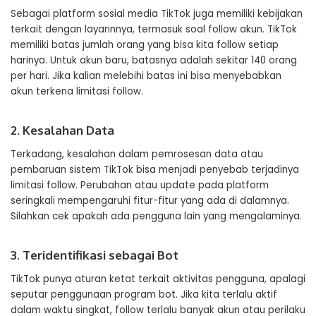
Sebagai platform sosial media TikTok juga memiliki kebijakan
terkait dengan layannnya, termasuk soal follow akun. TikTok
memiliki batas jumlah orang yang bisa kita follow setiap
harinya. Untuk akun baru, batasnya adalah sekitar 140 orang
per hari. Jika kalian melebihi batas ini bisa menyebabkan
akun terkena limitasi follow.
2. Kesalahan Data
Terkadang, kesalahan dalam pemrosesan data atau
pembaruan sistem TikTok bisa menjadi penyebab terjadinya
limitasi follow. Perubahan atau update pada platform
seringkali mempengaruhi fitur-fitur yang ada di dalamnya.
Silahkan cek apakah ada pengguna lain yang mengalaminya.
3. Teridentifikasi sebagai Bot
TikTok punya aturan ketat terkait aktivitas pengguna, apalagi
seputar penggunaan program bot. Jika kita terlalu aktif
dalam waktu singkat, follow terlalu banyak akun atau perilaku