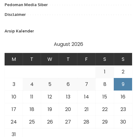
Pedoman Media Siber
Disclaimer
Arsip Kalender
August 2026
M
T
W
T
F
S
S
1
2
3
4
5
6
7
8
9
10
11
12
13
14
15
16
17
18
19
20
21
22
23
24
25
26
27
28
29
30
31