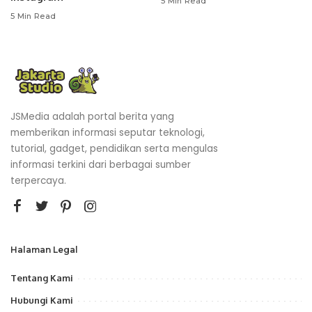
5 Min Read
5 Min Read
JSMedia adalah portal berita yang
memberikan informasi seputar teknologi,
tutorial, gadget, pendidikan serta mengulas
informasi terkini dari berbagai sumber
terpercaya.
Halaman Legal
Tentang Kami
Hubungi Kami