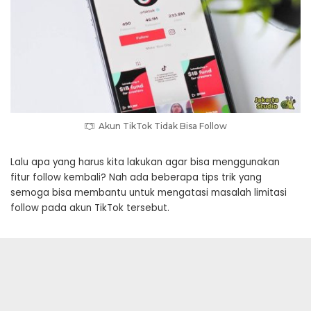
Akun TikTok Tidak Bisa Follow
Lalu apa yang harus kita lakukan agar bisa menggunakan
fitur follow kembali? Nah ada beberapa tips trik yang
semoga bisa membantu untuk mengatasi masalah limitasi
follow pada akun TikTok tersebut.