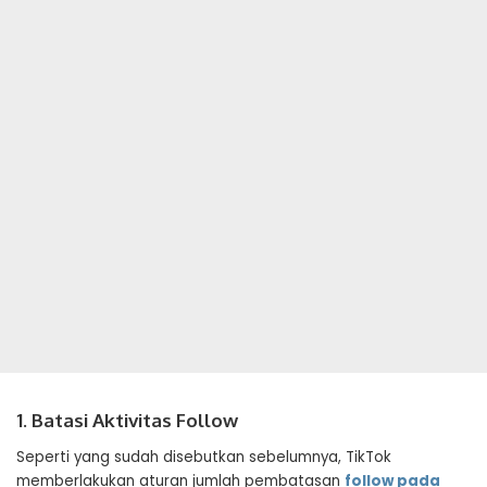
1. Batasi Aktivitas Follow
Seperti yang sudah disebutkan sebelumnya, TikTok
memberlakukan aturan jumlah pembatasan
follow pada