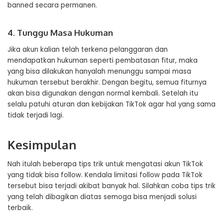
banned secara permanen.
4. Tunggu Masa Hukuman
Jika akun kalian telah terkena pelanggaran dan
mendapatkan hukuman seperti pembatasan fitur, maka
yang bisa dilakukan hanyalah menunggu sampai masa
hukuman tersebut berakhir. Dengan begitu, semua fiturnya
akan bisa digunakan dengan normal kembali. Setelah itu
selalu patuhi aturan dan kebijakan TikTok agar hal yang sama
tidak terjadi lagi.
Kesimpulan
Nah itulah beberapa tips trik untuk mengatasi akun TikTok
yang tidak bisa follow. Kendala limitasi follow pada TikTok
tersebut bisa terjadi akibat banyak hal. Silahkan coba tips trik
yang telah dibagikan diatas semoga bisa menjadi solusi
terbaik.