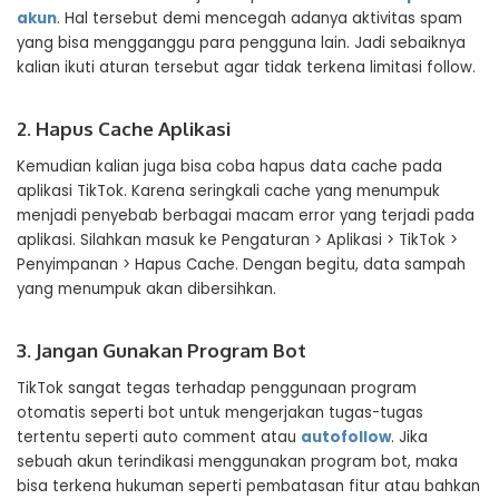
akun
. Hal tersebut demi mencegah adanya aktivitas spam
yang bisa mengganggu para pengguna lain. Jadi sebaiknya
kalian ikuti aturan tersebut agar tidak terkena limitasi follow.
2. Hapus Cache Aplikasi
Kemudian kalian juga bisa coba hapus data cache pada
aplikasi TikTok. Karena seringkali cache yang menumpuk
menjadi penyebab berbagai macam error yang terjadi pada
aplikasi. Silahkan masuk ke Pengaturan > Aplikasi > TikTok >
Penyimpanan > Hapus Cache. Dengan begitu, data sampah
yang menumpuk akan dibersihkan.
3. Jangan Gunakan Program Bot
TikTok sangat tegas terhadap penggunaan program
otomatis seperti bot untuk mengerjakan tugas-tugas
tertentu seperti auto comment atau
autofollow
. Jika
sebuah akun terindikasi menggunakan program bot, maka
bisa terkena hukuman seperti pembatasan fitur atau bahkan