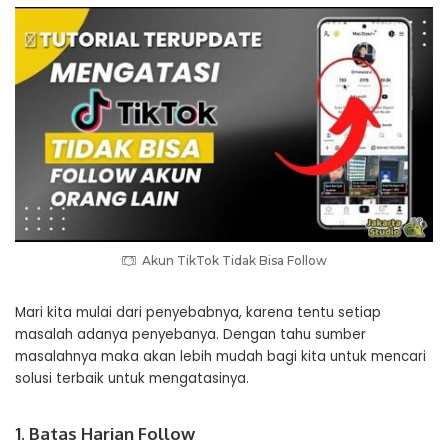
Akun TikTok Tidak Bisa Follow
Mari kita mulai dari penyebabnya, karena tentu setiap
masalah adanya penyebanya. Dengan tahu sumber
masalahnya maka akan lebih mudah bagi kita untuk mencari
solusi terbaik untuk mengatasinya.
1. Batas Harian Follow