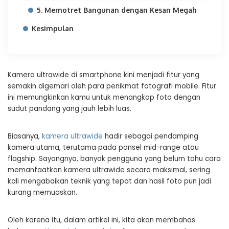
5. Memotret Bangunan dengan Kesan Megah
Kesimpulan
Kamera ultrawide di smartphone kini menjadi fitur yang
semakin digemari oleh para penikmat fotografi mobile. Fitur
ini memungkinkan kamu untuk menangkap foto dengan
sudut pandang yang jauh lebih luas.
Biasanya,
kamera ultrawide
hadir sebagai pendamping
kamera utama, terutama pada ponsel mid-range atau
flagship. Sayangnya, banyak pengguna yang belum tahu cara
memanfaatkan kamera ultrawide secara maksimal, sering
kali mengabaikan teknik yang tepat dan hasil foto pun jadi
kurang memuaskan.
Oleh karena itu, dalam artikel ini, kita akan membahas