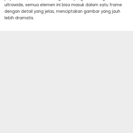
ultrawide, semua elemen ini bisa masuk dalam satu frame
dengan detail yang jelas, menciptakan gambar yang jauh
lebih dramatis.