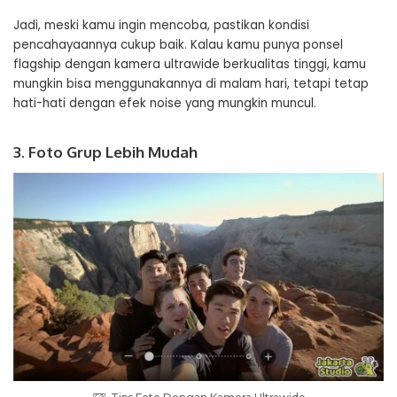
Jadi, meski kamu ingin mencoba, pastikan kondisi
pencahayaannya cukup baik. Kalau kamu punya ponsel
flagship dengan kamera ultrawide berkualitas tinggi, kamu
mungkin bisa menggunakannya di malam hari, tetapi tetap
hati-hati dengan efek noise yang mungkin muncul.
3. Foto Grup Lebih Mudah