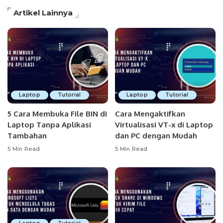
Artikel Lainnya
Laptop
Tutorial
Laptop
Tutorial
5 Cara Membuka File BIN di
Cara Mengaktifkan
Laptop Tanpa Aplikasi
Virtualisasi VT-x di Laptop
Tambahan
dan PC dengan Mudah
5 Min Read
5 Min Read