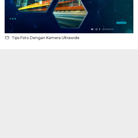
Tips Foto Dengan Kamera Ultrawide