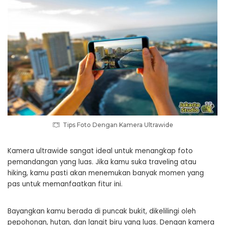
Tips Foto Dengan Kamera Ultrawide
Kamera ultrawide sangat ideal untuk menangkap foto
pemandangan yang luas. Jika kamu suka traveling atau
hiking, kamu pasti akan menemukan banyak momen yang
pas untuk memanfaatkan fitur ini.
Bayangkan kamu berada di puncak bukit, dikelilingi oleh
pepohonan, hutan, dan langit biru yang luas. Dengan kamera