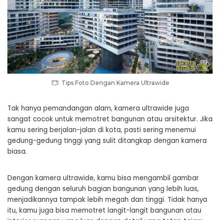
Tips Foto Dengan Kamera Ultrawide
Tak hanya pemandangan alam, kamera ultrawide juga
sangat cocok untuk memotret bangunan atau arsitektur. Jika
kamu sering berjalan-jalan di kota, pasti sering menemui
gedung-gedung tinggi yang sulit ditangkap dengan kamera
biasa.
Dengan kamera ultrawide, kamu bisa mengambil gambar
gedung dengan seluruh bagian bangunan yang lebih luas,
menjadikannya tampak lebih megah dan tinggi. Tidak hanya
itu, kamu juga bisa memotret langit-langit bangunan atau