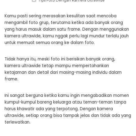
Tips Foto Dengan Kamera Ultrawide
Kamu pasti sering merasakan kesulitan saat mencoba
mengambil foto grup, terutama ketika ada banyak orang
yang harus masuk dalam satu frame. Dengan menggunakan
kamera ultrawide, kamu nggak perlu lagi mundur terlalu jauh
untuk memuat semua orang ke dalam foto.
Tidak hanya itu, meski foto ini berisikan banyak orang,
kamera ultrawide tetap mampu mempertahankan
ketajaman dan detail dari masing-masing individu dalam
frame.
Ini sangat berguna ketika kamu ingin mengabadikan momen
kumpul-kumpul bareng keluarga atau teman-teman tanpa
harus khawatir ada yang terpotong. Dengan kamera
ultrawide, setiap orang bisa tampak jelas dan tidak ada yang
terlewatkan.