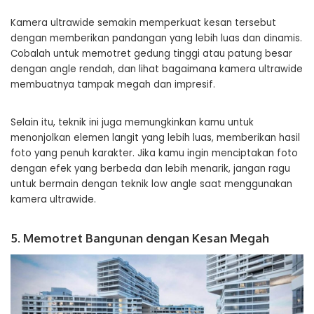
Kamera ultrawide semakin memperkuat kesan tersebut
dengan memberikan pandangan yang lebih luas dan dinamis.
Cobalah untuk memotret gedung tinggi atau patung besar
dengan angle rendah, dan lihat bagaimana kamera ultrawide
membuatnya tampak megah dan impresif.
Selain itu, teknik ini juga memungkinkan kamu untuk
menonjolkan elemen langit yang lebih luas, memberikan hasil
foto yang penuh karakter. Jika kamu ingin menciptakan foto
dengan efek yang berbeda dan lebih menarik, jangan ragu
untuk bermain dengan teknik low angle saat menggunakan
kamera ultrawide.
5. Memotret Bangunan dengan Kesan Megah