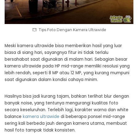
Tips Foto Dengan Kamera Ultrawide
Meski kamera ultrawide bisa memberikan hasil yang luar
biasa di siang hari, sayangnya fitur ini tidak terlalu
bersahabat saat digunakan di malam hari. Sebagian besar
kamera ultrawide pada HP mid-range memiliki resolusi yang
lebih rendah, seperti 8 MP atau 12 MP, yang kurang mumpuni
saat digunakan dalam kondisi cahaya minim.
Hasilnya bisa jadi kurang tajam, bahkan terlihat blur dengan
banyak noise, yang tentunya mengurangi kualitas foto
secara keseluruhan. Terlebih lagi, karakter warna dan white
balance
kamera ultrawide
di beberapa ponsel mid-range
sering kali berbeda jauh dengan kamera utama, membuat
hasil foto tampak tidak konsisten.