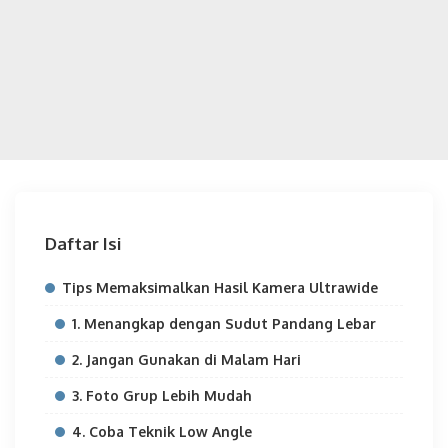
Daftar Isi
Tips Memaksimalkan Hasil Kamera Ultrawide
1. Menangkap dengan Sudut Pandang Lebar
2. Jangan Gunakan di Malam Hari
3. Foto Grup Lebih Mudah
4. Coba Teknik Low Angle