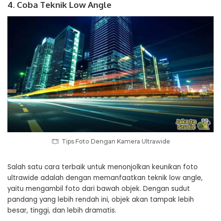
4. Coba Teknik Low Angle
Tips Foto Dengan Kamera Ultrawide
Salah satu cara terbaik untuk menonjolkan keunikan foto
ultrawide adalah dengan memanfaatkan teknik low angle,
yaitu mengambil foto dari bawah objek. Dengan sudut
pandang yang lebih rendah ini, objek akan tampak lebih
besar, tinggi, dan lebih dramatis.