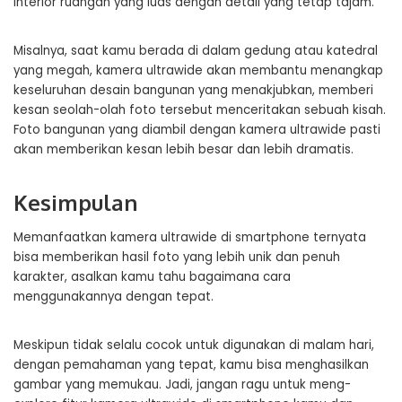
interior ruangan yang luas dengan detail yang tetap tajam.
Misalnya, saat kamu berada di dalam gedung atau katedral
yang megah, kamera ultrawide akan membantu menangkap
keseluruhan desain bangunan yang menakjubkan, memberi
kesan seolah-olah foto tersebut menceritakan sebuah kisah.
Foto bangunan yang diambil dengan kamera ultrawide pasti
akan memberikan kesan lebih besar dan lebih dramatis.
Kesimpulan
Memanfaatkan kamera ultrawide di smartphone ternyata
bisa memberikan hasil foto yang lebih unik dan penuh
karakter, asalkan kamu tahu bagaimana cara
menggunakannya dengan tepat.
Meskipun tidak selalu cocok untuk digunakan di malam hari,
dengan pemahaman yang tepat, kamu bisa menghasilkan
gambar yang memukau. Jadi, jangan ragu untuk meng-