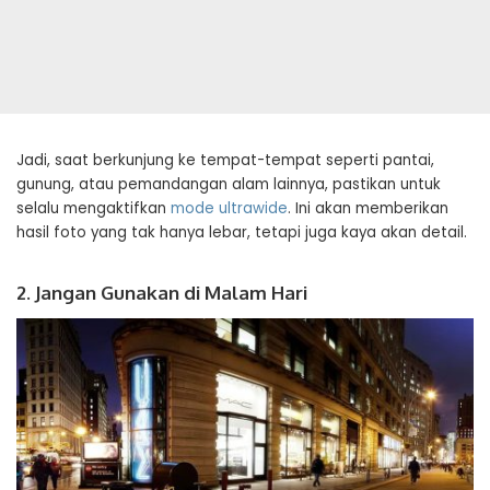
Jadi, saat berkunjung ke tempat-tempat seperti pantai,
gunung, atau pemandangan alam lainnya, pastikan untuk
selalu mengaktifkan
mode ultrawide
. Ini akan memberikan
hasil foto yang tak hanya lebar, tetapi juga kaya akan detail.
2. Jangan Gunakan di Malam Hari