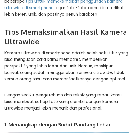
beberapa
tips untuk memaksimalkan penggunaan kamera
ultrawide di smartphone
, agar foto-foto kamu bisa terlihat
lebih keren, unik, dan pastinya penuh karakter!
Tips Memaksimalkan Hasil Kamera
Ultrawide
Kamera ultrawide di smartphone adalah salah satu fitur yang
bisa mengubah cara kamu memotret, memberikan
perspektif yang lebih lebar dan unik. Namun, meskipun
banyak orang sudah menggunakan kamera ultrawide, tidak
semua orang tahu cara memanfaatkannya dengan optimal.
Dengan sedikit pengetahuan dan teknik yang tepat, kamu
bisa membuat setiap foto yang diambil dengan kamera
ultrawide menjadi lebih menarik dan profesional.
1. Menangkap dengan Sudut Pandang Lebar