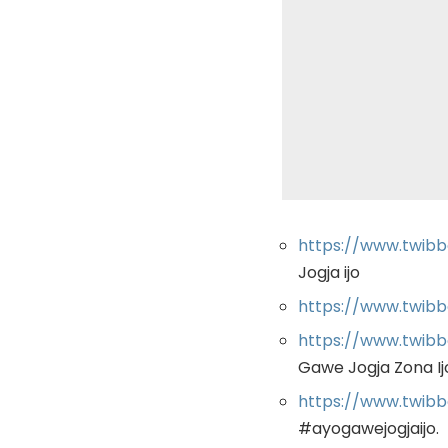
https://www.twibb
Jogja ijo
https://www.twibbo
https://www.twibb
Gawe Jogja Zona Ij
https://www.twibb
#ayogawejogjaijo.