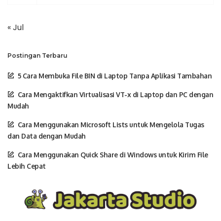
« Jul
Postingan Terbaru
5 Cara Membuka File BIN di Laptop Tanpa Aplikasi Tambahan
Cara Mengaktifkan Virtualisasi VT-x di Laptop dan PC dengan
Mudah
Cara Menggunakan Microsoft Lists untuk Mengelola Tugas
dan Data dengan Mudah
Cara Menggunakan Quick Share di Windows untuk Kirim File
Lebih Cepat