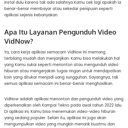
instal dulu karena tak ada salahnya Kamu cek lagi apakah ia
benar-benar membayar atau sekedar penipuan seperti
aplikasi sejenis kebanyakan.
Apa Itu Layanan Pengunduh Video
VidNow?
Ya, cara kerja aplikasi semacam VidNow ini memang
terbilang mudah dan menjanjikan. Kamu bisa melakukan hal
yang Kamu sukai seperti menonton atau mengunduh video
hiburan atau mengerjakan tugas ringan untuk mendapatkan
koin yang ditukar menjadi uang sungguhan. Sayangnya, tak
semua aplikasi semacam ini benar-benar menghasilkan.
VidNow adalah aplikasi menonton dan pengunduh video yang
diperkenalkan oleh Kampai Tekno pada awal tahun 2022 lalu.
Di aplikasi ini, Kamu bisa menemukan video-video hiburan
yang sedang populer. Selain itu, aplikasi ini juga akan
mengumpulkan video yang mungkin menarik buatmu dan