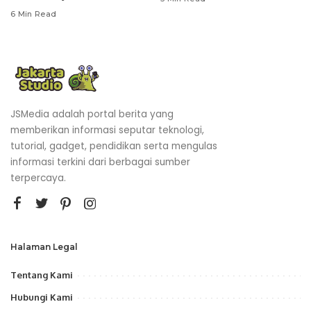
6 Min Read
JSMedia adalah portal berita yang
memberikan informasi seputar teknologi,
tutorial, gadget, pendidikan serta mengulas
informasi terkini dari berbagai sumber
terpercaya.
Halaman Legal
Tentang Kami
Hubungi Kami