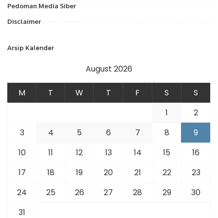
Pedoman Media Siber
Disclaimer
Arsip Kalender
August 2026
M
T
W
T
F
S
S
1
2
3
4
5
6
7
8
9
10
11
12
13
14
15
16
17
18
19
20
21
22
23
24
25
26
27
28
29
30
31