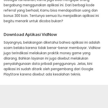
bergabung menggunakan aplikasi ini. Dari berbagi kode
referral yang berhasil, Kamu bisa mendapatkan uang dan
bonus 300 koin. Tentunya semua itu menjadikan aplikasi ini
begitu menarik untuk dicoba bukan?
Download Aplikasi VidNow
Sayangnya, belakangan diketahui bahwa aplikasi ini adalah
scam belaka karena tidak benar-benar membayar. VidNow
juga terindikasi melakukan praktik money game yang
dilarang. Bahkan layanan ini juga disebut melakukan
penyalahgunaan data pribadi penggunanya. Jelas, kini
aplikasi ini sudah ditarik oleh pengembang dari Google
PlayStore karena disebut ada kesalahan teknis.