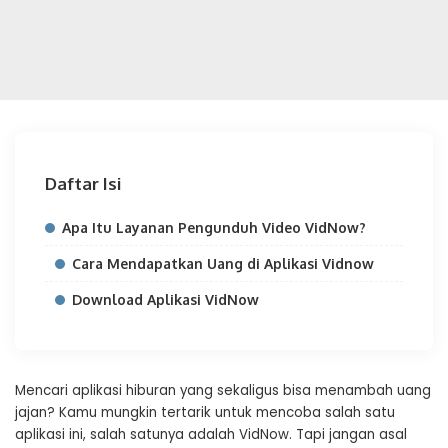
Daftar Isi
Apa Itu Layanan Pengunduh Video VidNow?
Cara Mendapatkan Uang di Aplikasi Vidnow
Download Aplikasi VidNow
Mencari aplikasi hiburan yang sekaligus bisa menambah uang
jajan? Kamu mungkin tertarik untuk mencoba salah satu
aplikasi ini, salah satunya adalah VidNow. Tapi jangan asal