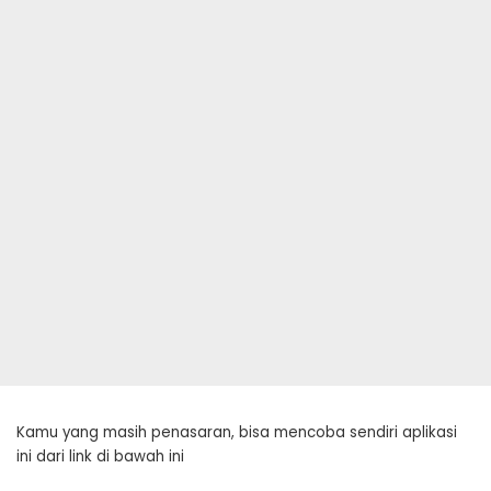
Kamu yang masih penasaran, bisa mencoba sendiri aplikasi
ini dari link di bawah ini