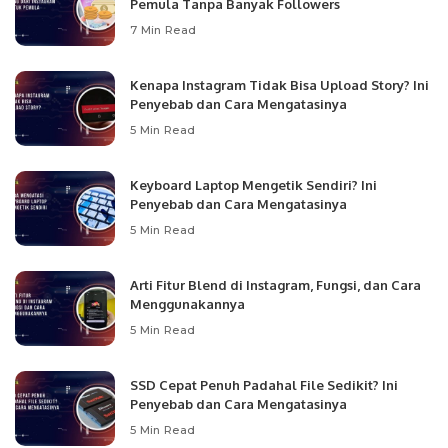
Pemula Tanpa Banyak Followers
7 Min Read
Kenapa Instagram Tidak Bisa Upload Story? Ini
Penyebab dan Cara Mengatasinya
5 Min Read
Keyboard Laptop Mengetik Sendiri? Ini
Penyebab dan Cara Mengatasinya
5 Min Read
Arti Fitur Blend di Instagram, Fungsi, dan Cara
Menggunakannya
5 Min Read
SSD Cepat Penuh Padahal File Sedikit? Ini
Penyebab dan Cara Mengatasinya
5 Min Read