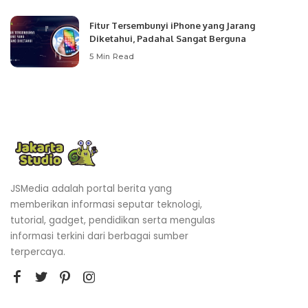
Fitur Tersembunyi iPhone yang Jarang
Diketahui, Padahal Sangat Berguna
5 Min Read
JSMedia adalah portal berita yang
memberikan informasi seputar teknologi,
tutorial, gadget, pendidikan serta mengulas
informasi terkini dari berbagai sumber
terpercaya.