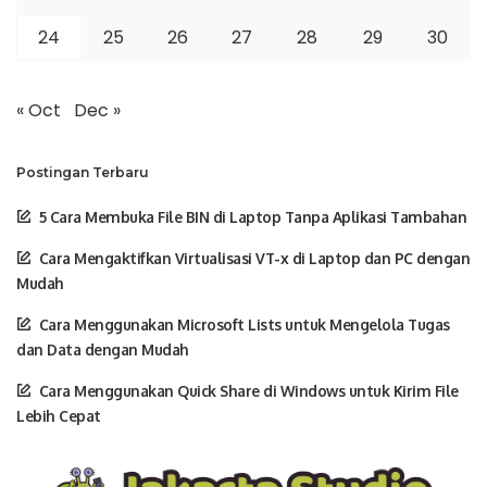
24
25
26
27
28
29
30
« Oct
Dec »
Postingan Terbaru
5 Cara Membuka File BIN di Laptop Tanpa Aplikasi Tambahan
Cara Mengaktifkan Virtualisasi VT-x di Laptop dan PC dengan
Mudah
Cara Menggunakan Microsoft Lists untuk Mengelola Tugas
dan Data dengan Mudah
Cara Menggunakan Quick Share di Windows untuk Kirim File
Lebih Cepat