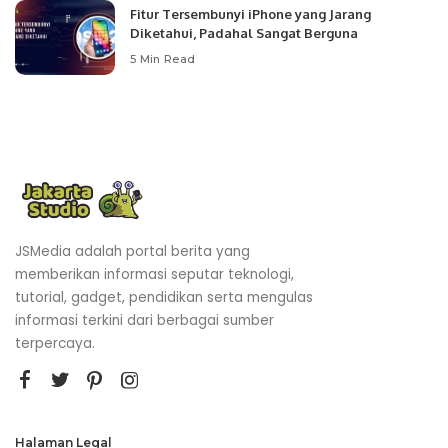
Fitur Tersembunyi iPhone yang Jarang
Diketahui, Padahal Sangat Berguna
5 Min Read
JSMedia adalah portal berita yang
memberikan informasi seputar teknologi,
tutorial, gadget, pendidikan serta mengulas
informasi terkini dari berbagai sumber
terpercaya.
Halaman Legal