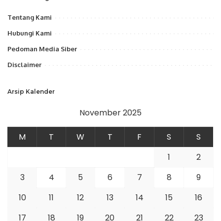
Tentang Kami
Hubungi Kami
Pedoman Media Siber
Disclaimer
Arsip Kalender
November 2025
M
T
W
T
F
S
S
1
2
3
4
5
6
7
8
9
10
11
12
13
14
15
16
17
18
19
20
21
22
23