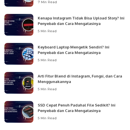
7 Min Read
Kenapa Instagram Tidak Bisa Upload Story? Ini
Penyebab dan Cara Mengatasinya
5 Min Read
Keyboard Laptop Mengetik Sendiri? Ini
Penyebab dan Cara Mengatasinya
5 Min Read
Arti Fitur Blend di Instagram, Fungsi, dan Cara
Menggunakannya
5 Min Read
SSD Cepat Penuh Padahal File Sedikit? Ini
Penyebab dan Cara Mengatasinya
5 Min Read