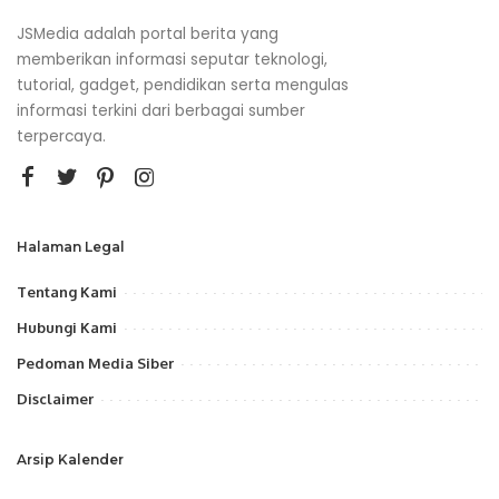
JSMedia adalah portal berita yang
memberikan informasi seputar teknologi,
tutorial, gadget, pendidikan serta mengulas
informasi terkini dari berbagai sumber
terpercaya.
Halaman Legal
Tentang Kami
Hubungi Kami
Pedoman Media Siber
Disclaimer
Arsip Kalender