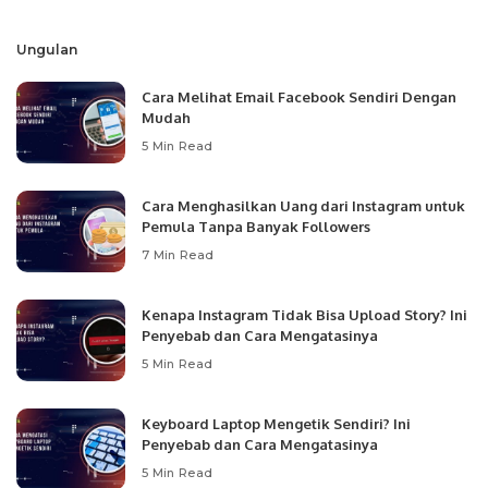
by
Ungulan
Cara Melihat Email Facebook Sendiri Dengan
Mudah
5 Min Read
Cara Menghasilkan Uang dari Instagram untuk
Pemula Tanpa Banyak Followers
7 Min Read
Kenapa Instagram Tidak Bisa Upload Story? Ini
Penyebab dan Cara Mengatasinya
5 Min Read
Keyboard Laptop Mengetik Sendiri? Ini
Penyebab dan Cara Mengatasinya
5 Min Read