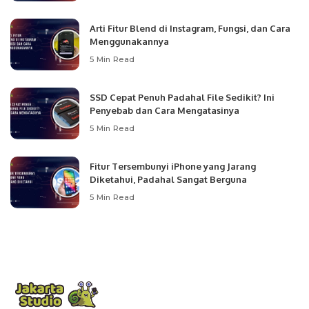
Arti Fitur Blend di Instagram, Fungsi, dan Cara
Menggunakannya
5 Min Read
SSD Cepat Penuh Padahal File Sedikit? Ini
Penyebab dan Cara Mengatasinya
5 Min Read
Fitur Tersembunyi iPhone yang Jarang
Diketahui, Padahal Sangat Berguna
5 Min Read