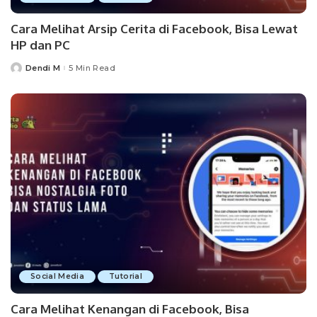
Cara Melihat Arsip Cerita di Facebook, Bisa Lewat
HP dan PC
Dendi M
5 Min Read
Posted
by
Social Media
Tutorial
Cara Melihat Kenangan di Facebook, Bisa