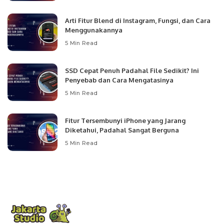
Arti Fitur Blend di Instagram, Fungsi, dan Cara
Menggunakannya
5 Min Read
SSD Cepat Penuh Padahal File Sedikit? Ini
Penyebab dan Cara Mengatasinya
5 Min Read
Fitur Tersembunyi iPhone yang Jarang
Diketahui, Padahal Sangat Berguna
5 Min Read