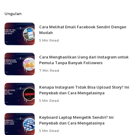
by
Ungulan
Cara Melihat Email Facebook Sendiri Dengan
Mudah
5 Min Read
Cara Menghasilkan Uang dari Instagram untuk
Pemula Tanpa Banyak Followers
7 Min Read
Kenapa Instagram Tidak Bisa Upload Story? Ini
Penyebab dan Cara Mengatasinya
5 Min Read
Keyboard Laptop Mengetik Sendiri? Ini
Penyebab dan Cara Mengatasinya
5 Min Read