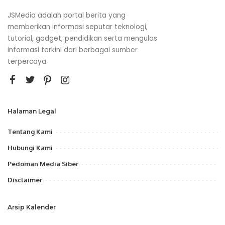
JSMedia adalah portal berita yang
memberikan informasi seputar teknologi,
tutorial, gadget, pendidikan serta mengulas
informasi terkini dari berbagai sumber
terpercaya.
Halaman Legal
Tentang Kami
Hubungi Kami
Pedoman Media Siber
Disclaimer
Arsip Kalender