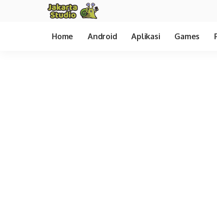
Home
Android
Aplikasi
Games