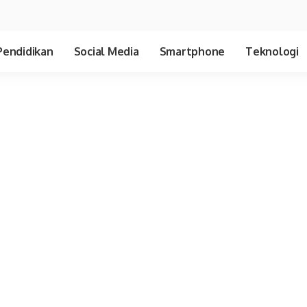
Pendidikan
Social Media
Smartphone
Teknologi