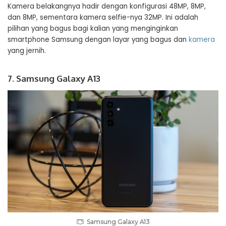
Kamera belakangnya hadir dengan konfigurasi 48MP, 8MP,
dan 8MP, sementara kamera selfie-nya 32MP. Ini adalah
pilihan yang bagus bagi kalian yang menginginkan
smartphone Samsung dengan layar yang bagus dan
kamera
yang jernih.
7. Samsung Galaxy A13
Samsung Galaxy A13