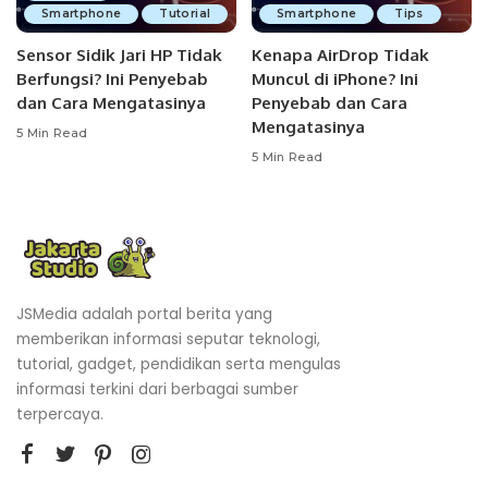
Smartphone
Tutorial
Smartphone
Tips
Sensor Sidik Jari HP Tidak
Kenapa AirDrop Tidak
Berfungsi? Ini Penyebab
Muncul di iPhone? Ini
dan Cara Mengatasinya
Penyebab dan Cara
Mengatasinya
5 Min Read
5 Min Read
JSMedia adalah portal berita yang
memberikan informasi seputar teknologi,
tutorial, gadget, pendidikan serta mengulas
informasi terkini dari berbagai sumber
terpercaya.