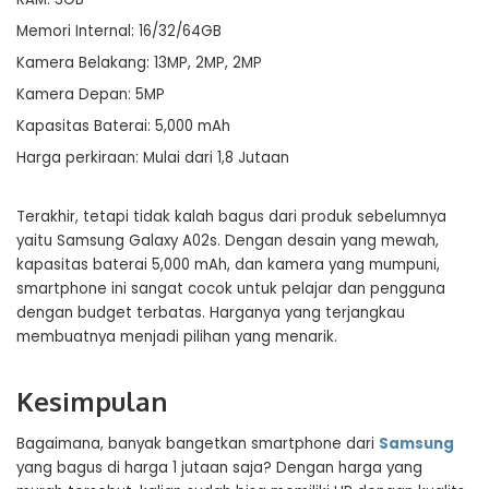
Memori Internal: 16/32/64GB
Kamera Belakang: 13MP, 2MP, 2MP
Kamera Depan: 5MP
Kapasitas Baterai: 5,000 mAh
Harga perkiraan: Mulai dari 1,8 Jutaan
Terakhir, tetapi tidak kalah bagus dari produk sebelumnya
yaitu Samsung Galaxy A02s. Dengan desain yang mewah,
kapasitas baterai 5,000 mAh, dan kamera yang mumpuni,
smartphone ini sangat cocok untuk pelajar dan pengguna
dengan budget terbatas. Harganya yang terjangkau
membuatnya menjadi pilihan yang menarik.
Kesimpulan
Bagaimana, banyak bangetkan smartphone dari
Samsung
yang bagus di harga 1 jutaan saja? Dengan harga yang