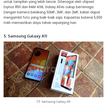
untuk tampilan yang lebih lancar. Ditenagai oleh chipset
Exynos 850 dan RAM 4GB, Galaxy A04s cukup bertenaga.
Dengan kamera belakang 50MP, 2MP, dan 2MP, kalian dapat
mengambil foto yang baik-baik saja. Kapasitas baterai 5,000
mAh memastikan daya tahan sepanjang hari.
5. Samsung Galaxy A11
Samsung Galaxy A11