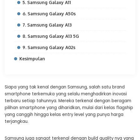
5. Samsung Galaxy A11
6. Samsung Galaxy A50s
7. Samsung Galaxy A13
8. Samsung Galaxy A13 5G
9. Samsung Galaxy A02s
Kesimpulan
Siapa yang tak kenal dengan Samsung, salah satu brand
smartphone terkemuka yang selalu menghadirkan inovasi
terbaru setiap tahunnya. Mereka terkenal dengan beragam
pilihan smartphone yang diharidkan, mulai dari kelas flagship
yang canggih hingga kelas entry level yang punya harga
terjangkau.
Samsung juga sangat terkenal dengan build quality nya yang