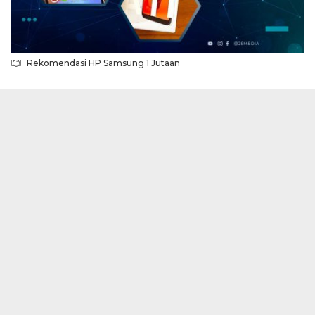
Rekomendasi HP Samsung 1 Jutaan