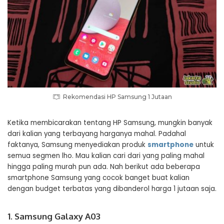
Rekomendasi HP Samsung 1 Jutaan
Ketika membicarakan tentang HP Samsung, mungkin banyak
dari kalian yang terbayang harganya mahal. Padahal
faktanya, Samsung menyediakan produk
smartphone
untuk
semua segmen lho. Mau kalian cari dari yang paling mahal
hingga paling murah pun ada. Nah berikut ada beberapa
smartphone Samsung yang cocok banget buat kalian
dengan budget terbatas yang dibanderol harga 1 jutaan saja.
1. Samsung Galaxy A03