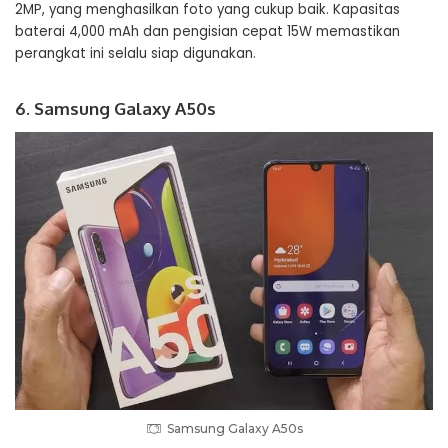
2MP, yang menghasilkan foto yang cukup baik. Kapasitas
baterai 4,000 mAh dan pengisian cepat 15W memastikan
perangkat ini selalu siap digunakan.
6. Samsung Galaxy A50s
Samsung Galaxy A50s