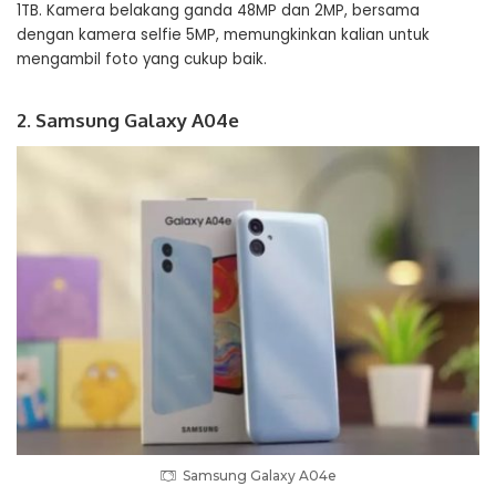
1TB. Kamera belakang ganda 48MP dan 2MP, bersama
dengan kamera selfie 5MP, memungkinkan kalian untuk
mengambil foto yang cukup baik.
2. Samsung Galaxy A04e
Samsung Galaxy A04e