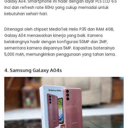
Galaxy A04. Smartphone ini hadir dengan layar PLS LCD 6.5
inci dan refresh rate 60Hz yang cukup memadai untuk
kebutuhan sehari-hari.
Ditenagai oleh chipset MediaTek Helio P35 dan RAM 4GB,
Galaxy A04 menawarkan kinerja yang baik. Kamera
belakangnya hadir dengan konfigurasi 50MP dan 2MP,
sementara kamera depannya 5MP. Kapasitas baterainya
5,000 mAh, memungkinkan penggunaan yang tahan lama.
4. Samsung Galaxy A04s