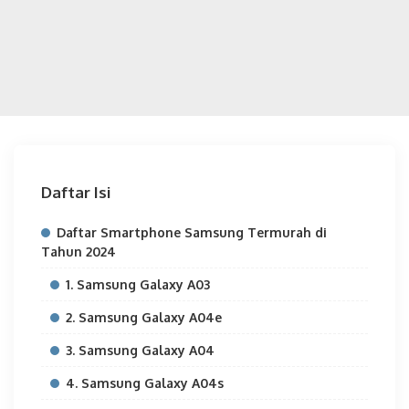
Daftar Isi
Daftar Smartphone Samsung Termurah di
Tahun 2024
1. Samsung Galaxy A03
2. Samsung Galaxy A04e
3. Samsung Galaxy A04
4. Samsung Galaxy A04s