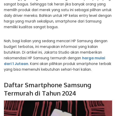
sangat bagus. Sehingga tak heran jika banyak orang yang
memilih produk dari merek yang satu ini sebagai pilihan untuk
daily driver mereka. Bahkan untuk HP kelas entry level dengan
harga yang murah sekalipun, smartphone dari Samsung
memiliki kualitas sangat bagus.
Nah, bagi kalian yang sedang mencari HP Samsung dengan
budget terbatas, ini merupakan informasi yang kalian
butuhkan. Di artikel ini, Jakarta Studio akan memberikan
rekomendasi HP Samsung termurah dengan
harga mulai
dari 1 Jutaan
. Kami akan pilihkan produk smartphone terbaik
yang bisa memenuhi kebutuhan sehari-hari kalian.
Daftar Smartphone Samsung
Termurah di Tahun 2024