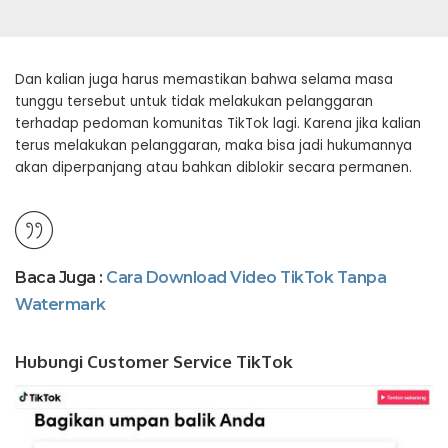
Dan kalian juga harus memastikan bahwa selama masa
tunggu tersebut untuk tidak melakukan pelanggaran
terhadap pedoman komunitas TikTok lagi. Karena jika kalian
terus melakukan pelanggaran, maka bisa jadi hukumannya
akan diperpanjang atau bahkan diblokir secara permanen.
Baca Juga :
Cara Download Video TikTok Tanpa
Watermark
Hubungi Customer Service TikTok