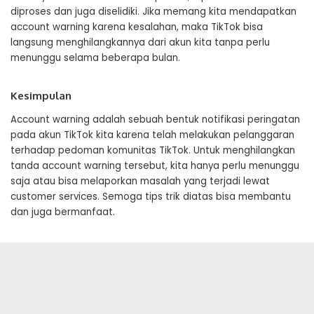
diproses dan juga diselidiki. Jika memang kita mendapatkan
account warning karena kesalahan, maka TikTok bisa
langsung menghilangkannya dari akun kita tanpa perlu
menunggu selama beberapa bulan.
Kesimpulan
Account warning adalah sebuah bentuk notifikasi peringatan
pada akun TikTok kita karena telah melakukan pelanggaran
terhadap pedoman komunitas TikTok. Untuk menghilangkan
tanda account warning tersebut, kita hanya perlu menunggu
saja atau bisa melaporkan masalah yang terjadi lewat
customer services. Semoga tips trik diatas bisa membantu
dan juga bermanfaat.