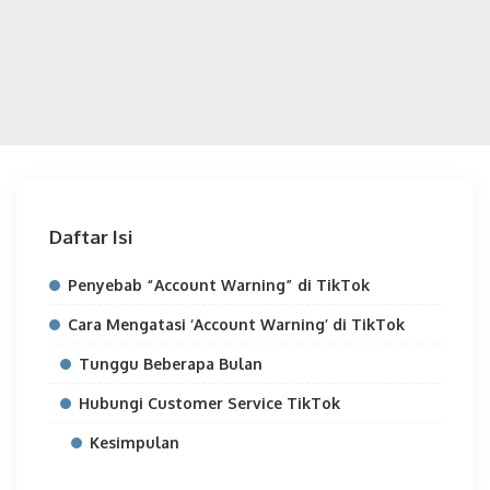
Daftar Isi
Penyebab “Account Warning” di TikTok
Cara Mengatasi ‘Account Warning’ di TikTok
Tunggu Beberapa Bulan
Hubungi Customer Service TikTok
Kesimpulan