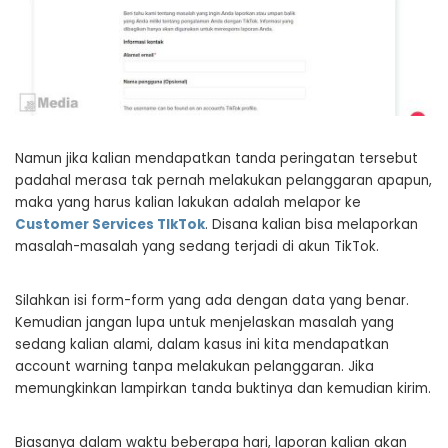
Namun jika kalian mendapatkan tanda peringatan tersebut
padahal merasa tak pernah melakukan pelanggaran apapun,
maka yang harus kalian lakukan adalah melapor ke
Customer Services TIkTok
. Disana kalian bisa melaporkan
masalah-masalah yang sedang terjadi di akun TikTok.
Silahkan isi form-form yang ada dengan data yang benar.
Kemudian jangan lupa untuk menjelaskan masalah yang
sedang kalian alami, dalam kasus ini kita mendapatkan
account warning tanpa melakukan pelanggaran. Jika
memungkinkan lampirkan tanda buktinya dan kemudian kirim.
Biasanya dalam waktu beberapa hari, laporan kalian akan