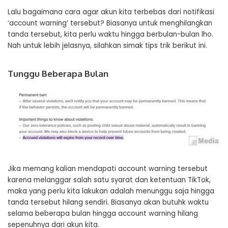
Lalu bagaimana cara agar akun kita terbebas dari notifikasi
‘account warning’ tersebut? Biasanya untuk menghilangkan
tanda tersebut, kita perlu waktu hingga berbulan-bulan lho.
Nah untuk lebih jelasnya, silahkan simak tips trik berikut ini.
Tunggu Beberapa Bulan
Jika memang kalian mendapati account warning tersebut
karena melanggar salah satu syarat dan ketentuan TikTok,
maka yang perlu kita lakukan adalah menunggu saja hingga
tanda tersebut hilang sendiri. Biasanya akan butuhk waktu
selama beberapa bulan hingga account warning hilang
sepenuhnya dari akun kita.