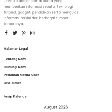
JSMedia adalah portal berita yang
memberikan informasi seputar teknologi,
tutorial, gadget, pendidikan serta mengulas
informasi terkini dari berbagai sumber
terpercaya.
Halaman Legal
Tentang Kami
Hubungi Kami
Pedoman Media Siber
Disclaimer
Arsip Kalender
August 2026