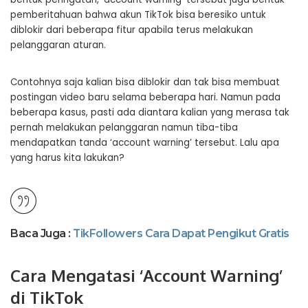
pemberitahuan bahwa akun TikTok bisa beresiko untuk
diblokir dari beberapa fitur apabila terus melakukan
pelanggaran aturan.
Contohnya saja kalian bisa diblokir dan tak bisa membuat
postingan video baru selama beberapa hari. Namun pada
beberapa kasus, pasti ada diantara kalian yang merasa tak
pernah melakukan pelanggaran namun tiba-tiba
mendapatkan tanda ‘account warning’ tersebut. Lalu apa
yang harus kita lakukan?
Baca Juga :
TikFollowers Cara Dapat Pengikut Gratis
Cara Mengatasi ‘Account Warning’
di TikTok