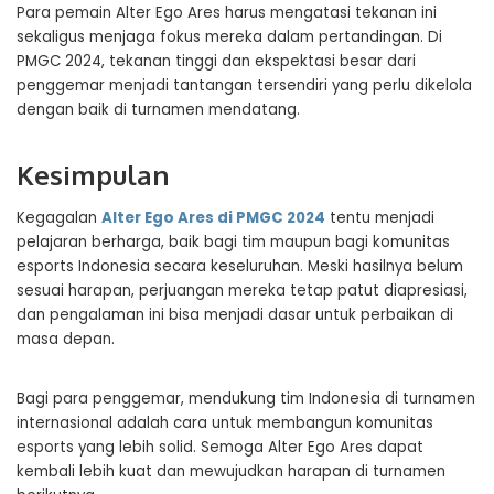
Para pemain Alter Ego Ares harus mengatasi tekanan ini
sekaligus menjaga fokus mereka dalam pertandingan. Di
PMGC 2024, tekanan tinggi dan ekspektasi besar dari
penggemar menjadi tantangan tersendiri yang perlu dikelola
dengan baik di turnamen mendatang.
Kesimpulan
Kegagalan
Alter Ego Ares di PMGC 2024
tentu menjadi
pelajaran berharga, baik bagi tim maupun bagi komunitas
esports Indonesia secara keseluruhan. Meski hasilnya belum
sesuai harapan, perjuangan mereka tetap patut diapresiasi,
dan pengalaman ini bisa menjadi dasar untuk perbaikan di
masa depan.
Bagi para penggemar, mendukung tim Indonesia di turnamen
internasional adalah cara untuk membangun komunitas
esports yang lebih solid. Semoga Alter Ego Ares dapat
kembali lebih kuat dan mewujudkan harapan di turnamen