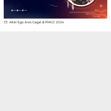
Alter Ego Ares Gagal di PMGC 2024