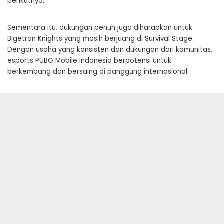
berikutnya.
Sementara itu, dukungan penuh juga diharapkan untuk
Bigetron Knights yang masih berjuang di Survival Stage.
Dengan usaha yang konsisten dan dukungan dari komunitas,
esports PUBG Mobile Indonesia berpotensi untuk
berkembang dan bersaing di panggung internasional.