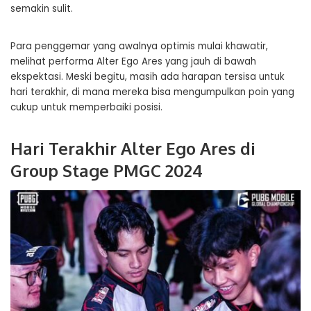
semakin sulit.
Para penggemar yang awalnya optimis mulai khawatir,
melihat performa Alter Ego Ares yang jauh di bawah
ekspektasi. Meski begitu, masih ada harapan tersisa untuk
hari terakhir, di mana mereka bisa mengumpulkan poin yang
cukup untuk memperbaiki posisi.
Hari Terakhir Alter Ego Ares di
Group Stage PMGC 2024