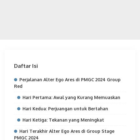
Daftar Isi
Perjalanan Alter Ego Ares di PMGC 2024 Group
Red
Hari Pertama: Awal yang Kurang Memuaskan
Hari Kedua: Perjuangan untuk Bertahan
Hari Ketiga: Tekanan yang Meningkat
Hari Terakhir Alter Ego Ares di Group Stage
PMGC 2024