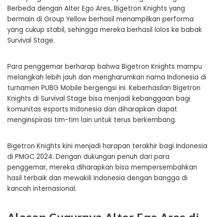
Berbeda dengan Alter Ego Ares, Bigetron Knights yang
bermain di Group Yellow berhasil menampilkan performa
yang cukup stabil, sehingga mereka berhasil lolos ke babak
Survival Stage.
Para penggemar berharap bahwa Bigetron Knights mampu
melangkah lebih jauh dan mengharumkan nama Indonesia di
turnamen PUBG Mobile bergengsi ini. Keberhasilan Bigetron
Knights di Survival Stage bisa menjadi kebanggaan bagi
komunitas esports Indonesia dan diharapkan dapat
menginspirasi tim-tim lain untuk terus berkembang.
Bigetron Knights kini menjadi harapan terakhir bagi Indonesia
di PMGC 2024. Dengan dukungan penuh dari para
penggemar, mereka diharapkan bisa mempersembahkan
hasil terbaik dan mewakili Indonesia dengan bangga di
kancah internasional.