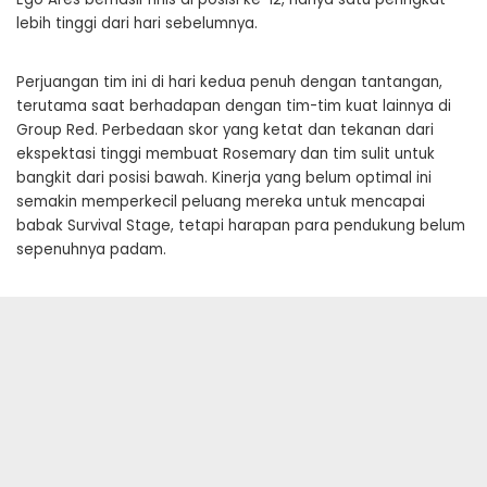
lebih tinggi dari hari sebelumnya.
Perjuangan tim ini di hari kedua penuh dengan tantangan,
terutama saat berhadapan dengan tim-tim kuat lainnya di
Group Red. Perbedaan skor yang ketat dan tekanan dari
ekspektasi tinggi membuat Rosemary dan tim sulit untuk
bangkit dari posisi bawah. Kinerja yang belum optimal ini
semakin memperkecil peluang mereka untuk mencapai
babak Survival Stage, tetapi harapan para pendukung belum
sepenuhnya padam.