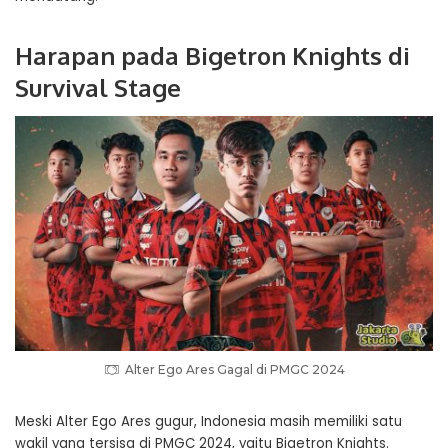
Harapan pada Bigetron Knights di
Survival Stage
Alter Ego Ares Gagal di PMGC 2024
Meski Alter Ego Ares gugur, Indonesia masih memiliki satu
wakil yang tersisa di PMGC 2024, yaitu Bigetron Knights.