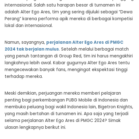
internasional. Salah satu harapan besar di turnamen ini
adalah Alter Ego Ares, tim yang sering dijuluki sebagai “Dewa
Perang” karena performa apik mereka di berbagai kompetisi
lokal dan internasional.
Namun, sayangnya,
perjalanan Alter Ego Ares di PMGC
2024 tak berjalan mulus
. Setelah melalui berbagai match
yang penuh tantangan di Group Red, tim ini harus mengakhiri
langkahnya lebih awal. Kabar gugurnya Alter Ego Ares tentu
mengecewakan banyak fans, mengingat ekspektasi tinggi
terhadap mereka.
Meski demikian, perjuangan mereka memberi pelajaran
penting bagi perkembangan PUBG Mobile di Indonesia dan
membuka peluang bagi wakil Indonesia lain, Bigetron Knights,
yang masih bertahan di turnamen ini. Apa saja yang terjadi
selama perjalanan Alter Ego Ares di PMGC 2024? Simak
ulasan lengkapnya berikut ini.