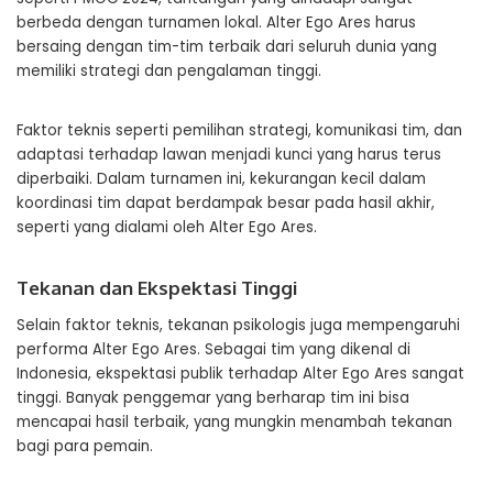
berbeda dengan turnamen lokal. Alter Ego Ares harus
bersaing dengan tim-tim terbaik dari seluruh dunia yang
memiliki strategi dan pengalaman tinggi.
Faktor teknis seperti pemilihan strategi, komunikasi tim, dan
adaptasi terhadap lawan menjadi kunci yang harus terus
diperbaiki. Dalam turnamen ini, kekurangan kecil dalam
koordinasi tim dapat berdampak besar pada hasil akhir,
seperti yang dialami oleh Alter Ego Ares.
Tekanan dan Ekspektasi Tinggi
Selain faktor teknis, tekanan psikologis juga mempengaruhi
performa Alter Ego Ares. Sebagai tim yang dikenal di
Indonesia, ekspektasi publik terhadap Alter Ego Ares sangat
tinggi. Banyak penggemar yang berharap tim ini bisa
mencapai hasil terbaik, yang mungkin menambah tekanan
bagi para pemain.