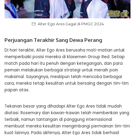
Alter Ego Ares Gagal di PMGC 2024
Perjuangan Terakhir Sang Dewa Perang
Di hari terakhir, Alter Ego Ares berusaha mati-matian untuk
memperbaiki posisi mereka di klasemen Group Red. Setiap
match pada hari itu penuh dengan ketegangan, dan para
pemain melakukan berbagai strategi untuk meraih poin
maksimal. Sayangnya, meskipun telah mencoba berbagai
cara, mereka tetap kesulitan untuk bersaing dengan tim-tim
papan atas.
Tekanan besar yang dihadapi Alter Ego Ares tidak mudah
diatasi. Rosemary dan kawan-kawan telah memberikan yang
terbaik, namun tantangan di panggung internasional
membuat mereka kesulitan mengimbangi permainan tim-tim
kuat lainnya. Pada akhirnya, Alter Ego Ares tidak berhasil