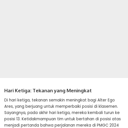
Hari Ketiga: Tekanan yang Meningkat
Di hari ketiga, tekanan semakin meningkat bagi Alter Ego
Ares, yang berjuang untuk memperbaiki posisi di klasemen.
Sayangnya, pada akhir hari ketiga, mereka kembali turun ke
posisi 13. Ketidakmampuan tim untuk bertahan di posisi atas
menjadi pertanda bahwa perjalanan mereka di PMGC 2024