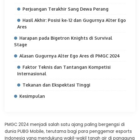
Perjuangan Terakhir Sang Dewa Perang
Hasil Akhir: Posisi ke-12 dan Gugurnya Alter Ego
Ares
Harapan pada Bigetron Knights di Survival
Stage
Alasan Gugurnya Alter Ego Ares di PMGC 2024
Faktor Teknis dan Tantangan Kompetisi
Internasional
Tekanan dan Ekspektasi Tinggi
Kesimpulan
PMGC 2024 menjadi salah satu ajang paling bergengsi di
dunia PUBG Mobile, terutama bagi para penggemar esports
Indonesia yang mendukung wakil-wakil tanah air di panggung