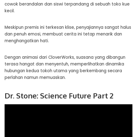
cowok berandalan dan siswi terpandang di sebuah toko kue
kecil.
Meskipun premis ini terkesan klise, penyajiannya sangat halus
dan penuh emosi, membuat cerita ini tetap menarik dan
menghangatkan hati.
Dengan animasi dari CloverWorks, suasana yang dibangun
terasa hangat dan menyentuh, memperlihatkan dinamika
hubungan kedua tokoh utama yang berkembang secara
perlahan namun memuaskan.
Dr. Stone: Science Future Part 2