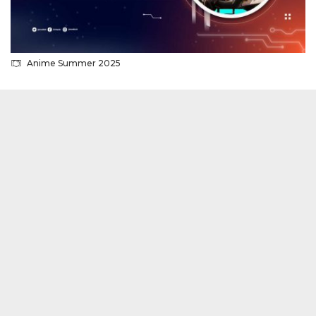
Anime Summer 2025