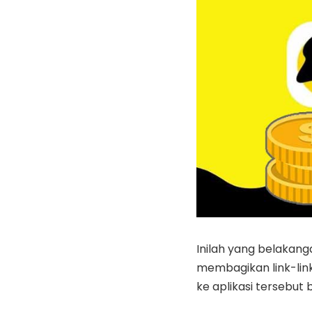
Inilah yang belakanga
membagikan link-link
ke aplikasi tersebut