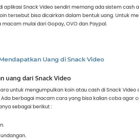
, di aplikasi Snack Video sendiri memang ada sistem cash 
oin tersebut bisa dicairkan dalam bentuk uang. Untuk m
a macam mulai dari Gopay, OVO dan Paypal.
 Mendapatkan Uang di Snack Video
 uang dari Snack Video
ara untuk mengumpulkan koin atau cash di Snack Video 
Ada berbagai macam cara yang bisa kalian coba agar
anya sebagai berikut :
n.
undangan.