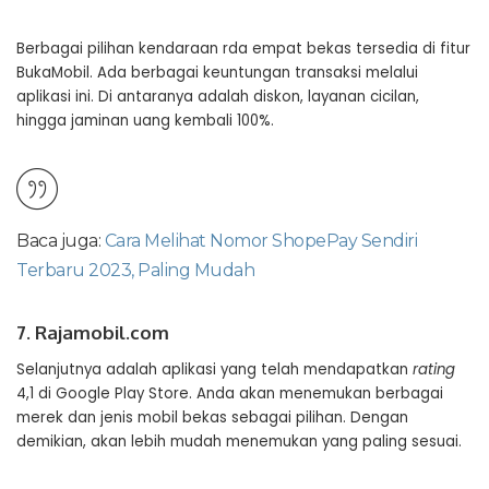
Berbagai pilihan kendaraan rda empat bekas tersedia di fitur
BukaMobil. Ada berbagai keuntungan transaksi melalui
aplikasi ini. Di antaranya adalah diskon, layanan cicilan,
hingga jaminan uang kembali 100%.
Baca juga:
Cara Melihat Nomor ShopePay Sendiri
Terbaru 2023, Paling Mudah
7. Rajamobil.com
Selanjutnya adalah aplikasi yang telah mendapatkan
rating
4,1 di Google Play Store. Anda akan menemukan berbagai
merek dan jenis mobil bekas sebagai pilihan. Dengan
demikian, akan lebih mudah menemukan yang paling sesuai.