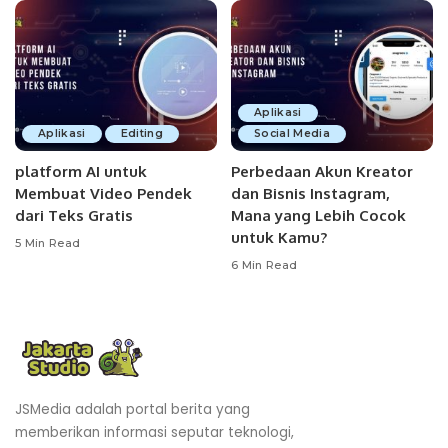
Aplikasi
Aplikasi
Editing
Social Media
platform AI untuk
Perbedaan Akun Kreator
Membuat Video Pendek
dan Bisnis Instagram,
dari Teks Gratis
Mana yang Lebih Cocok
untuk Kamu?
5 Min Read
6 Min Read
JSMedia adalah portal berita yang
memberikan informasi seputar teknologi,