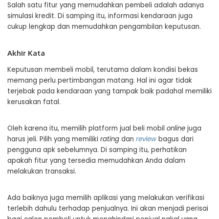
Salah satu fitur yang memudahkan pembeli adalah adanya
simulasi kredit. Di samping itu, informasi kendaraan juga
cukup lengkap dan memudahkan pengambilan keputusan.
Akhir Kata
Keputusan membeli mobil, terutama dalam kondisi bekas
memang perlu pertimbangan matang. Hal ini agar tidak
terjebak pada kendaraan yang tampak baik padahal memiliki
kerusakan fatal.
Oleh karena itu, memilih platform jual beli mobil
online
juga
harus jeli. Pilih yang memiliki
rating
dan
review
bagus dari
pengguna apk sebelumnya. Di samping itu, perhatikan
apakah fitur yang tersedia memudahkan Anda dalam
melakukan transaksi.
Ada baiknya juga memilih aplikasi yang melakukan verifikasi
terlebih dahulu terhadap penjualnya. Ini akan menjadi perisai