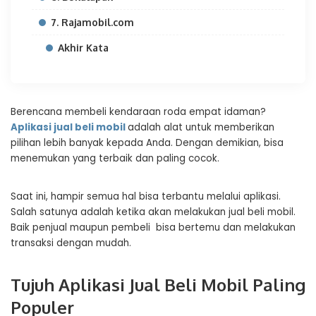
7. Rajamobil.com
Akhir Kata
Berencana membeli kendaraan roda empat idaman?
Aplikasi jual beli mobil
adalah alat untuk memberikan
pilihan lebih banyak kepada Anda. Dengan demikian, bisa
menemukan yang terbaik dan paling cocok.
Saat ini, hampir semua hal bisa terbantu melalui aplikasi.
Salah satunya adalah ketika akan melakukan jual beli mobil.
Baik penjual maupun pembeli bisa bertemu dan melakukan
transaksi dengan mudah.
Tujuh Aplikasi Jual Beli Mobil Paling
Populer