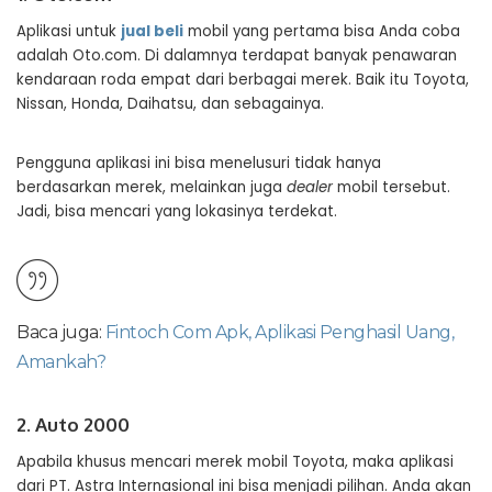
Aplikasi untuk
jual beli
mobil yang pertama bisa Anda coba
adalah Oto.com. Di dalamnya terdapat banyak penawaran
kendaraan roda empat dari berbagai merek. Baik itu Toyota,
Nissan, Honda, Daihatsu, dan sebagainya.
Pengguna aplikasi ini bisa menelusuri tidak hanya
berdasarkan merek, melainkan juga
dealer
mobil tersebut.
Jadi, bisa mencari yang lokasinya terdekat.
Baca juga:
Fintoch Com Apk, Aplikasi Penghasil Uang,
Amankah?
2. Auto 2000
Apabila khusus mencari merek mobil Toyota, maka aplikasi
dari PT. Astra Internasional ini bisa menjadi pilihan. Anda akan