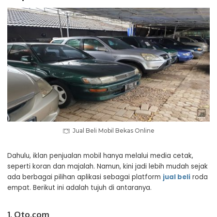
Jual Beli Mobil Bekas Online
Dahulu, iklan penjualan mobil hanya melalui media cetak,
seperti koran dan majalah. Namun, kini jadi lebih mudah sejak
ada berbagai pilihan aplikasi sebagai platform
jual beli
roda
empat. Berikut ini adalah tujuh di antaranya.
1. Oto.com