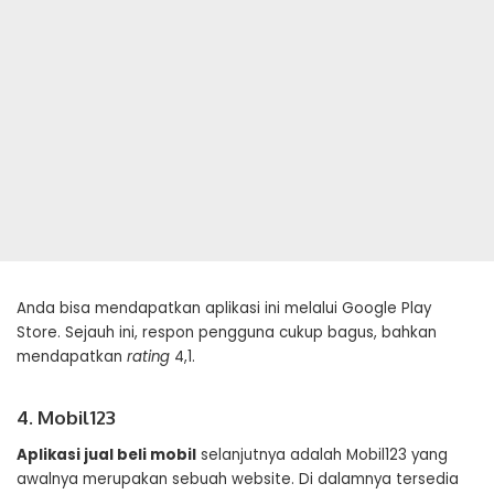
Anda bisa mendapatkan aplikasi ini melalui Google Play
Store. Sejauh ini, respon pengguna cukup bagus, bahkan
mendapatkan
rating
4,1.
4. Mobil123
Aplikasi jual beli mobil
selanjutnya adalah Mobil123 yang
awalnya merupakan sebuah website. Di dalamnya tersedia