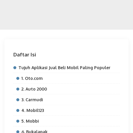
Daftar Isi
Tujuh Aplikasi Jual Beli Mobil Paling Populer
1. Oto.com
2. Auto 2000
3. Carmudi
4. Mobil123
5. Mobbi
6. Bukalapak