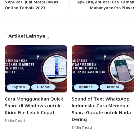
5 Aplikasi Jual Motor Bekas
Apk Lita, Aplikasi Cari Teman
Online Terbaik 2023
Mabar yang Pro Player
Artikel Lainnya
Laptop
Tutorial
Aplikasi
Tutorial
Cara Menggunakan Quick
Sound of Text WhatsApp
Share di Windows untuk
Indonesia: Cara Membuat
Kirim File Lebih Cepat
Suara Google untuk Nada
Dering
5 Min Read
5 Min Read