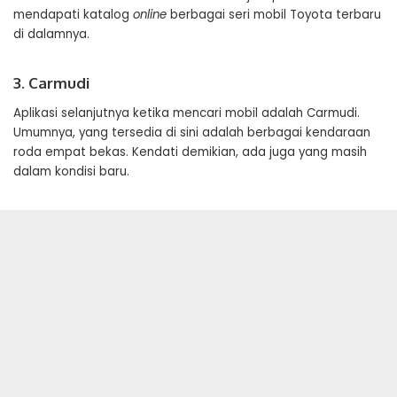
mendapati katalog
online
berbagai seri mobil Toyota terbaru
di dalamnya.
3. Carmudi
Aplikasi selanjutnya ketika mencari mobil adalah Carmudi.
Umumnya, yang tersedia di sini adalah berbagai kendaraan
roda empat bekas. Kendati demikian, ada juga yang masih
dalam kondisi baru.