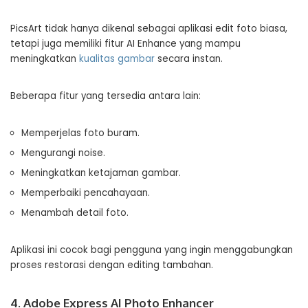
PicsArt tidak hanya dikenal sebagai aplikasi edit foto biasa,
tetapi juga memiliki fitur AI Enhance yang mampu
meningkatkan
kualitas gambar
secara instan.
Beberapa fitur yang tersedia antara lain:
Memperjelas foto buram.
Mengurangi noise.
Meningkatkan ketajaman gambar.
Memperbaiki pencahayaan.
Menambah detail foto.
Aplikasi ini cocok bagi pengguna yang ingin menggabungkan
proses restorasi dengan editing tambahan.
4. Adobe Express AI Photo Enhancer