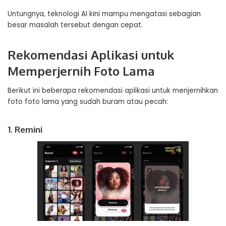
Untungnya, teknologi AI kini mampu mengatasi sebagian
besar masalah tersebut dengan cepat.
Rekomendasi Aplikasi untuk
Memperjernih Foto Lama
Berikut ini beberapa rekomendasi aplikasi untuk menjernihkan
foto foto lama yang sudah buram atau pecah:
1. Remini