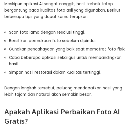
Meskipun aplikasi AI sangat canggih, hasil terbaik tetap
bergantung pada kualitas foto asli yang digunakan. Berikut
beberapa tips yang dapat kamu terapkan:
Scan foto lama dengan resolusi tinggi.
Bersihkan permukaan foto sebelum dipindai.
Gunakan pencahayaan yang baik saat memotret foto fisik.
Coba beberapa aplikasi sekaligus untuk membandingkan
hasil.
Simpan hasil restorasi dalam kualitas tertinggi.
Dengan langkah tersebut, peluang mendapatkan hasil yang
lebih tajam dan natural akan semakin besar.
Apakah Aplikasi Perbaikan Foto AI
Gratis?