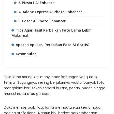
3. PicsArt AI Enhance
4. Adobe Express AI Photo Enhancer
5. Fotor AI Photo Enhancer
Tips Agar Hasil Perbaikan Foto Lama Lebih
Maksimal
Apakah Aplikasi Perbaikan Foto AI Gratis?
Kesimpulan
Foto lama sering kali menyimpan kenangan yang tidak
ternilai. Sayangnya, seiring berjalannya waktu, banyak foto
mengalami kerusakan seperti buram, pecah, pudar, hingga
muncul noda atau goresan.
Dulu, memperbaiki foto lama membutuhkan kemampuan
editing profesional. Namun kini, berkat perkembangan