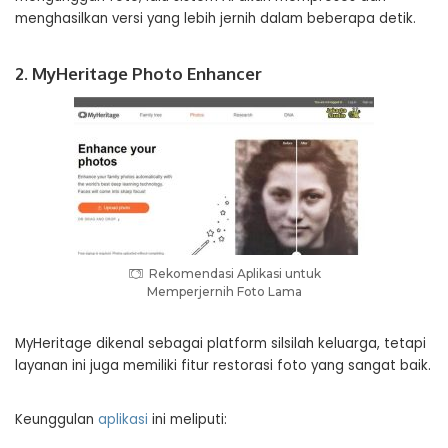
menghasilkan versi yang lebih jernih dalam beberapa detik.
2. MyHeritage Photo Enhancer
Rekomendasi Aplikasi untuk
Memperjernih Foto Lama
MyHeritage dikenal sebagai platform silsilah keluarga, tetapi
layanan ini juga memiliki fitur restorasi foto yang sangat baik.
Keunggulan
aplikasi
ini meliputi: