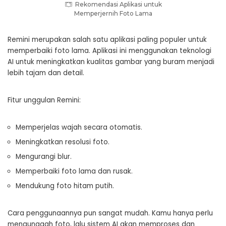
Rekomendasi Aplikasi untuk
Memperjernih Foto Lama
Remini merupakan salah satu aplikasi paling populer untuk
memperbaiki foto lama. Aplikasi ini menggunakan teknologi
AI untuk meningkatkan kualitas gambar yang buram menjadi
lebih tajam dan detail.
Fitur unggulan Remini:
Memperjelas wajah secara otomatis.
Meningkatkan resolusi foto.
Mengurangi blur.
Memperbaiki foto lama dan rusak.
Mendukung foto hitam putih.
Cara penggunaannya pun sangat mudah. Kamu hanya perlu
mengunggah foto, lalu sistem AI akan memproses dan