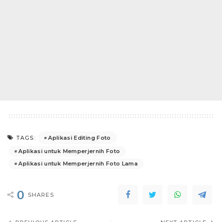
Aplikasi Editing Foto
TAGS:
Aplikasi untuk Memperjernih Foto
Aplikasi untuk Memperjernih Foto Lama
0
SHARES