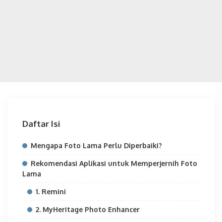
Daftar Isi
Mengapa Foto Lama Perlu Diperbaiki?
Rekomendasi Aplikasi untuk Memperjernih Foto
Lama
1. Remini
2. MyHeritage Photo Enhancer