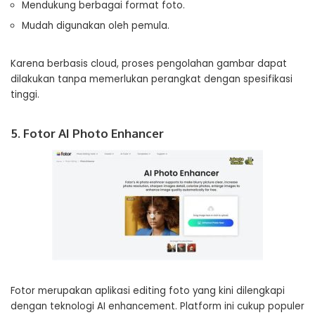
Mendukung berbagai format foto.
Mudah digunakan oleh pemula.
Karena berbasis cloud, proses pengolahan gambar dapat
dilakukan tanpa memerlukan perangkat dengan spesifikasi
tinggi.
5. Fotor AI Photo Enhancer
Fotor merupakan aplikasi editing foto yang kini dilengkapi
dengan teknologi AI enhancement. Platform ini cukup populer