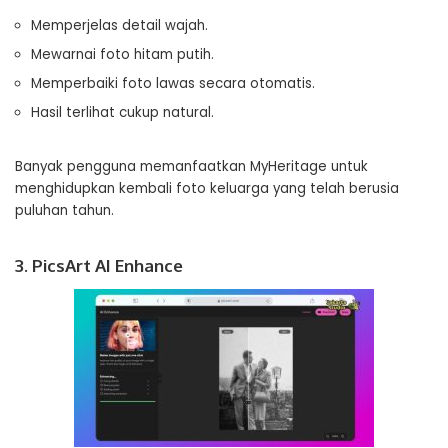
Memperjelas detail wajah.
Mewarnai foto hitam putih.
Memperbaiki foto lawas secara otomatis.
Hasil terlihat cukup natural.
Banyak pengguna memanfaatkan MyHeritage untuk
menghidupkan kembali foto keluarga yang telah berusia
puluhan tahun.
3. PicsArt AI Enhance