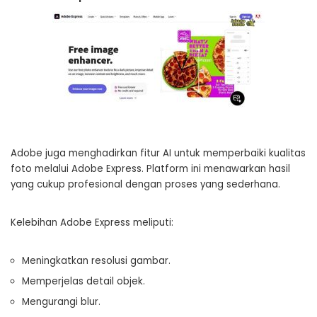
Adobe juga menghadirkan fitur AI untuk memperbaiki kualitas
foto melalui Adobe Express. Platform ini menawarkan hasil
yang cukup profesional dengan proses yang sederhana.
Kelebihan Adobe Express meliputi:
Meningkatkan resolusi gambar.
Memperjelas detail objek.
Mengurangi blur.