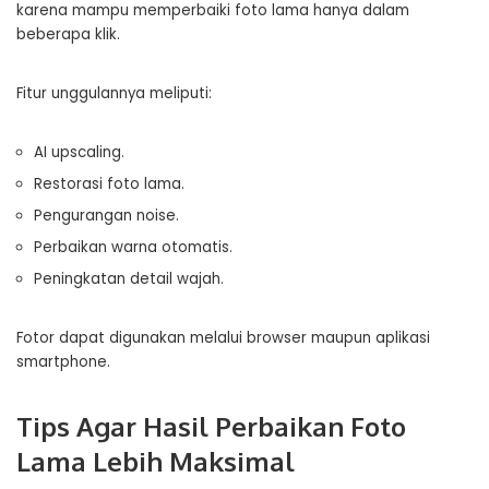
karena mampu memperbaiki foto lama hanya dalam
beberapa klik.
Fitur unggulannya meliputi:
AI upscaling.
Restorasi foto lama.
Pengurangan noise.
Perbaikan warna otomatis.
Peningkatan detail wajah.
Fotor dapat digunakan melalui browser maupun aplikasi
smartphone.
Tips Agar Hasil Perbaikan Foto
Lama Lebih Maksimal