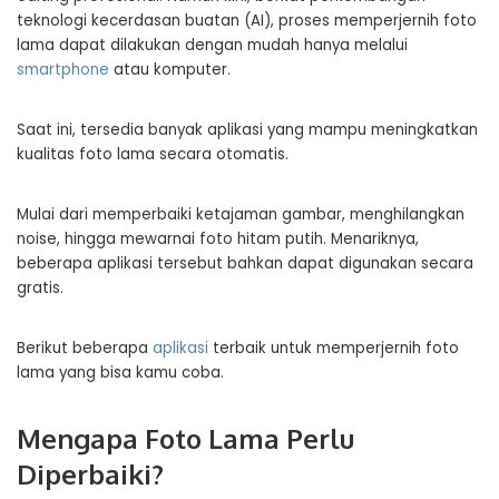
teknologi kecerdasan buatan (AI), proses memperjernih foto
lama dapat dilakukan dengan mudah hanya melalui
smartphone
atau komputer.
Saat ini, tersedia banyak aplikasi yang mampu meningkatkan
kualitas foto lama secara otomatis.
Mulai dari memperbaiki ketajaman gambar, menghilangkan
noise, hingga mewarnai foto hitam putih. Menariknya,
beberapa aplikasi tersebut bahkan dapat digunakan secara
gratis.
Berikut beberapa
aplikasi
terbaik untuk memperjernih foto
lama yang bisa kamu coba.
Mengapa Foto Lama Perlu
Diperbaiki?