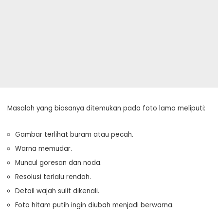
Masalah yang biasanya ditemukan pada foto lama meliputi:
Gambar terlihat buram atau pecah.
Warna memudar.
Muncul goresan dan noda.
Resolusi terlalu rendah.
Detail wajah sulit dikenali.
Foto hitam putih ingin diubah menjadi berwarna.