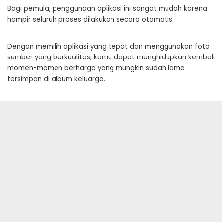
Bagi pemula, penggunaan aplikasi ini sangat mudah karena
hampir seluruh proses dilakukan secara otomatis.
Dengan memilih aplikasi yang tepat dan menggunakan foto
sumber yang berkualitas, kamu dapat menghidupkan kembali
momen-momen berharga yang mungkin sudah lama
tersimpan di album keluarga.