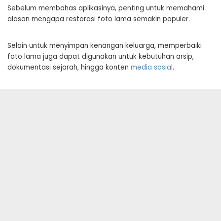
Sebelum membahas aplikasinya, penting untuk memahami
alasan mengapa restorasi foto lama semakin populer.
Selain untuk menyimpan kenangan keluarga, memperbaiki
foto lama juga dapat digunakan untuk kebutuhan arsip,
dokumentasi sejarah, hingga konten
media sosial
.