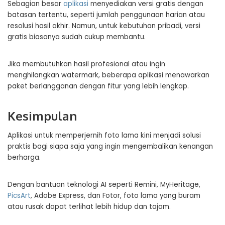
Sebagian besar
aplikasi
menyediakan versi gratis dengan
batasan tertentu, seperti jumlah penggunaan harian atau
resolusi hasil akhir. Namun, untuk kebutuhan pribadi, versi
gratis biasanya sudah cukup membantu.
Jika membutuhkan hasil profesional atau ingin
menghilangkan watermark, beberapa aplikasi menawarkan
paket berlangganan dengan fitur yang lebih lengkap.
Kesimpulan
Aplikasi untuk memperjernih foto lama kini menjadi solusi
praktis bagi siapa saja yang ingin mengembalikan kenangan
berharga.
Dengan bantuan teknologi AI seperti Remini, MyHeritage,
PicsArt
, Adobe Express, dan Fotor, foto lama yang buram
atau rusak dapat terlihat lebih hidup dan tajam.