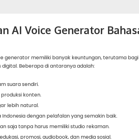
n AI Voice Generator Bahas
e generator memiliki banyak keuntungan, terutama bagi
 digital. Beberapa di antaranya adalah:
m suara sendiri.
produksi konten.
ar lebih natural.
Indonesia dengan pelafalan yang semakin baik.
an saja tanpa harus memiliki studio rekaman.
edukasi, promosi, audiobook, dan media sosial.