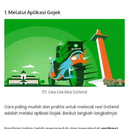
1. Melalui Aplikasi Gojek
Cara Cek Resi GoSend
Cara paling mudah dan praktis untuk melacak resi GoSend
adalah melalui aplikasi Gojek. Berikut langkah-langkahnya:
Pastikan kalian telah mengunduh dan menginstal
aplikasi