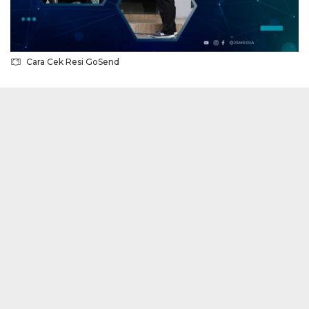
Cara Cek Resi GoSend