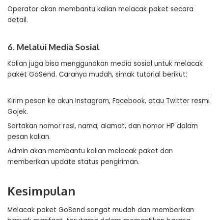
Operator akan membantu kalian melacak paket secara
detail.
6. Melalui Media Sosial
Kalian juga bisa menggunakan media sosial untuk melacak
paket GoSend. Caranya mudah, simak tutorial berikut:
Kirim pesan ke akun Instagram, Facebook, atau Twitter resmi
Gojek.
Sertakan nomor resi, nama, alamat, dan nomor HP dalam
pesan kalian.
Admin akan membantu kalian melacak paket dan
memberikan update status pengiriman.
Kesimpulan
Melacak paket GoSend sangat mudah dan memberikan