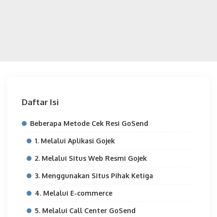
Daftar Isi
Beberapa Metode Cek Resi GoSend
1. Melalui Aplikasi Gojek
2. Melalui Situs Web Resmi Gojek
3. Menggunakan Situs Pihak Ketiga
4. Melalui E-commerce
5. Melalui Call Center GoSend