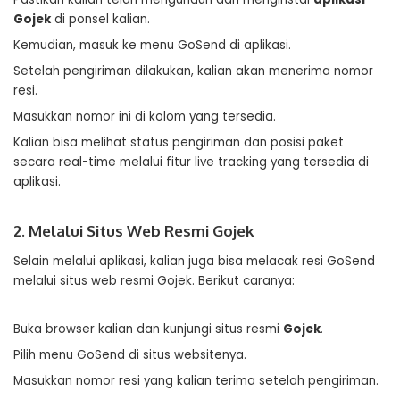
Gojek
di ponsel kalian.
Kemudian, masuk ke menu GoSend di aplikasi.
Setelah pengiriman dilakukan, kalian akan menerima nomor
resi.
Masukkan nomor ini di kolom yang tersedia.
Kalian bisa melihat status pengiriman dan posisi paket
secara real-time melalui fitur live tracking yang tersedia di
aplikasi.
2. Melalui Situs Web Resmi Gojek
Selain melalui aplikasi, kalian juga bisa melacak resi GoSend
melalui situs web resmi Gojek. Berikut caranya:
Buka browser kalian dan kunjungi situs resmi
Gojek
.
Pilih menu GoSend di situs websitenya.
Masukkan nomor resi yang kalian terima setelah pengiriman.