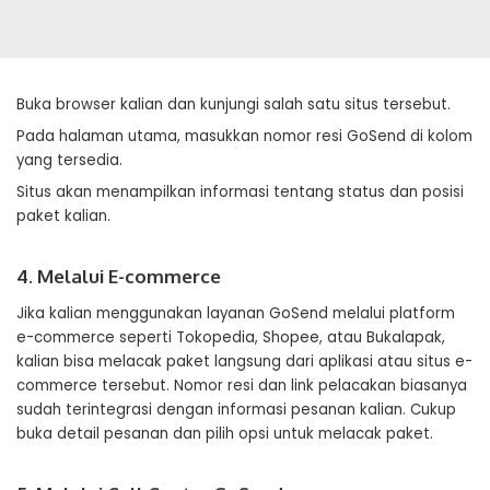
Buka browser kalian dan kunjungi salah satu situs tersebut.
Pada halaman utama, masukkan nomor resi GoSend di kolom
yang tersedia.
Situs akan menampilkan informasi tentang status dan posisi
paket kalian.
4. Melalui E-commerce
Jika kalian menggunakan layanan GoSend melalui platform
e-commerce seperti Tokopedia, Shopee, atau Bukalapak,
kalian bisa melacak paket langsung dari aplikasi atau situs e-
commerce tersebut. Nomor resi dan link pelacakan biasanya
sudah terintegrasi dengan informasi pesanan kalian. Cukup
buka detail pesanan dan pilih opsi untuk melacak paket.