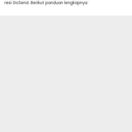
resi GoSend. Berikut panduan lengkapnya: