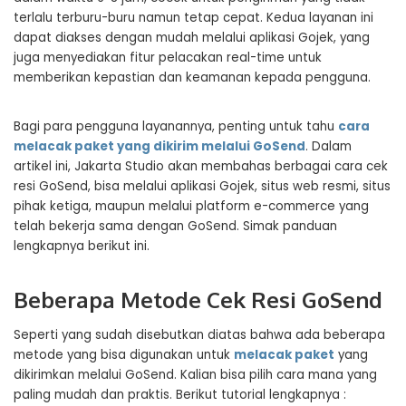
terlalu terburu-buru namun tetap cepat. Kedua layanan ini
dapat diakses dengan mudah melalui aplikasi Gojek, yang
juga menyediakan fitur pelacakan real-time untuk
memberikan kepastian dan keamanan kepada pengguna.
Bagi para pengguna layanannya, penting untuk tahu
cara
melacak paket yang dikirim melalui GoSend
. Dalam
artikel ini, Jakarta Studio akan membahas berbagai cara cek
resi GoSend, bisa melalui aplikasi Gojek, situs web resmi, situs
pihak ketiga, maupun melalui platform e-commerce yang
telah bekerja sama dengan GoSend. Simak panduan
lengkapnya berikut ini.
Beberapa Metode Cek Resi GoSend
Seperti yang sudah disebutkan diatas bahwa ada beberapa
metode yang bisa digunakan untuk
melacak paket
yang
dikirimkan melalui GoSend. Kalian bisa pilih cara mana yang
paling mudah dan praktis. Berikut tutorial lengkapnya :