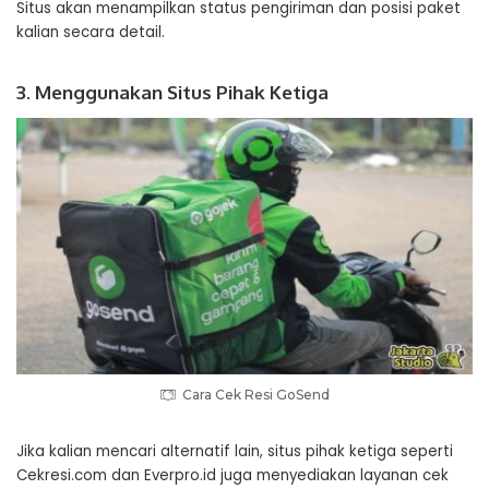
Situs akan menampilkan status pengiriman dan posisi paket
kalian secara detail.
3. Menggunakan Situs Pihak Ketiga
Cara Cek Resi GoSend
Jika kalian mencari alternatif lain, situs pihak ketiga seperti
Cekresi.com dan Everpro.id juga menyediakan layanan cek