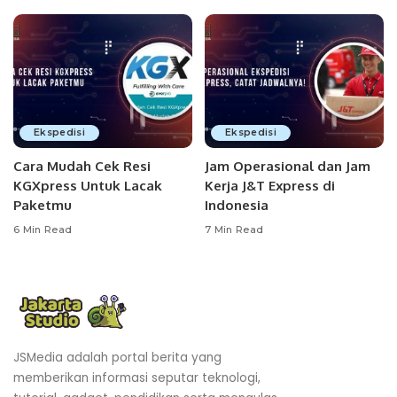
Ekspedisi
Ekspedisi
Cara Mudah Cek Resi
Jam Operasional dan Jam
KGXpress Untuk Lacak
Kerja J&T Express di
Paketmu
Indonesia
6 Min Read
7 Min Read
JSMedia adalah portal berita yang
memberikan informasi seputar teknologi,