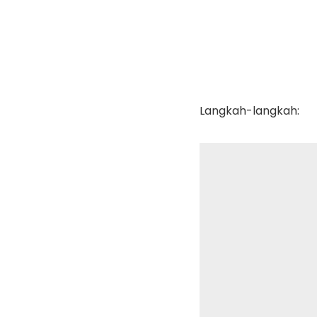
Langkah-langkah: