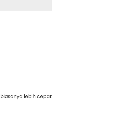
 biasanya lebih cepat