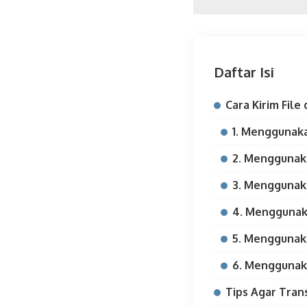
Daftar Isi
Cara Kirim File
1. Menggunak
2. Menggunak
3. Mengguna
4. Menggunak
5. Menggunak
6. Menggunak
Tips Agar Trans