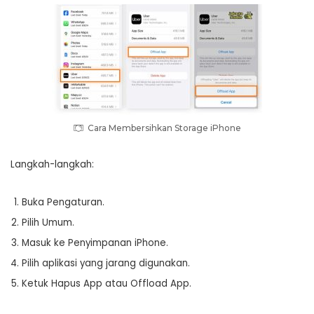
Cara Membersihkan Storage iPhone
Langkah-langkah:
Buka Pengaturan.
Pilih Umum.
Masuk ke Penyimpanan iPhone.
Pilih aplikasi yang jarang digunakan.
Ketuk Hapus App atau Offload App.