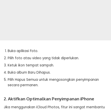
Buka aplikasi Foto.
Pilih foto atau video yang tidak diperlukan.
Ketuk ikon tempat sampah.
Buka album Baru Dihapus.
Pilih Hapus Semua untuk mengosongkan penyimpanan
secara permanen.
2. Aktifkan Optimalkan Penyimpanan iPhone
Jika menggunakan iCloud Photos, fitur ini sangat membantu