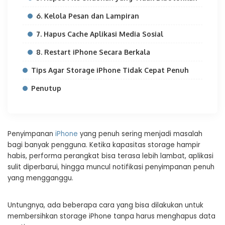
6. Kelola Pesan dan Lampiran
7. Hapus Cache Aplikasi Media Sosial
8. Restart iPhone Secara Berkala
Tips Agar Storage iPhone Tidak Cepat Penuh
Penutup
Penyimpanan
iPhone
yang penuh sering menjadi masalah
bagi banyak pengguna. Ketika kapasitas storage hampir
habis, performa perangkat bisa terasa lebih lambat, aplikasi
sulit diperbarui, hingga muncul notifikasi penyimpanan penuh
yang mengganggu.
Untungnya, ada beberapa cara yang bisa dilakukan untuk
membersihkan storage iPhone tanpa harus menghapus data