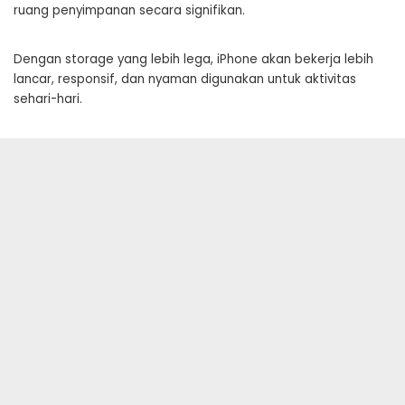
ruang penyimpanan secara signifikan.
Dengan storage yang lebih lega, iPhone akan bekerja lebih
lancar, responsif, dan nyaman digunakan untuk aktivitas
sehari-hari.