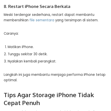
8. Restart iPhone Secara Berkala
Meski terdengar sederhana, restart dapat membantu
membersihkan
file sementara
yang tersimpan di sistem.
Caranya:
Matikan iPhone.
Tunggu sekitar 30 detik.
Nyalakan kembali perangkat.
Langkah ini juga membantu menjaga performa iPhone tetap
optimal.
Tips Agar Storage iPhone Tidak
Cepat Penuh