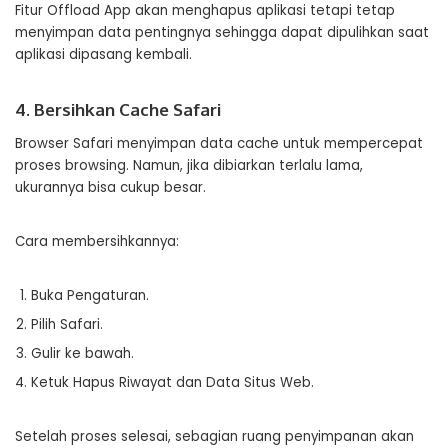
Fitur Offload App akan menghapus aplikasi tetapi tetap
menyimpan data pentingnya sehingga dapat dipulihkan saat
aplikasi dipasang kembali.
4. Bersihkan Cache Safari
Browser Safari menyimpan data cache untuk mempercepat
proses browsing. Namun, jika dibiarkan terlalu lama,
ukurannya bisa cukup besar.
Cara membersihkannya:
Buka Pengaturan.
Pilih Safari.
Gulir ke bawah.
Ketuk Hapus Riwayat dan Data Situs Web.
Setelah proses selesai, sebagian ruang penyimpanan akan