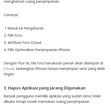
menghemat ruang penyimpanan.
Caranya:
Masuk ke Pengaturan.
Pilih Foto.
Aktifkan Foto iCloud.
Pilih Optimalkan Penyimpanan iPhone.
Dengan fitur ini, file foto berukuran penuh akan disimpan di
iCloud
, sedangkan iPhone hanya menyimpan versi yang lebih
ringan.
3. Hapus Aplikasi yang Jarang Digunakan
Banyak pengguna memiliki aplikasi yang sudah lama tidak
dibuka tetapi masih memakan ruang penyimpanan.