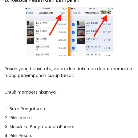
Pesan yang berisi foto, video, dan dokumen dapat memakan
ruang penyimpanan cukup besar.
Untuk membersihkannya:
Buka Pengaturan.
Pilih Umum.
Masuk ke Penyimpanan iPhone.
Pilih Pesan.