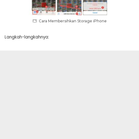
Cara Membersihkan Storage iPhone
Langkah-langkahnya: