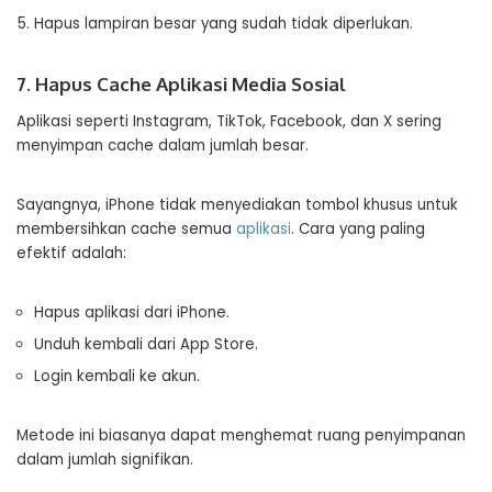
Hapus lampiran besar yang sudah tidak diperlukan.
7. Hapus Cache Aplikasi Media Sosial
Aplikasi seperti Instagram, TikTok, Facebook, dan X sering
menyimpan cache dalam jumlah besar.
Sayangnya, iPhone tidak menyediakan tombol khusus untuk
membersihkan cache semua
aplikasi
. Cara yang paling
efektif adalah:
Hapus aplikasi dari iPhone.
Unduh kembali dari App Store.
Login kembali ke akun.
Metode ini biasanya dapat menghemat ruang penyimpanan
dalam jumlah signifikan.