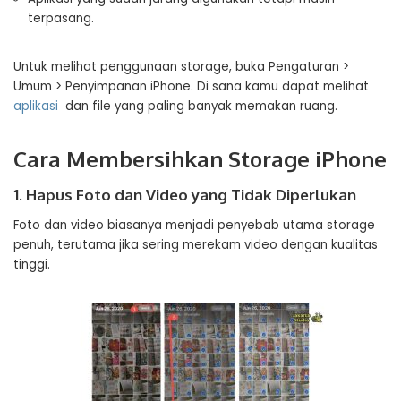
terpasang.
Untuk melihat penggunaan storage, buka Pengaturan >
Umum > Penyimpanan iPhone. Di sana kamu dapat melihat
aplikasi
dan file yang paling banyak memakan ruang.
Cara Membersihkan Storage iPhone
1. Hapus Foto dan Video yang Tidak Diperlukan
Foto dan video biasanya menjadi penyebab utama storage
penuh, terutama jika sering merekam video dengan kualitas
tinggi.