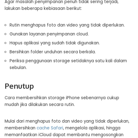
Agar masalah penyimpanan penuh tidak sering terjadi,
lakukan beberapa kebiasaan berikut:
Rutin menghapus foto dan video yang tidak diperlukan.
Gunakan layanan penyimpanan cloud.
Hapus aplikasi yang sudah tidak digunakan.
Bersihkan folder unduhan secara berkala.
Periksa penggunaan storage setidaknya satu kali dalam
sebulan.
Penutup
Cara membersihkan storage iPhone sebenarnya cukup
mudah jika dilakukan secara rutin.
Mulai dari menghapus foto dan video yang tidak diperlukan,
membersihkan
cache Safari
, mengelola aplikasi, hingga
memanfaatkan iCloud dapat membantu mengosongkan