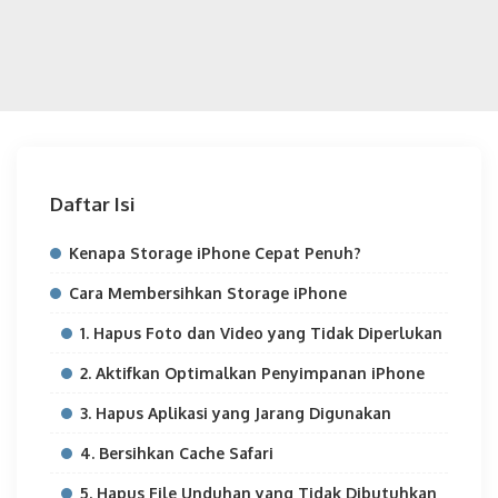
Daftar Isi
Kenapa Storage iPhone Cepat Penuh?
Cara Membersihkan Storage iPhone
1. Hapus Foto dan Video yang Tidak Diperlukan
2. Aktifkan Optimalkan Penyimpanan iPhone
3. Hapus Aplikasi yang Jarang Digunakan
4. Bersihkan Cache Safari
5. Hapus File Unduhan yang Tidak Dibutuhkan