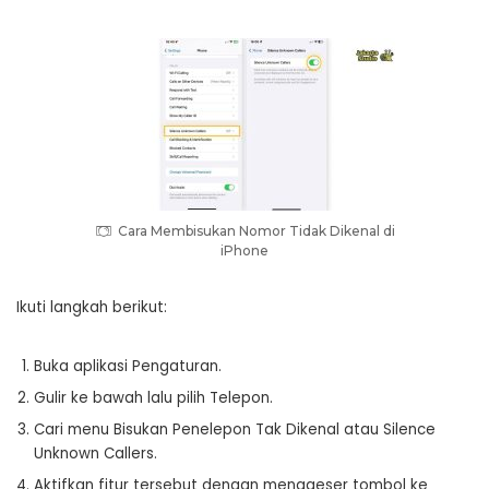
Cara Membisukan Nomor Tidak Dikenal di
iPhone
Ikuti langkah berikut:
Buka aplikasi Pengaturan.
Gulir ke bawah lalu pilih Telepon.
Cari menu Bisukan Penelepon Tak Dikenal atau Silence
Unknown Callers.
Aktifkan fitur tersebut dengan menggeser tombol ke