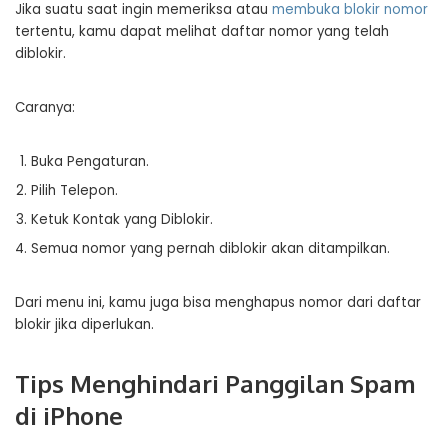
Jika suatu saat ingin memeriksa atau
membuka blokir nomor
tertentu, kamu dapat melihat daftar nomor yang telah
diblokir.
Caranya:
Buka Pengaturan.
Pilih Telepon.
Ketuk Kontak yang Diblokir.
Semua nomor yang pernah diblokir akan ditampilkan.
Dari menu ini, kamu juga bisa menghapus nomor dari daftar
blokir jika diperlukan.
Tips Menghindari Panggilan Spam
di iPhone