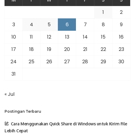
1
2
3
4
5
6
7
8
9
10
11
12
13
14
15
16
17
18
19
20
21
22
23
24
25
26
27
28
29
30
31
« Jul
Postingan Terbaru
Cara Menggunakan Quick Share di Windows untuk Kirim File
Lebih Cepat