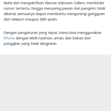
Mulai dari mengaktifkan Silence Unknown Callers, memblokir
nomor tertentu, hingga menyaring pesan dari pengirim tidak
dikenal, semuanya dapat membantu mengurangi gangguan
dari telepon maupun SMS spam.
Dengan pengaturan yang tepat, kamu bisa menggunakan
iPhone
dengan lebih nyaman, aman, dan bebas dari
panggilan yang tidak diinginkan.