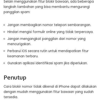
Selain menggunakan fitur blokir bawaan, ada beberapa
langkah tambahan yang bisa membantu mengurangi
panggilan spam:
Jangan membagikan nomor telepon sembarangan.
Hindari mengisi formulir online yang tidak terpercaya.
Jangan mengangkat panggilan dari nomor yang
mencurigakan.
Perbarui iOS secara rutin untuk mendapatkan fitur
keamanan terbaru.
Gunakan aplikasi identifikasi spam jika diperlukan.
Penutup
Cara blokir nomor tidak dikenal di iPhone dapat dilakukan
dengan mudah menggunakan fitur bawaan yang sudah
tersedia.