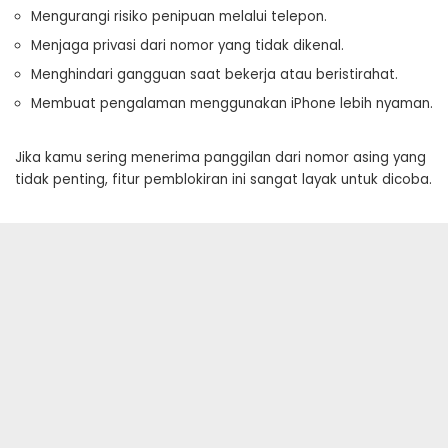
Mengurangi risiko penipuan melalui telepon.
Menjaga privasi dari nomor yang tidak dikenal.
Menghindari gangguan saat bekerja atau beristirahat.
Membuat pengalaman menggunakan iPhone lebih nyaman.
Jika kamu sering menerima panggilan dari nomor asing yang
tidak penting, fitur pemblokiran ini sangat layak untuk dicoba.