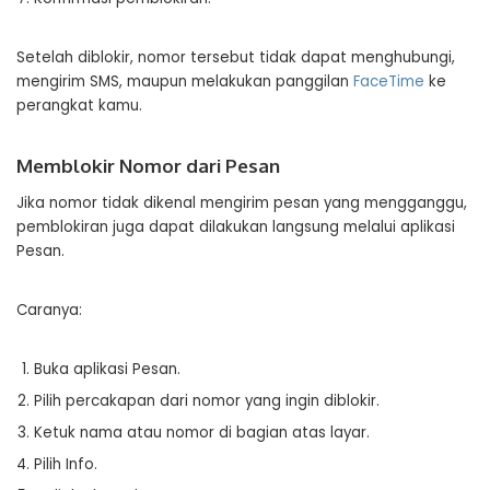
Setelah diblokir, nomor tersebut tidak dapat menghubungi,
mengirim SMS, maupun melakukan panggilan
FaceTime
ke
perangkat kamu.
Memblokir Nomor dari Pesan
Jika nomor tidak dikenal mengirim pesan yang mengganggu,
pemblokiran juga dapat dilakukan langsung melalui aplikasi
Pesan.
Caranya:
Buka aplikasi Pesan.
Pilih percakapan dari nomor yang ingin diblokir.
Ketuk nama atau nomor di bagian atas layar.
Pilih Info.