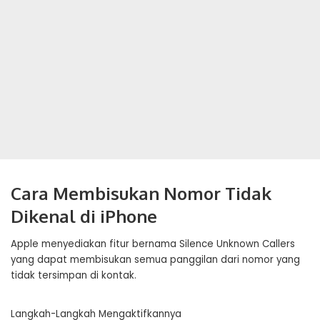
Cara Membisukan Nomor Tidak
Dikenal di iPhone
Apple menyediakan fitur bernama Silence Unknown Callers
yang dapat membisukan semua panggilan dari nomor yang
tidak tersimpan di kontak.
Langkah-Langkah Mengaktifkannya