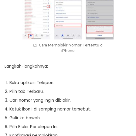
Cara Memblokir Nomor Tertentu di
iPhone
Langkah-langkahnya:
Buka aplikasi Telepon.
Pilih tab Terbaru.
Cari nomor yang ingin diblokir.
Ketuk ikon i di samping nomor tersebut.
Gulir ke bawah.
Pilih Blokir Penelepon Ini.
Konfirmasi pemblokiran.