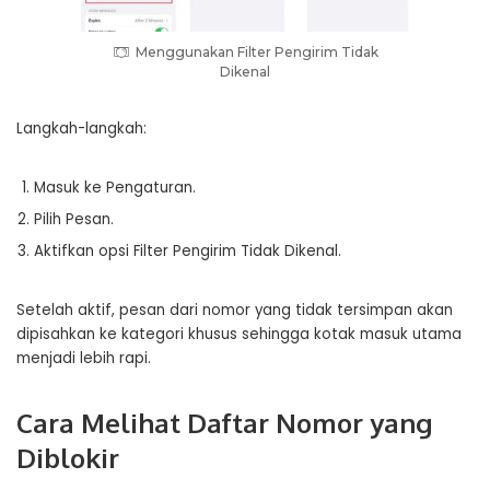
Menggunakan Filter Pengirim Tidak
Dikenal
Langkah-langkah:
Masuk ke Pengaturan.
Pilih Pesan.
Aktifkan opsi Filter Pengirim Tidak Dikenal.
Setelah aktif, pesan dari nomor yang tidak tersimpan akan
dipisahkan ke kategori khusus sehingga kotak masuk utama
menjadi lebih rapi.
Cara Melihat Daftar Nomor yang
Diblokir