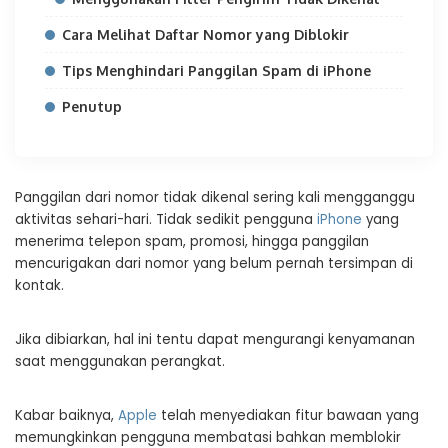
Cara Melihat Daftar Nomor yang Diblokir
Tips Menghindari Panggilan Spam di iPhone
Penutup
Panggilan dari nomor tidak dikenal sering kali mengganggu
aktivitas sehari-hari. Tidak sedikit pengguna
iPhone
yang
menerima telepon spam, promosi, hingga panggilan
mencurigakan dari nomor yang belum pernah tersimpan di
kontak.
Jika dibiarkan, hal ini tentu dapat mengurangi kenyamanan
saat menggunakan perangkat.
Kabar baiknya,
Apple
telah menyediakan fitur bawaan yang
memungkinkan pengguna membatasi bahkan memblokir