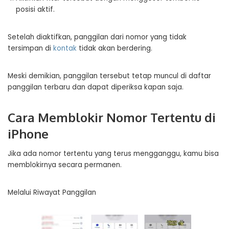
posisi aktif.
Setelah diaktifkan, panggilan dari nomor yang tidak
tersimpan di
kontak
tidak akan berdering.
Meski demikian, panggilan tersebut tetap muncul di daftar
panggilan terbaru dan dapat diperiksa kapan saja.
Cara Memblokir Nomor Tertentu di
iPhone
Jika ada nomor tertentu yang terus mengganggu, kamu bisa
memblokirnya secara permanen.
Melalui Riwayat Panggilan