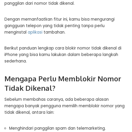
panggilan dari nomor tidak dikenal.
Dengan memanfaatkan fitur ini, kamu bisa mengurangi
gangguan telepon yang tidak penting tanpa perlu
menginstal
aplikasi
tambahan.
Berikut panduan lengkap cara blokir nomor tidak dikenal di
iPhone yang bisa kamu lakukan dalam beberapa langkah
sederhana.
Mengapa Perlu Memblokir Nomor
Tidak Dikenal?
Sebelum membahas caranya, ada beberapa alasan
mengapa banyak pengguna memilih memblokir nomor yang
tidak dikenal, antara lain:
Menghindari panggilan spam dan telemarketing.