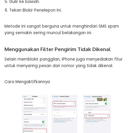
Gulir ke bawah.
Tekan Blokir Penelepon Ini.
Metode ini sangat berguna untuk menghindari SMS spam
yang semakin sering muncul belakangan ini.
Menggunakan Filter Pengirim Tidak Dikenal
Selain memblokir panggilan, iPhone juga menyediakan fitur
untuk menyaring pesan dari nomor yang tidak dikenal.
Cara Mengaktifkannya