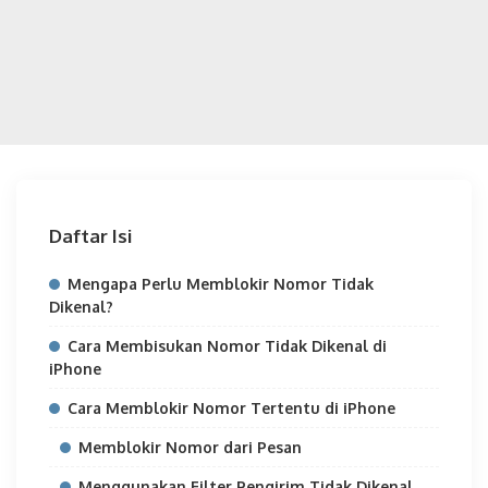
Daftar Isi
Mengapa Perlu Memblokir Nomor Tidak
Dikenal?
Cara Membisukan Nomor Tidak Dikenal di
iPhone
Cara Memblokir Nomor Tertentu di iPhone
Memblokir Nomor dari Pesan
Menggunakan Filter Pengirim Tidak Dikenal