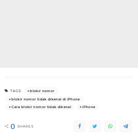
blokir nomor
TAGS:
blokir nomor tidak dikenal di iPhone
Cara blokir nomor tidak dikenal
iPhone
0
SHARES