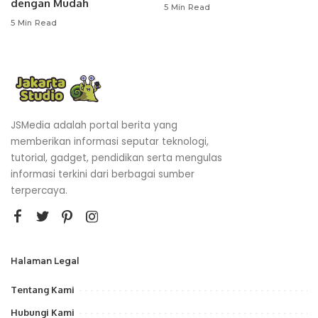
dengan Mudah
5 Min Read
5 Min Read
JSMedia adalah portal berita yang
memberikan informasi seputar teknologi,
tutorial, gadget, pendidikan serta mengulas
informasi terkini dari berbagai sumber
terpercaya.
Halaman Legal
Tentang Kami
Hubungi Kami