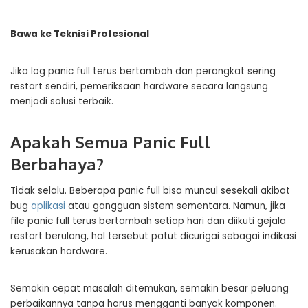
Bawa ke Teknisi Profesional
Jika log panic full terus bertambah dan perangkat sering
restart sendiri, pemeriksaan hardware secara langsung
menjadi solusi terbaik.
Apakah Semua Panic Full
Berbahaya?
Tidak selalu. Beberapa panic full bisa muncul sesekali akibat
bug
aplikasi
atau gangguan sistem sementara. Namun, jika
file panic full terus bertambah setiap hari dan diikuti gejala
restart berulang, hal tersebut patut dicurigai sebagai indikasi
kerusakan hardware.
Semakin cepat masalah ditemukan, semakin besar peluang
perbaikannya tanpa harus mengganti banyak komponen.