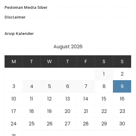
Pedoman Media Siber
Disclaimer
Arsip Kalender
August 2026
M
T
W
T
F
S
S
1
2
3
4
5
6
7
8
9
10
11
12
13
14
15
16
17
18
19
20
21
22
23
24
25
26
27
28
29
30