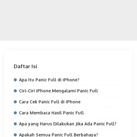
Daftar Isi
Apa Itu Panic Full di iPhone?
Ciri-Ciri iPhone Mengalami Panic Full
Cara Cek Panic Full di iPhone
Cara Membaca Hasil Panic Full
Apa yang Harus Dilakukan Jika Ada Panic Full?
Apakah Semua Panic Full Berbahaya?