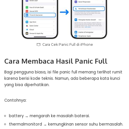
Cara Cek Panic Full di iPhone
Cara Membaca Hasil Panic Full
Bagi pengguna biasa, isi file panic full memang terlihat rumit
karena berisi kode teknis. Namun, ada beberapa kata kunci
yang bisa diperhatikan.
Contohnya:
battery → mengarah ke masalah baterai.
thermalmonitord → kemungkinan sensor suhu bermasalah.