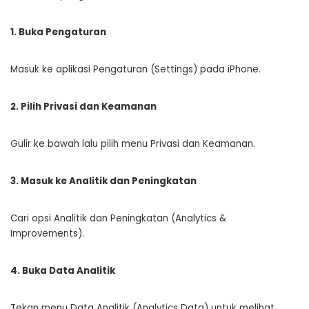
1. Buka Pengaturan
Masuk ke aplikasi Pengaturan (Settings) pada iPhone.
2. Pilih Privasi dan Keamanan
Gulir ke bawah lalu pilih menu Privasi dan Keamanan.
3. Masuk ke Analitik dan Peningkatan
Cari opsi Analitik dan Peningkatan (Analytics &
Improvements).
4. Buka Data Analitik
Tekan menu Data Analitik (Analytics Data) untuk melihat