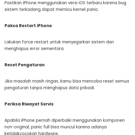
Pastikan iPhone menggunakan versi iOS terbaru karena bug
sistem terkadang dapat memicu kernel panic.
Paksa Restart iPhone
Lakukan force restart untuk menyegarkan sistem dan
menghapus error sementara.
Reset Pengaturan
Jika masalah masih ringan, kamu bisa mencoba reset semua
pengaturan tanpa menghapus data pribadi.
Periksa Riwayat Servis
Apabila iPhone pernah diperbaiki menggunakan komponen
non-original, panic full bisa muncul karena adanya
ketidakcocokan hardware.