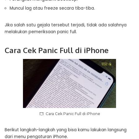
Muncul lag atau freeze secara tiba-tiba.
Jika salah satu gejala tersebut terjadi, tidak ada salahnya
melakukan pemeriksaan panic full.
Cara Cek Panic Full di iPhone
Cara Cek Panic Full di iPhone
Berikut langkah-langkah yang bisa kamu lakukan langsung
dari menu pengaturan iPhone.