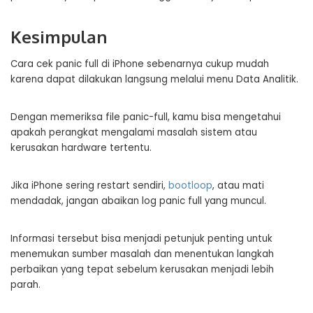
Kesimpulan
Cara cek panic full di iPhone sebenarnya cukup mudah
karena dapat dilakukan langsung melalui menu Data Analitik.
Dengan memeriksa file panic-full, kamu bisa mengetahui
apakah perangkat mengalami masalah sistem atau
kerusakan hardware tertentu.
Jika iPhone sering restart sendiri,
bootloop
, atau mati
mendadak, jangan abaikan log panic full yang muncul.
Informasi tersebut bisa menjadi petunjuk penting untuk
menemukan sumber masalah dan menentukan langkah
perbaikan yang tepat sebelum kerusakan menjadi lebih
parah.