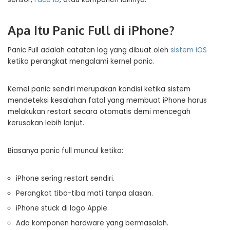
Apa Itu Panic Full di iPhone?
Panic Full adalah catatan log yang dibuat oleh
sistem iOS
ketika perangkat mengalami kernel panic.
Kernel panic sendiri merupakan kondisi ketika sistem
mendeteksi kesalahan fatal yang membuat iPhone harus
melakukan restart secara otomatis demi mencegah
kerusakan lebih lanjut.
Biasanya panic full muncul ketika:
iPhone sering restart sendiri.
Perangkat tiba-tiba mati tanpa alasan.
iPhone stuck di logo Apple.
Ada komponen hardware yang bermasalah.