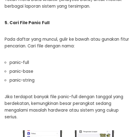
berbagai laporan sistem yang tersimpan.
5. Cari File Panic Full
Pada daftar yang muncul, gulir ke bawah atau gunakan fitur
pencarian. Cari file dengan nama:
panic-full
panic-base
panic-string
Jika terdapat banyak file panic-full dengan tanggal yang
berdekatan, kemungkinan besar perangkat sedang
mengalami masalah hardware atau sistem yang cukup
serius.