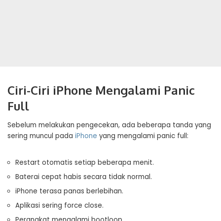
Ciri-Ciri iPhone Mengalami Panic
Full
Sebelum melakukan pengecekan, ada beberapa tanda yang
sering muncul pada
iPhone
yang mengalami panic full:
Restart otomatis setiap beberapa menit.
Baterai cepat habis secara tidak normal.
iPhone terasa panas berlebihan.
Aplikasi sering force close.
Perangkat mengalami bootloop.