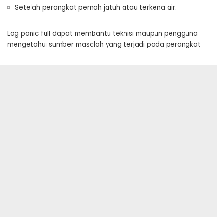
Setelah perangkat pernah jatuh atau terkena air.
Log panic full dapat membantu teknisi maupun pengguna
mengetahui sumber masalah yang terjadi pada perangkat.