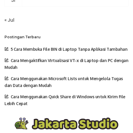
31
« Jul
Postingan Terbaru
5 Cara Membuka File BIN di Laptop Tanpa Aplikasi Tambahan
Cara Mengaktifkan Virtualisasi VT-x di Laptop dan PC dengan
Mudah
Cara Menggunakan Microsoft Lists untuk Mengelola Tugas
dan Data dengan Mudah
Cara Menggunakan Quick Share di Windows untuk Kirim File
Lebih Cepat