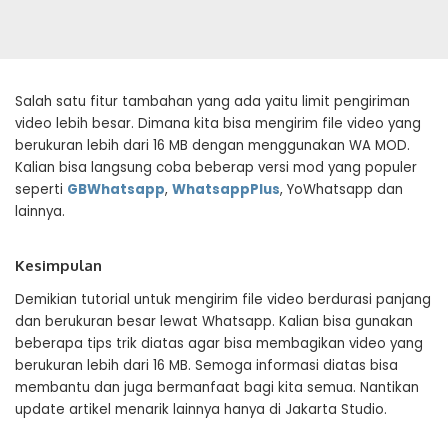
Salah satu fitur tambahan yang ada yaitu limit pengiriman
video lebih besar. Dimana kita bisa mengirim file video yang
berukuran lebih dari 16 MB dengan menggunakan WA MOD.
Kalian bisa langsung coba beberap versi mod yang populer
seperti
GBWhatsapp
,
WhatsappPlus
, YoWhatsapp dan
lainnya.
Kesimpulan
Demikian tutorial untuk mengirim file video berdurasi panjang
dan berukuran besar lewat Whatsapp. Kalian bisa gunakan
beberapa tips trik diatas agar bisa membagikan video yang
berukuran lebih dari 16 MB. Semoga informasi diatas bisa
membantu dan juga bermanfaat bagi kita semua. Nantikan
update artikel menarik lainnya hanya di Jakarta Studio.