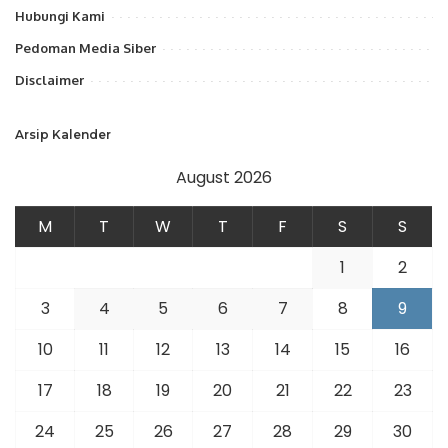
Hubungi Kami
Pedoman Media Siber
Disclaimer
Arsip Kalender
August 2026
M
T
W
T
F
S
S
1
2
3
4
5
6
7
8
9
10
11
12
13
14
15
16
17
18
19
20
21
22
23
24
25
26
27
28
29
30