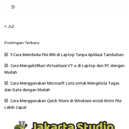
31
« Jul
Postingan Terbaru
5 Cara Membuka File BIN di Laptop Tanpa Aplikasi Tambahan
Cara Mengaktifkan Virtualisasi VT-x di Laptop dan PC dengan
Mudah
Cara Menggunakan Microsoft Lists untuk Mengelola Tugas
dan Data dengan Mudah
Cara Menggunakan Quick Share di Windows untuk Kirim File
Lebih Cepat