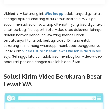
JSMedia
– Sekarang ini,
Whatsapp
tidak hanya digunakan
sebagai aplikasi chatting atau komunikasi saja. WA juga
sudah menjadi salah satu app alternatif yang bisa digunakan
untuk berbagi file seperti foto, video atau dokumen lainnya.
Namun banyak pengguna WA yang mengeluhkan
terbatasnya fitur untuk berbagi video. Dimana untuk
sekarang ini memang whatsapp membatasi penggunanya
untuk Kirim
video ukuran besar lewat wa lebih dari 16 MB
saja. Sehingga kita pun tidak bisa membagikan video-video
berdurasi panjang dengan size lebih dari 16 MB.
Solusi Kirim Video Berukuran Besar
Lewat WA