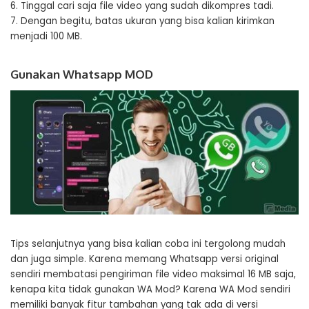
6. Tinggal cari saja file video yang sudah dikompres tadi.
7. Dengan begitu, batas ukuran yang bisa kalian kirimkan
menjadi 100 MB.
Gunakan Whatsapp MOD
Tips selanjutnya yang bisa kalian coba ini tergolong mudah
dan juga simple. Karena memang Whatsapp versi original
sendiri membatasi pengiriman file video maksimal 16 MB saja,
kenapa kita tidak gunakan WA Mod? Karena WA Mod sendiri
memiliki banyak fitur tambahan yang tak ada di versi