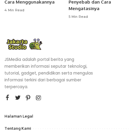
Cara Menggunakannya
Penyebab dan Cara
Mengatasinya
4 Min Read
5 Min Read
JSMedia adalah portal berita yang
memberikan informasi seputar teknologi,
tutorial, gadget, pendidikan serta mengulas
informasi terkini dari berbagai sumber
terpercaya.
Halaman Legal
Tentang Kami