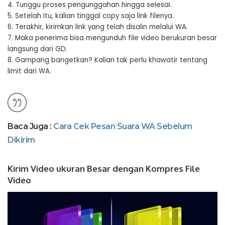
4. Tunggu proses pengunggahan hingga selesai.
5. Setelah itu, kalian tinggal copy saja link filenya.
6. Terakhir, kirimkan link yang telah disalin melalui WA.
7. Maka penerima bisa mengunduh file video berukuran besar
langsung dari GD.
8. Gampang bangetkan? Kalian tak perlu khawatir tentang
limit dari WA.
Baca Juga :
Cara Cek Pesan Suara WA Sebelum
Dikirim
Kirim Video ukuran Besar dengan Kompres File
Video