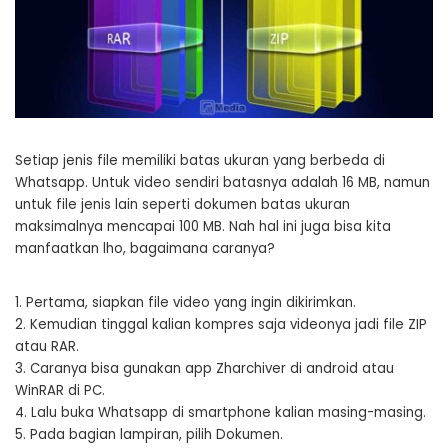
Setiap jenis file memiliki batas ukuran yang berbeda di
Whatsapp. Untuk video sendiri batasnya adalah 16 MB, namun
untuk file jenis lain seperti dokumen batas ukuran
maksimalnya mencapai 100 MB. Nah hal ini juga bisa kita
manfaatkan lho, bagaimana caranya?
1. Pertama, siapkan file video yang ingin dikirimkan.
2. Kemudian tinggal kalian kompres saja videonya jadi file ZIP
atau RAR.
3. Caranya bisa gunakan app Zharchiver di android atau
WinRAR di PC.
4. Lalu buka Whatsapp di smartphone kalian masing-masing.
5. Pada bagian lampiran, pilih Dokumen.