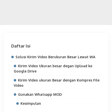
Daftar Isi
Solusi Kirim Video Berukuran Besar Lewat WA
Kirim Video Ukuran besar degan Upload ke
Google Drive
Kirim Video ukuran Besar dengan Kompres File
Video
Gunakan Whatsapp MOD
Kesimpulan