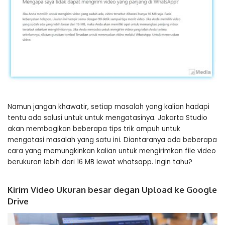
Namun jangan khawatir, setiap masalah yang kalian hadapi
tentu ada solusi untuk untuk mengatasinya. Jakarta Studio
akan membagikan beberapa tips trik ampuh untuk
mengatasi masalah yang satu ini. Diantaranya ada beberapa
cara yang memungkinkan kalian untuk mengirimkan file video
berukuran lebih dari 16 MB lewat whatsapp. Ingin tahu?
Kirim Video Ukuran besar degan Upload ke Google
Drive