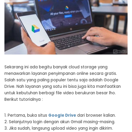
Sekarang ini ada begitu banyak cloud storage yang
menawarkan layanan penyimpanan online secara gratis.
Salah satu yang paling populer tentu saja adalah Google
Drive. Nah layanan yang satu ini bisa juga kita manfaatkan
untuk kebutuhan berbagi file video berukuran besar lho.
Berikut tutorialnya :
1. Pertama, buka situs
Google Drive
dari browser kalian.
2. Selanjutnya login dengan akun Gmail masing-masing.
3. Jika sudah, langsung upload video yang ingin dikirim.