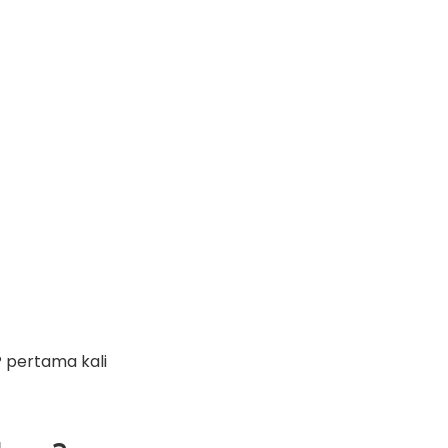
P pertama kali