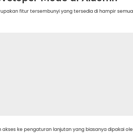
pakan fitur tersembunyi yang tersedia di hampir semu
akses ke pengaturan lanjutan yang biasanya dipakai ole