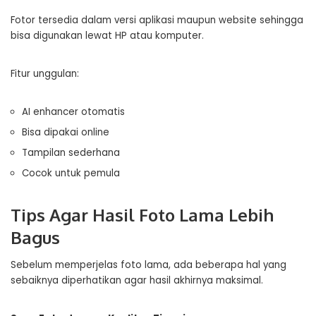
Fotor tersedia dalam versi aplikasi maupun website sehingga
bisa digunakan lewat HP atau komputer.
Fitur unggulan:
AI enhancer otomatis
Bisa dipakai online
Tampilan sederhana
Cocok untuk pemula
Tips Agar Hasil Foto Lama Lebih
Bagus
Sebelum memperjelas foto lama, ada beberapa hal yang
sebaiknya diperhatikan agar hasil akhirnya maksimal.