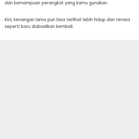
dan kemampuan perangkat yang kamu gunakan.
Kini, kenangan lama pun bisa terlihat lebih hidup dan terasa
seperti baru diabadikan kembali.