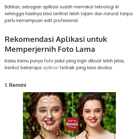
Bahkan, sebagian aplikasi sudah memakai teknologi AI
sehingga hasilnya bisa terlihat lebih tajam dan natural tanpa
perlu kemampuan edit profesional.
Rekomendasi Aplikasi untuk
Memperjernih Foto Lama
Kalau kamu punya foto jadul yang ingin dibuat lebih jelas,
berikut beberapa
aplikasi
terbaik yang bisa dicoba.
1. Remini