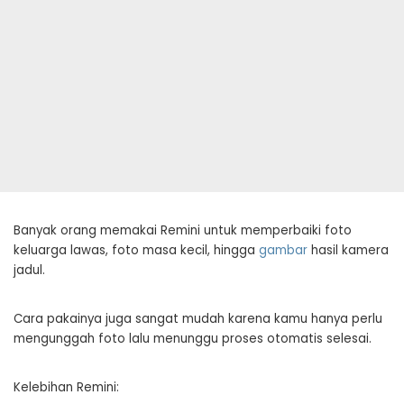
Banyak orang memakai Remini untuk memperbaiki foto
keluarga lawas, foto masa kecil, hingga
gambar
hasil kamera
jadul.
Cara pakainya juga sangat mudah karena kamu hanya perlu
mengunggah foto lalu menunggu proses otomatis selesai.
Kelebihan Remini: