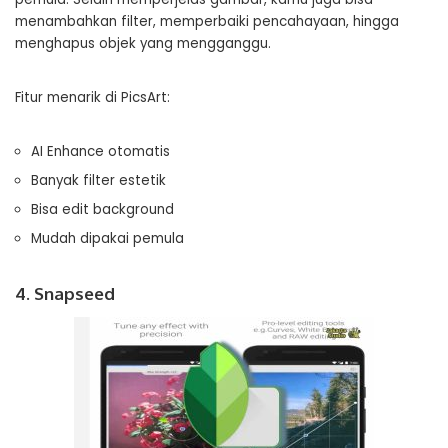
menambahkan filter, memperbaiki pencahayaan, hingga
menghapus objek yang mengganggu.
Fitur menarik di PicsArt:
AI Enhance otomatis
Banyak filter estetik
Bisa edit background
Mudah dipakai pemula
4. Snapseed