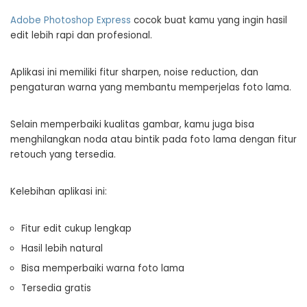
Adobe Photoshop Express
cocok buat kamu yang ingin hasil
edit lebih rapi dan profesional.
Aplikasi ini memiliki fitur sharpen, noise reduction, dan
pengaturan warna yang membantu memperjelas foto lama.
Selain memperbaiki kualitas gambar, kamu juga bisa
menghilangkan noda atau bintik pada foto lama dengan fitur
retouch yang tersedia.
Kelebihan aplikasi ini:
Fitur edit cukup lengkap
Hasil lebih natural
Bisa memperbaiki warna foto lama
Tersedia gratis