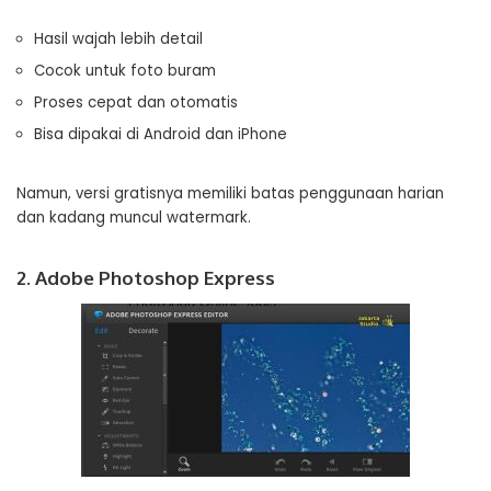
Hasil wajah lebih detail
Cocok untuk foto buram
Proses cepat dan otomatis
Bisa dipakai di Android dan iPhone
Namun, versi gratisnya memiliki batas penggunaan harian
dan kadang muncul watermark.
2. Adobe Photoshop Express