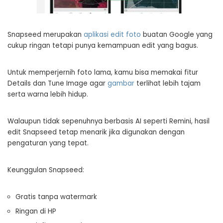
Snapseed merupakan
aplikasi edit foto
buatan Google yang
cukup ringan tetapi punya kemampuan edit yang bagus.
Untuk memperjernih foto lama, kamu bisa memakai fitur
Details dan Tune Image agar
gambar
terlihat lebih tajam
serta warna lebih hidup.
Walaupun tidak sepenuhnya berbasis AI seperti Remini, hasil
edit Snapseed tetap menarik jika digunakan dengan
pengaturan yang tepat.
Keunggulan Snapseed:
Gratis tanpa watermark
Ringan di HP