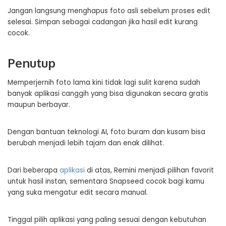
Jangan langsung menghapus foto asli sebelum proses edit
selesai. Simpan sebagai cadangan jika hasil edit kurang
cocok.
Penutup
Memperjernih foto lama kini tidak lagi sulit karena sudah
banyak aplikasi canggih yang bisa digunakan secara gratis
maupun berbayar.
Dengan bantuan teknologi AI, foto buram dan kusam bisa
berubah menjadi lebih tajam dan enak dilihat.
Dari beberapa
aplikasi
di atas, Remini menjadi pilihan favorit
untuk hasil instan, sementara Snapseed cocok bagi kamu
yang suka mengatur edit secara manual.
Tinggal pilih aplikasi yang paling sesuai dengan kebutuhan