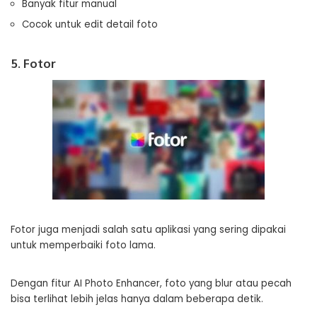
Banyak fitur manual
Cocok untuk edit detail foto
5. Fotor
Fotor juga menjadi salah satu aplikasi yang sering dipakai
untuk memperbaiki foto lama.
Dengan fitur AI Photo Enhancer, foto yang blur atau pecah
bisa terlihat lebih jelas hanya dalam beberapa detik.