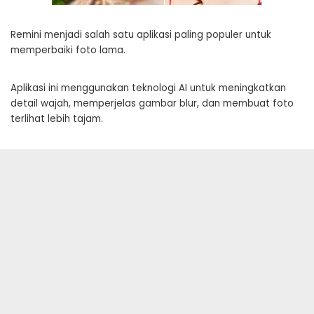
Remini menjadi salah satu aplikasi paling populer untuk
memperbaiki foto lama.
Aplikasi ini menggunakan teknologi AI untuk meningkatkan
detail wajah, memperjelas gambar blur, dan membuat foto
terlihat lebih tajam.