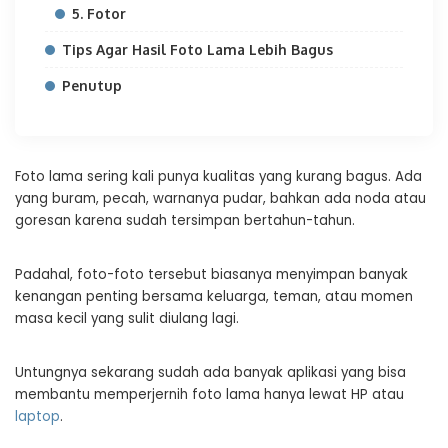
5. Fotor
Tips Agar Hasil Foto Lama Lebih Bagus
Penutup
Foto lama sering kali punya kualitas yang kurang bagus. Ada
yang buram, pecah, warnanya pudar, bahkan ada noda atau
goresan karena sudah tersimpan bertahun-tahun.
Padahal, foto-foto tersebut biasanya menyimpan banyak
kenangan penting bersama keluarga, teman, atau momen
masa kecil yang sulit diulang lagi.
Untungnya sekarang sudah ada banyak aplikasi yang bisa
membantu memperjernih foto lama hanya lewat HP atau
laptop
.