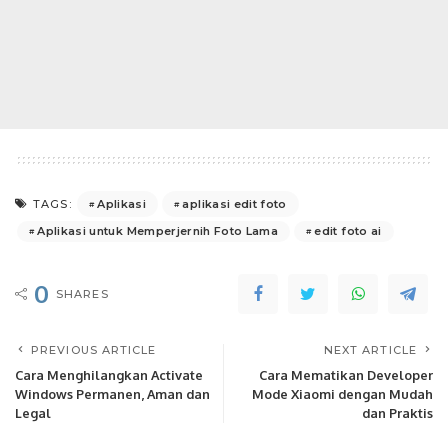
Aplikasi
aplikasi edit foto
TAGS:
Aplikasi untuk Memperjernih Foto Lama
edit foto ai
0
SHARES
PREVIOUS ARTICLE
NEXT ARTICLE
Cara Menghilangkan Activate
Cara Mematikan Developer
Windows Permanen, Aman dan
Mode Xiaomi dengan Mudah
Legal
dan Praktis