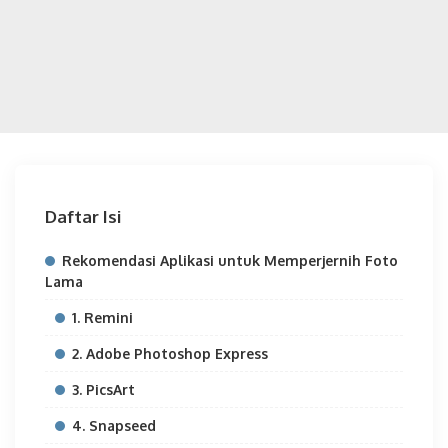
Daftar Isi
Rekomendasi Aplikasi untuk Memperjernih Foto
Lama
1. Remini
2. Adobe Photoshop Express
3. PicsArt
4. Snapseed