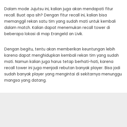
Dalam mode Jujutsu ini, kalian juga akan mendapati fitur
recall. Buat apa sih? Dengan fitur recall ini, kalian bisa
memanggil rekan satu tim yang sudah mati untuk kembali
dalam match. Kalian dapat menemukan recall tower di
beberapa lokasi di map Erangeld an Livik.
Dengan begitu, tentu akan memberikan keuntungan lebih
karena dapat menghidupkan kembali rekan tim yang sudah
mati. Namun kalian juga harus tetap berhati-hati, karena
recall tower ini juga menjadi rebutan banyak player. Bisa jadi
sudah banyak player yang mengintai di sekitarnya menunggu
mangsa yang datang.