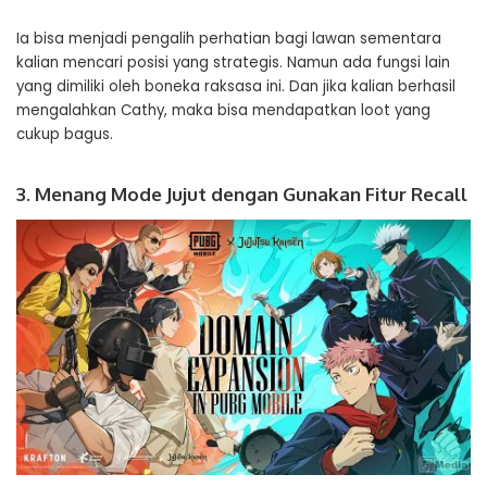
Ia bisa menjadi pengalih perhatian bagi lawan sementara
kalian mencari posisi yang strategis. Namun ada fungsi lain
yang dimiliki oleh boneka raksasa ini. Dan jika kalian berhasil
mengalahkan Cathy, maka bisa mendapatkan loot yang
cukup bagus.
3. Menang Mode Jujut dengan Gunakan Fitur Recall