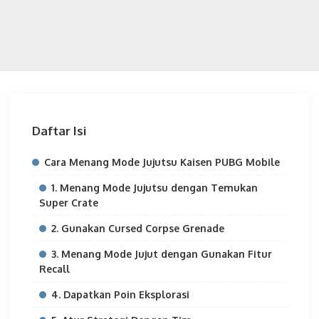
Daftar Isi
Cara Menang Mode Jujutsu Kaisen PUBG Mobile
1. Menang Mode Jujutsu dengan Temukan
Super Crate
2. Gunakan Cursed Corpse Grenade
3. Menang Mode Jujut dengan Gunakan Fitur
Recall
4. Dapatkan Poin Eksplorasi