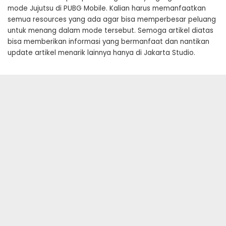
mode Jujutsu di PUBG Mobile. Kalian harus memanfaatkan
semua resources yang ada agar bisa memperbesar peluang
untuk menang dalam mode tersebut. Semoga artikel diatas
bisa memberikan informasi yang bermanfaat dan nantikan
update artikel menarik lainnya hanya di Jakarta Studio.