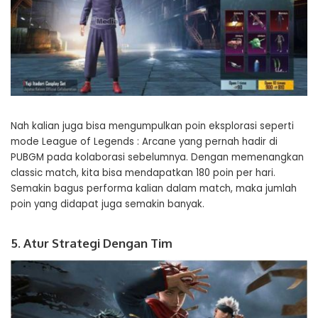
Nah kalian juga bisa mengumpulkan poin eksplorasi seperti
mode League of Legends : Arcane yang pernah hadir di
PUBGM pada kolaborasi sebelumnya. Dengan memenangkan
classic match, kita bisa mendapatkan 180 poin per hari.
Semakin bagus performa kalian dalam match, maka jumlah
poin yang didapat juga semakin banyak.
5. Atur Strategi Dengan Tim