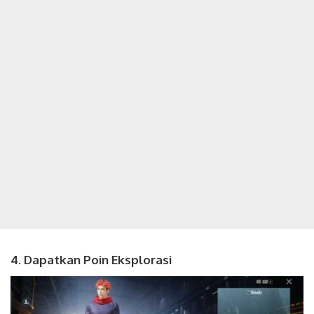
4. Dapatkan Poin Eksplorasi