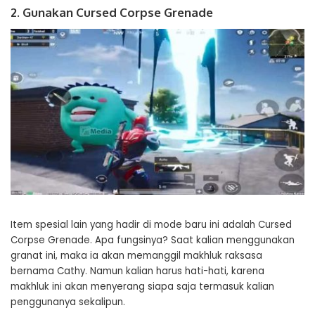
2. Gunakan Cursed Corpse Grenade
Item spesial lain yang hadir di mode baru ini adalah Cursed
Corpse Grenade. Apa fungsinya? Saat kalian menggunakan
granat ini, maka ia akan memanggil makhluk raksasa
bernama Cathy. Namun kalian harus hati-hati, karena
makhluk ini akan menyerang siapa saja termasuk kalian
penggunanya sekalipun.