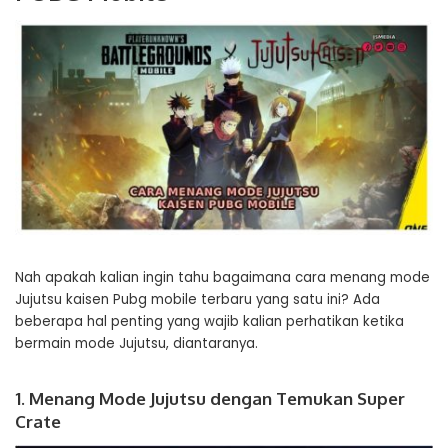
Nah apakah kalian ingin tahu bagaimana cara menang mode
Jujutsu kaisen Pubg mobile terbaru yang satu ini? Ada
beberapa hal penting yang wajib kalian perhatikan ketika
bermain mode Jujutsu, diantaranya.
1. Menang Mode Jujutsu dengan Temukan Super
Crate