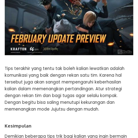
Tips terakhir yang tentu tak boleh kalian lewatkan adalah
komunikasi yang baik dengan rekan satu tim. Karena hal
tersebut juga akan sangat mempengaruhi keberhasilan
kalian dalam memenangkan pertandingan. Atur strategi
dengan rekan tim dan bagi tugas agar selalu kompak.
Dengan begitu bisa saling menutupi kekurangan dan
memenangkan mode Jujutsu dengan mudah.
Kesimpulan
Demikian beberapa tips trik bagi kalian yang ingin bermain