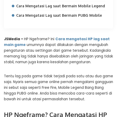
Cara Mengatasi Lag saat Bermain Mobile Legend
Cara Mengatasi Lag saat Bermain PUBG Mobile
JSMedia –
HP Ngeframe? Ini
Cara mengatasi HP lag saat
main game
umumnya dapat dilakukan dengan mengubah
pengaturan atau settingan dari game tersebut. Kadangkala
memang lag tidak hanya disebabkan oleh jaringan yang tidak
stabil, namun juga karena kesalahan pengaturan.
Tentu lag pada game tidak terjadi pada satu atau dua game
saja. Nyaris semua game online pernah mengalami gangguan
ini sebut saja seperti Free Fire, Mobile Legend Bang Bang
hingga PUBG online. Anda bisa mencoba cara-cara seperti di
bawah ini untuk atasi permasalahan tersebut.
HP Ngeframe? Cara Mengatasi HP