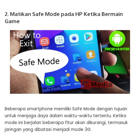
2. Matikan Safe Mode pada HP Ketika Bermain
Game
Beberapa smartphone memiliki Safe Mode dengan tujuan
untuk menjaga daya dalam waktu-waktu tertentu. Ketika
mode ini berjalan beberapa fitur akan dikurangi, termasuk
jaringan yang dibatasi menjadi mode 3G.