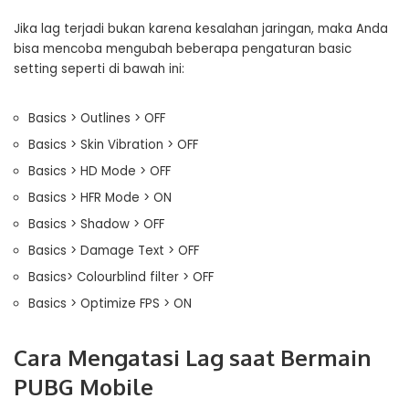
Jika lag terjadi bukan karena kesalahan jaringan, maka Anda
bisa mencoba mengubah beberapa pengaturan basic
setting seperti di bawah ini:
Basics > Outlines > OFF
Basics > Skin Vibration > OFF
Basics > HD Mode > OFF
Basics > HFR Mode > ON
Basics > Shadow > OFF
Basics > Damage Text > OFF
Basics> Colourblind filter > OFF
Basics > Optimize FPS > ON
Cara Mengatasi Lag saat Bermain
PUBG Mobile