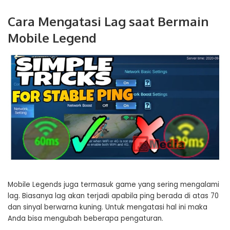
Cara Mengatasi Lag saat Bermain
Mobile Legend
Mobile Legends juga termasuk game yang sering mengalami
lag. Biasanya lag akan terjadi apabila ping berada di atas 70
dan sinyal berwarna kuning. Untuk mengatasi hal ini maka
Anda bisa mengubah beberapa pengaturan.