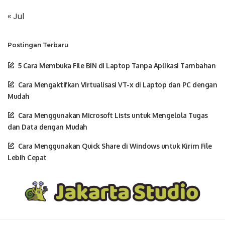
« Jul
Postingan Terbaru
5 Cara Membuka File BIN di Laptop Tanpa Aplikasi Tambahan
Cara Mengaktifkan Virtualisasi VT-x di Laptop dan PC dengan
Mudah
Cara Menggunakan Microsoft Lists untuk Mengelola Tugas
dan Data dengan Mudah
Cara Menggunakan Quick Share di Windows untuk Kirim File
Lebih Cepat