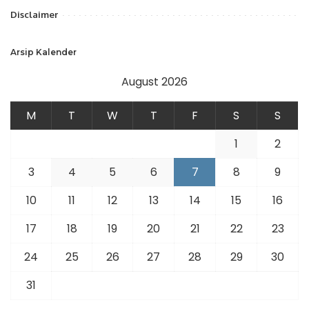
Disclaimer
Arsip Kalender
August 2026
M
T
W
T
F
S
S
1
2
3
4
5
6
7
8
9
10
11
12
13
14
15
16
17
18
19
20
21
22
23
24
25
26
27
28
29
30
31