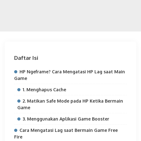
Daftar Isi
HP Ngeframe? Cara Mengatasi HP Lag saat Main
Game
1. Menghapus Cache
2. Matikan Safe Mode pada HP Ketika Bermain
Game
3. Menggunakan Aplikasi Game Booster
Cara Mengatasi Lag saat Bermain Game Free
Fire