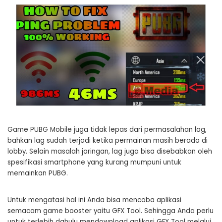
Game PUBG Mobile juga tidak lepas dari permasalahan lag,
bahkan lag sudah terjadi ketika permainan masih berada di
lobby. Selain masalah jaringan, lag juga bisa disebabkan oleh
spesifikasi smartphone yang kurang mumpuni untuk
memainkan PUBG.
Untuk mengatasi hal ini Anda bisa mencoba aplikasi
semacam game booster yaitu GFX Tool. Sehingga Anda perlu
untuk terlebih dahulu mendownload aplikasi GFX Tool melalui