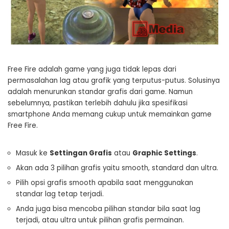
Free Fire adalah game yang juga tidak lepas dari
permasalahan lag atau grafik yang terputus-putus. Solusinya
adalah menurunkan standar grafis dari game. Namun
sebelumnya, pastikan terlebih dahulu jika spesifikasi
smartphone Anda memang cukup untuk memainkan game
Free Fire.
Masuk ke
Settingan Grafis
atau
Graphic Settings
.
Akan ada 3 pilihan grafis yaitu smooth, standard dan ultra.
Pilih opsi grafis smooth apabila saat menggunakan
standar lag tetap terjadi.
Anda juga bisa mencoba pilihan standar bila saat lag
terjadi, atau ultra untuk pilihan grafis permainan.