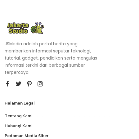
JSMedia adalah portal berita yang
memberikan informasi seputar teknologi,
tutorial, gadget, pendidikan serta mengulas
informasi terkini dari berbagai sumber
terpercaya.
Halaman Legal
Tentang Kami
Hubungi Kami
Pedoman Media Siber