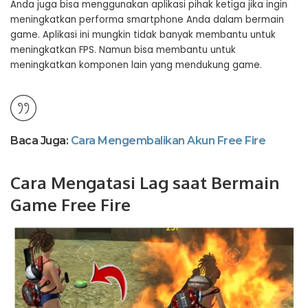
Anda juga bisa menggunakan aplikasi pihak ketiga jika ingin
meningkatkan performa smartphone Anda dalam bermain
game. Aplikasi ini mungkin tidak banyak membantu untuk
meningkatkan FPS. Namun bisa membantu untuk
meningkatkan komponen lain yang mendukung game.
Baca Juga:
Cara Mengembalikan Akun Free Fire
Cara Mengatasi Lag saat Bermain
Game Free Fire