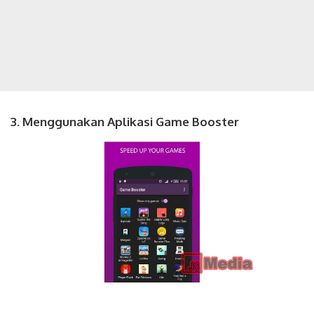
3. Menggunakan Aplikasi Game Booster