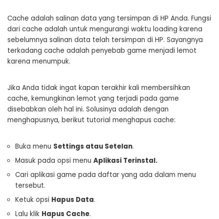
Cache adalah salinan data yang tersimpan di HP Anda. Fungsi
dari cache adalah untuk mengurangi waktu loading karena
sebelumnya salinan data telah tersimpan di HP. Sayangnya
terkadang cache adalah penyebab game menjadi lemot
karena menumpuk.
Jika Anda tidak ingat kapan terakhir kali membersihkan
cache, kemungkinan lemot yang terjadi pada game
disebabkan oleh hal ini. Solusinya adalah dengan
menghapusnya, berikut tutorial menghapus cache:
Buka menu
Settings atau Setelan
.
Masuk pada opsi menu
Aplikasi Terinstal.
Cari aplikasi game pada daftar yang ada dalam menu
tersebut.
Ketuk opsi
Hapus Data
.
Lalu klik
Hapus Cache
.