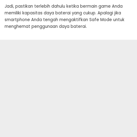
Jadi, pastikan terlebih dahulu ketika bermain game Anda
memiliki kapasitas daya baterai yang cukup. Apalagi jika
smartphone Anda tengah mengaktifkan Safe Mode untuk
menghemat penggunaan daya baterai.