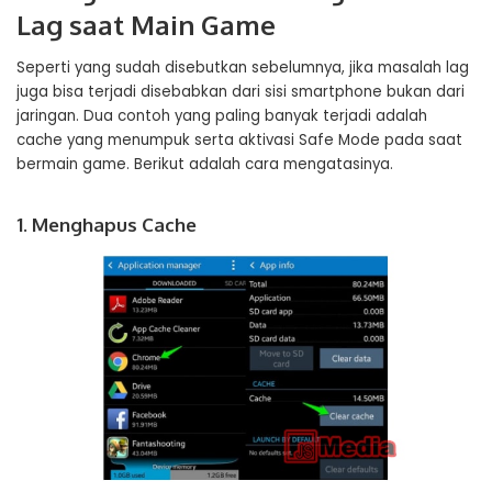
Lag saat Main Game
Seperti yang sudah disebutkan sebelumnya, jika masalah lag
juga bisa terjadi disebabkan dari sisi smartphone bukan dari
jaringan. Dua contoh yang paling banyak terjadi adalah
cache yang menumpuk serta aktivasi Safe Mode pada saat
bermain game. Berikut adalah cara mengatasinya.
1. Menghapus Cache