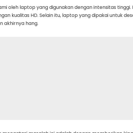
i oleh laptop yang digunakan dengan intensitas tinggi. 
an kualitas HD. Selain itu, laptop yang dipakai untuk de
 akhirnya hang.