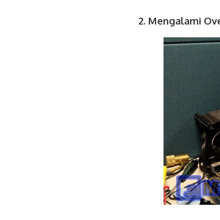
2. Mengalami Ov