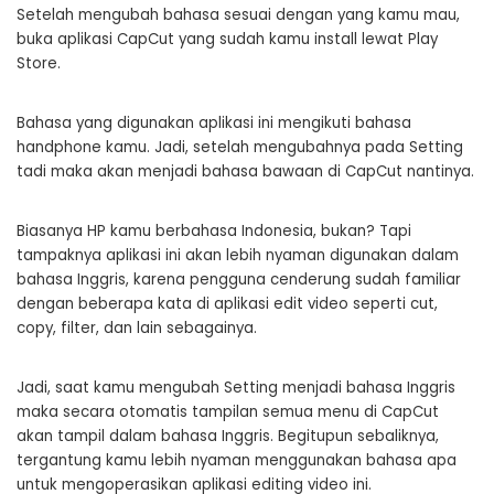
Setelah mengubah bahasa sesuai dengan yang kamu mau,
buka aplikasi CapCut yang sudah kamu install lewat Play
Store.
Bahasa yang digunakan aplikasi ini mengikuti bahasa
handphone kamu. Jadi, setelah mengubahnya pada Setting
tadi maka akan menjadi bahasa bawaan di CapCut nantinya.
Biasanya HP kamu berbahasa Indonesia, bukan? Tapi
tampaknya aplikasi ini akan lebih nyaman digunakan dalam
bahasa Inggris, karena pengguna cenderung sudah familiar
dengan beberapa kata di aplikasi edit video seperti cut,
copy, filter, dan lain sebagainya.
Jadi, saat kamu mengubah Setting menjadi bahasa Inggris
maka secara otomatis tampilan semua menu di CapCut
akan tampil dalam bahasa Inggris. Begitupun sebaliknya,
tergantung kamu lebih nyaman menggunakan bahasa apa
untuk mengoperasikan aplikasi editing video ini.