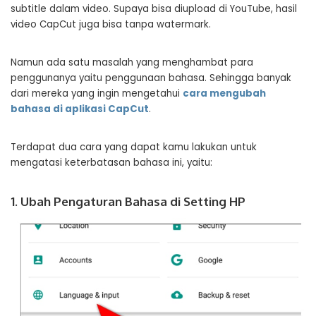
subtitle dalam video. Supaya bisa diupload di YouTube, hasil
video CapCut juga bisa tanpa watermark.
Namun ada satu masalah yang menghambat para
penggunanya yaitu penggunaan bahasa. Sehingga banyak
dari mereka yang ingin mengetahui
cara mengubah
bahasa di aplikasi CapCut
.
Terdapat dua cara yang dapat kamu lakukan untuk
mengatasi keterbatasan bahasa ini, yaitu:
1. Ubah Pengaturan Bahasa di Setting HP