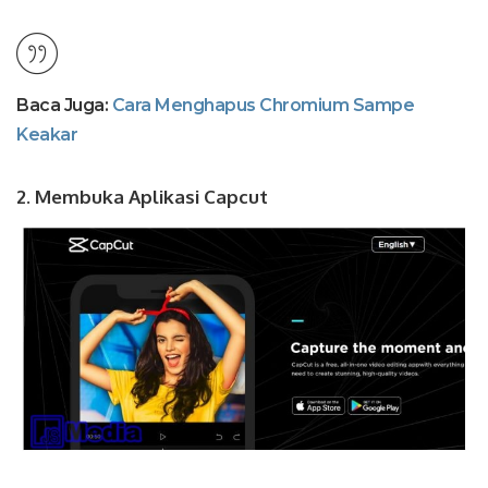
Baca Juga:
Cara Menghapus Chromium Sampe
Keakar
2. Membuka Aplikasi Capcut