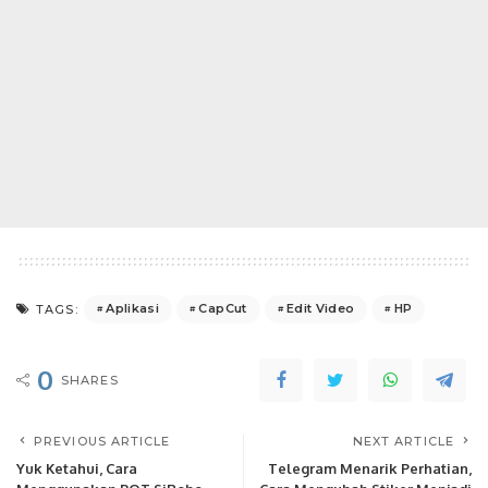
Aplikasi
CapCut
Edit Video
HP
TAGS:
0
SHARES
PREVIOUS ARTICLE
NEXT ARTICLE
Yuk Ketahui, Cara
Telegram Menarik Perhatian,