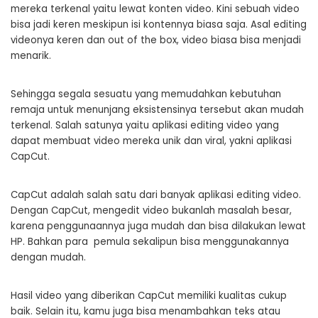
mereka terkenal yaitu lewat konten video. Kini sebuah video
bisa jadi keren meskipun isi kontennya biasa saja. Asal editing
videonya keren dan out of the box, video biasa bisa menjadi
menarik.
Sehingga segala sesuatu yang memudahkan kebutuhan
remaja untuk menunjang eksistensinya tersebut akan mudah
terkenal. Salah satunya yaitu aplikasi editing video yang
dapat membuat video mereka unik dan viral, yakni aplikasi
CapCut.
CapCut adalah salah satu dari banyak aplikasi editing video.
Dengan CapCut, mengedit video bukanlah masalah besar,
karena penggunaannya juga mudah dan bisa dilakukan lewat
HP. Bahkan para pemula sekalipun bisa menggunakannya
dengan mudah.
Hasil video yang diberikan CapCut memiliki kualitas cukup
baik. Selain itu, kamu juga bisa menambahkan teks atau