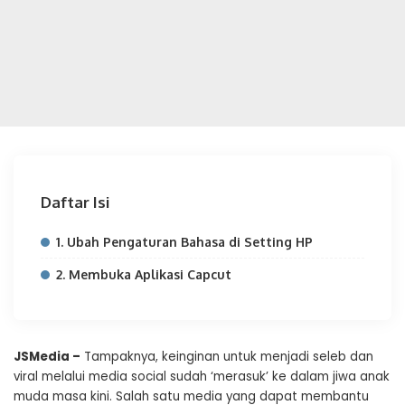
Daftar Isi
1. Ubah Pengaturan Bahasa di Setting HP
2. Membuka Aplikasi Capcut
JSMedia –
Tampaknya, keinginan untuk menjadi seleb dan
viral melalui media social sudah ‘merasuk’ ke dalam jiwa anak
muda masa kini. Salah satu media yang dapat membantu