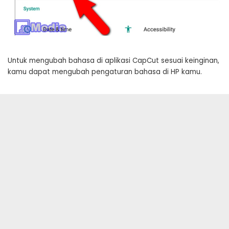
Untuk mengubah bahasa di aplikasi CapCut sesuai keinginan,
kamu dapat mengubah pengaturan bahasa di HP kamu.