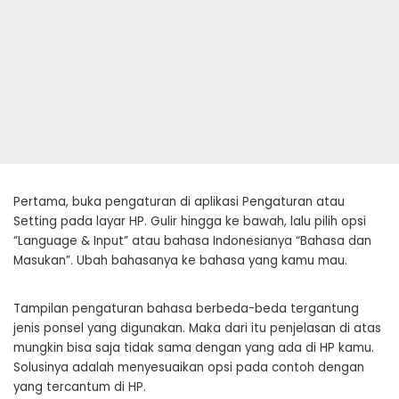
Pertama, buka pengaturan di aplikasi Pengaturan atau
Setting pada layar HP. Gulir hingga ke bawah, lalu pilih opsi
“Language & Input” atau bahasa Indonesianya “Bahasa dan
Masukan”. Ubah bahasanya ke bahasa yang kamu mau.
Tampilan pengaturan bahasa berbeda-beda tergantung
jenis ponsel yang digunakan. Maka dari itu penjelasan di atas
mungkin bisa saja tidak sama dengan yang ada di HP kamu.
Solusinya adalah menyesuaikan opsi pada contoh dengan
yang tercantum di HP.