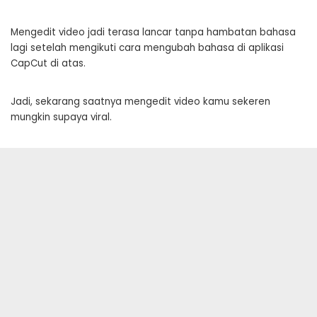
Mengedit video jadi terasa lancar tanpa hambatan bahasa
lagi setelah mengikuti cara mengubah bahasa di aplikasi
CapCut di atas.
Jadi, sekarang saatnya mengedit video kamu sekeren
mungkin supaya viral.