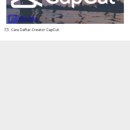
Cara Daftar Creator CapCut