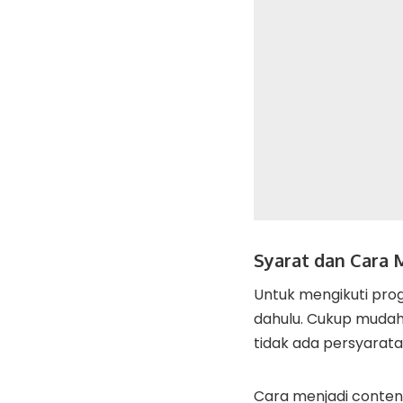
Syarat dan Cara 
Untuk mengikuti pro
dahulu. Cukup mudah,
tidak ada persyarata
Cara menjadi conten