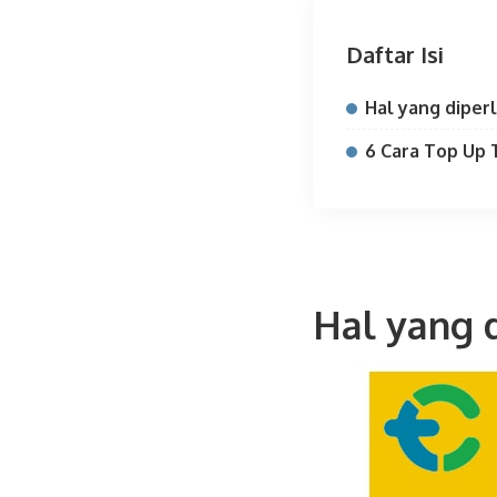
Daftar Isi
Hal yang diper
6 Cara Top Up
Hal yang 