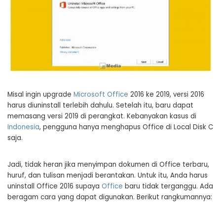
Misal ingin upgrade
Microsoft Office
2016 ke 2019, versi 2016
harus diuninstall terlebih dahulu. Setelah itu, baru dapat
memasang versi 2019 di perangkat. Kebanyakan kasus di
Indonesia
, pengguna hanya menghapus Office di Local Disk C
saja.
Jadi, tidak heran jika menyimpan dokumen di Office terbaru,
huruf, dan tulisan menjadi berantakan. Untuk itu, Anda harus
uninstall Office 2016 supaya
Office
baru tidak terganggu. Ada
beragam cara yang dapat digunakan. Berikut rangkumannya: