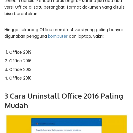
terlebih dahulu. Kenapa harus begitu? Karena jika ada dua
versi Office di satu perangkat, format dokumen yang ditulis
bisa berantakan.
Hingga sekarang Office memiliki 4 versi yang paling banyak
digunakan pengguna
komputer
dan laptop, yakni:
Office 2019
Office 2016
Office 2013
Office 2010
3 Cara Uninstall Office 2016 Paling
Mudah