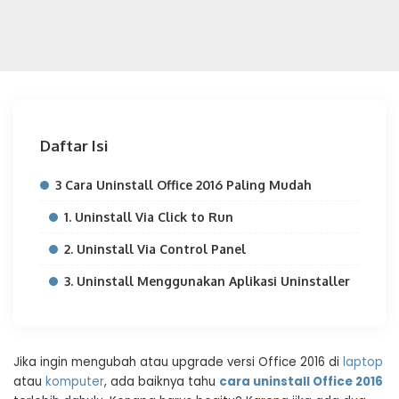
Daftar Isi
3 Cara Uninstall Office 2016 Paling Mudah
1. Uninstall Via Click to Run
2. Uninstall Via Control Panel
3. Uninstall Menggunakan Aplikasi Uninstaller
Jika ingin mengubah atau upgrade versi Office 2016 di
laptop
atau
komputer
, ada baiknya tahu
cara uninstall Office 2016