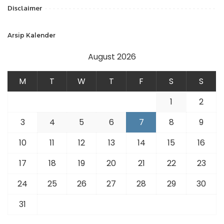
Disclaimer
Arsip Kalender
August 2026
M
T
W
T
F
S
S
1
2
3
4
5
6
7
8
9
10
11
12
13
14
15
16
17
18
19
20
21
22
23
24
25
26
27
28
29
30
31