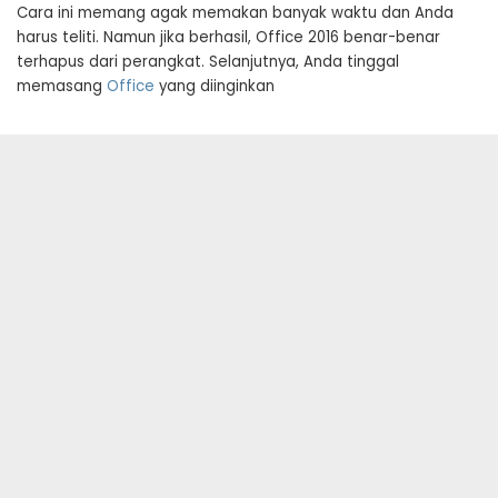
Cara ini memang agak memakan banyak waktu dan Anda
harus teliti. Namun jika berhasil, Office 2016 benar-benar
terhapus dari perangkat. Selanjutnya, Anda tinggal
memasang
Office
yang diinginkan