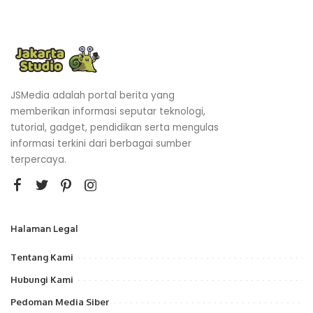
JSMedia adalah portal berita yang
memberikan informasi seputar teknologi,
tutorial, gadget, pendidikan serta mengulas
informasi terkini dari berbagai sumber
terpercaya.
Halaman Legal
Tentang Kami
Hubungi Kami
Pedoman Media Siber