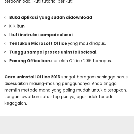
terdownload, ikuti tutorial berikut:
Buka aplikasi yang sudah didownload
Klik
Run
.
Ikuti instruksi sampai selesai
.
Tentukan Microsoft Office
yang mau dihapus.
Tunggu sampai proses uninstall selesai
.
Pasang Office baru
setelah Office 2016 terhapus.
Cara uninstall Office 2016
sangat beragam sehingga harus
disesuaikan masing-masing penggunanya. Anda tinggal
memilih metode mana yang paling mudah untuk diterapkan.
Jangan lewatkan satu step pun ya, agar tidak terjadi
kegagalan.