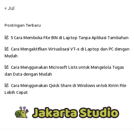
« Jul
Postingan Terbaru
5 Cara Membuka File BIN di Laptop Tanpa Aplikasi Tambahan
Cara Mengaktifkan Virtualisasi VT-x di Laptop dan PC dengan
Mudah
Cara Menggunakan Microsoft Lists untuk Mengelola Tugas
dan Data dengan Mudah
Cara Menggunakan Quick Share di Windows untuk Kirim File
Lebih Cepat