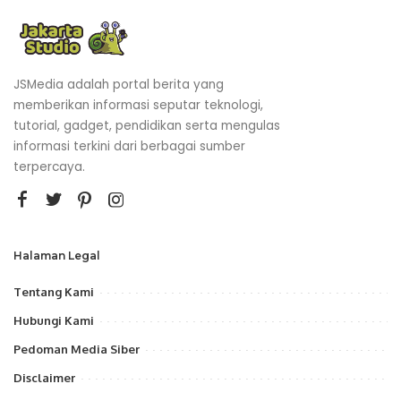
JSMedia adalah portal berita yang
memberikan informasi seputar teknologi,
tutorial, gadget, pendidikan serta mengulas
informasi terkini dari berbagai sumber
terpercaya.
Halaman Legal
Tentang Kami
Hubungi Kami
Pedoman Media Siber
Disclaimer