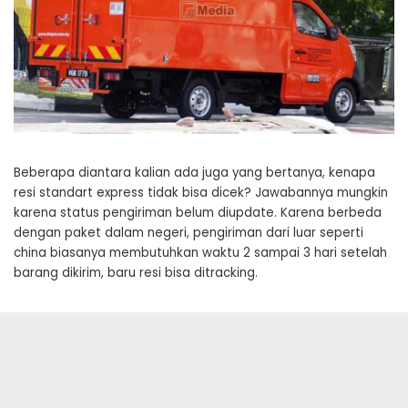
Beberapa diantara kalian ada juga yang bertanya, kenapa
resi standart express tidak bisa dicek? Jawabannya mungkin
karena status pengiriman belum diupdate. Karena berbeda
dengan paket dalam negeri, pengiriman dari luar seperti
china biasanya membutuhkan waktu 2 sampai 3 hari setelah
barang dikirim, baru resi bisa ditracking.