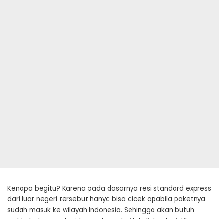
Kenapa begitu? Karena pada dasarnya resi standard express
dari luar negeri tersebut hanya bisa dicek apabila paketnya
sudah masuk ke wilayah Indonesia. Sehingga akan butuh