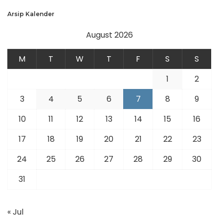
Arsip Kalender
August 2026
M
T
W
T
F
S
S
1
2
3
4
5
6
7
8
9
10
11
12
13
14
15
16
17
18
19
20
21
22
23
24
25
26
27
28
29
30
31
« Jul