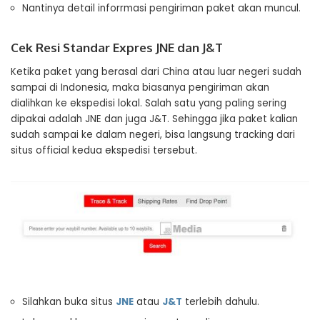
Nantinya detail inforrmasi pengiriman paket akan muncul.
Cek Resi Standar Expres JNE dan J&T
Ketika paket yang berasal dari China atau luar negeri sudah
sampai di Indonesia, maka biasanya pengiriman akan
dialihkan ke ekspedisi lokal. Salah satu yang paling sering
dipakai adalah JNE dan juga J&T. Sehingga jika paket kalian
sudah sampai ke dalam negeri, bisa langsung tracking dari
situs official kedua ekspedisi tersebut.
Silahkan buka situs
JNE
atau
J&T
terlebih dahulu.