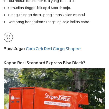
Lalu masukkan nomor resi yang tersedia.
Kemudian tinggal klik opsi Search saja.
Tunggu hingga detail pengiriman kalian muncul.
Gampang bangetkan? Langsung saja kalian coba.
Baca Juga :
Cara Cek Resi Cargo Shopee
Kapan Resi Standard Express Bisa Dicek?