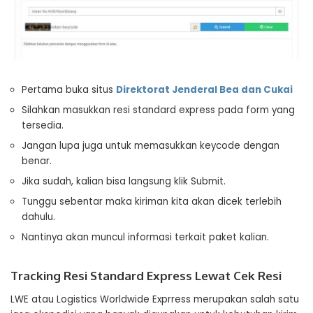
Pertama buka situs
Direktorat Jenderal Bea dan Cukai
Silahkan masukkan resi standard express pada form yang
tersedia.
Jangan lupa juga untuk memasukkan keycode dengan
benar.
Jika sudah, kalian bisa langsung klik Submit.
Tunggu sebentar maka kiriman kita akan dicek terlebih
dahulu.
Nantinya akan muncul informasi terkait paket kalian.
Tracking Resi Standard Express Lewat Cek Resi
LWE atau Logistics Worldwide Exprress merupakan salah satu