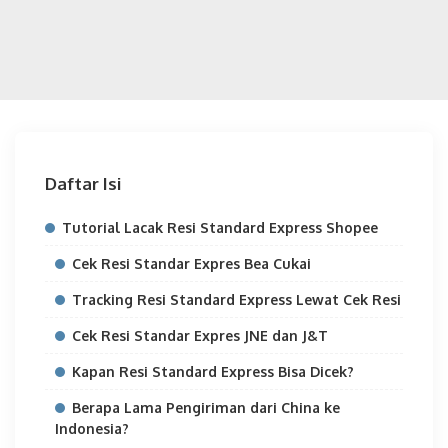
Daftar Isi
Tutorial Lacak Resi Standard Express Shopee
Cek Resi Standar Expres Bea Cukai
Tracking Resi Standard Express Lewat Cek Resi
Cek Resi Standar Expres JNE dan J&T
Kapan Resi Standard Express Bisa Dicek?
Berapa Lama Pengiriman dari China ke
Indonesia?