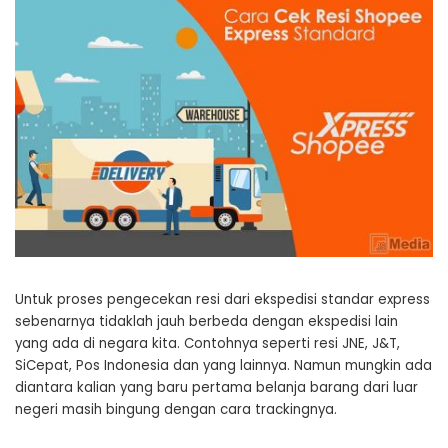
Untuk proses pengecekan resi dari ekspedisi standar express
sebenarnya tidaklah jauh berbeda dengan ekspedisi lain
yang ada di negara kita. Contohnya seperti resi JNE, J&T,
SiCepat, Pos Indonesia dan yang lainnya. Namun mungkin ada
diantara kalian yang baru pertama belanja barang dari luar
negeri masih bingung dengan cara trackingnya.