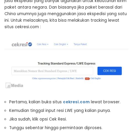
jasa ekspedisi yang banyak digunakan untuk kebutuhan kirim
paket antara negara. Dan biasanya jika paket berasal dari
China umumnya juga menggunakan jasa ekspedisi yang satu
ini. Untuk melacaknya, kita bisa melakukan tracking lewat
situs cekresi.com :
Pertama, kalian buka situs
cekresi.com
lewat browser.
Kemudian tinggal input resi LWE yang kalian punya.
Jika sudah, klik opsi Cek Resi.
Tunggu sebentar hingga permintaan diproses.