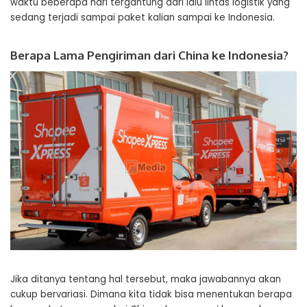
waktu beberapa hari tergantung dari lalu lintas logistik yang
sedang terjadi sampai paket kalian sampai ke Indonesia.
Berapa Lama Pengiriman dari China ke Indonesia?
Jika ditanya tentang hal tersebut, maka jawabannya akan
cukup bervariasi. Dimana kita tidak bisa menentukan berapa