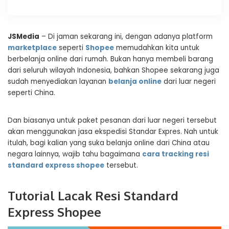
JSMedia
– Di jaman sekarang ini, dengan adanya platform
marketplace
seperti
Shopee
memudahkan kita untuk
berbelanja online dari rumah. Bukan hanya membeli barang
dari seluruh wilayah Indonesia, bahkan Shopee sekarang juga
sudah menyediakan layanan
belanja online
dari luar negeri
seperti China.
Dan biasanya untuk paket pesanan dari luar negeri tersebut
akan menggunakan jasa ekspedisi Standar Expres. Nah untuk
itulah, bagi kalian yang suka belanja online dari China atau
negara lainnya, wajib tahu bagaimana
cara tracking resi
standard express shopee
tersebut.
Tutorial Lacak Resi Standard
Express Shopee