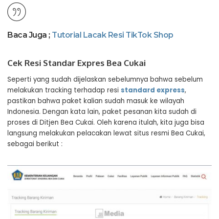
Baca Juga ;
Tutorial Lacak Resi TikTok Shop
Cek Resi Standar Expres Bea Cukai
Seperti yang sudah dijelaskan sebelumnya bahwa sebelum
melakukan tracking terhadap resi
standard express
,
pastikan bahwa paket kalian sudah masuk ke wilayah
Indonesia. Dengan kata lain, paket pesanan kita sudah di
proses di Ditjen Bea Cukai. Oleh karena itulah, kita juga bisa
langsung melakukan pelacakan lewat situs resmi Bea Cukai,
sebagai berikut :