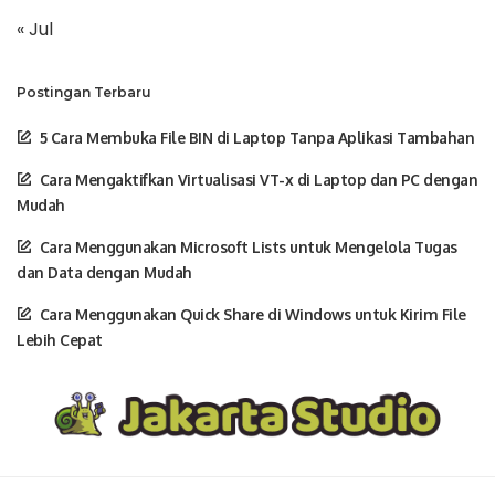
« Jul
Postingan Terbaru
5 Cara Membuka File BIN di Laptop Tanpa Aplikasi Tambahan
Cara Mengaktifkan Virtualisasi VT-x di Laptop dan PC dengan
Mudah
Cara Menggunakan Microsoft Lists untuk Mengelola Tugas
dan Data dengan Mudah
Cara Menggunakan Quick Share di Windows untuk Kirim File
Lebih Cepat