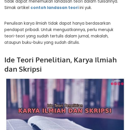
tidak dapat menemukan landasan teori dalam tulisannya.
Simak artikel
contoh landasan teori
ini yuk.
Penulisan karya ilmiah tidak dapat hanya berdasarkan
pendapat pribadi. Untuk menguatkannya, perlu merujuk
teori-teori yang sudah tertulis dalam jurnal, makalah,
ataupun buku-buku yang sudah ditulis.
Ide Teori Penelitian, Karya Ilmiah
dan Skripsi