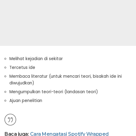
Melihat kejadian di sekitar
Tercetus ide
Membaca literatur (untuk mencari teori, bisakah ide ini
diwujudkan)
Mengumpulkan teori-teori (landasan teori)
Ajuan penelitian
Baca juga:
Cara Mengatasi Spotify Wrapped