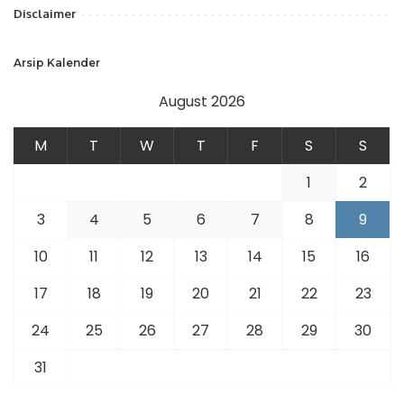
Disclaimer
Arsip Kalender
August 2026
M
T
W
T
F
S
S
1
2
3
4
5
6
7
8
9
10
11
12
13
14
15
16
17
18
19
20
21
22
23
24
25
26
27
28
29
30
31