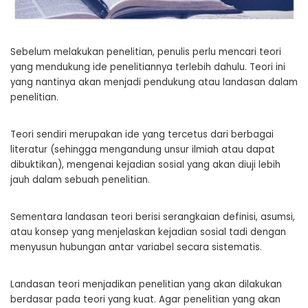
Sebelum melakukan penelitian, penulis perlu mencari teori
yang mendukung ide penelitiannya terlebih dahulu. Teori ini
yang nantinya akan menjadi pendukung atau landasan dalam
penelitian.
Teori sendiri merupakan ide yang tercetus dari berbagai
literatur (sehingga mengandung unsur ilmiah atau dapat
dibuktikan), mengenai kejadian sosial yang akan diuji lebih
jauh dalam sebuah penelitian.
Sementara landasan teori berisi serangkaian definisi, asumsi,
atau konsep yang menjelaskan kejadian sosial tadi dengan
menyusun hubungan antar variabel secara sistematis.
Landasan teori menjadikan penelitian yang akan dilakukan
berdasar pada teori yang kuat. Agar penelitian yang akan