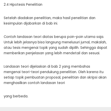
2.4 Hipotesis Penelitian
Setelah diadakan penelitian, maka hasil penelitian dan
kesimpulan dijabarkan di bab ini.
Contoh landasan teori diatas berupa poin-poin utama saja.
Untuk lebih jelasnya bisa langsung menelusuri jurnal, makalah,
atau tesis mengenai topik yang sudah dipilih. Sehingga dapat
memberikan penjelasan yang lebih mendetail dan sesuai.
Landasan teori dijelaskan di bab 2 yang membahas
mengenai teori-teori pendukung penelitian. Oleh karena itu
setiap topik pembuatan proposal, penelitian dan skripsi akan
menghasilkan contoh landasan teori
yang berbeda.