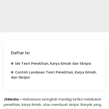
Daftar Isi
Ide Teori Penelitian, Karya Ilmiah dan Skripsi
Contoh Landasan Teori Penelitian, Karya Ilmiah,
dan Skripsi
JSMedia –
Mahasiswa seringkali
mandeg
ketika melakukan
penelitian, karya ilmiah, atau membuat skripsi. Banyak yang