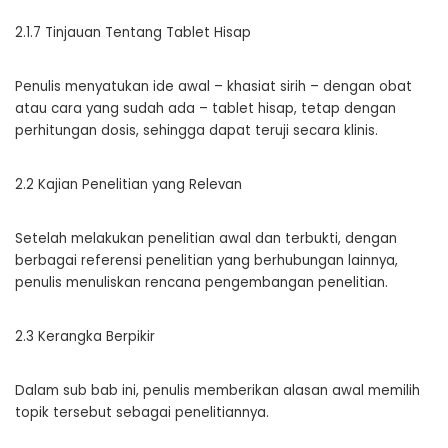
2.1.7 Tinjauan Tentang Tablet Hisap
Penulis menyatukan ide awal – khasiat sirih – dengan obat
atau cara yang sudah ada – tablet hisap, tetap dengan
perhitungan dosis, sehingga dapat teruji secara klinis.
2.2 Kajian Penelitian yang Relevan
Setelah melakukan penelitian awal dan terbukti, dengan
berbagai referensi penelitian yang berhubungan lainnya,
penulis menuliskan rencana pengembangan penelitian.
2.3 Kerangka Berpikir
Dalam sub bab ini, penulis memberikan alasan awal memilih
topik tersebut sebagai penelitiannya.