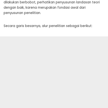
dilakukan berbobot, perhatikan penyusunan landasan teori
dengan baik, karena merupakan fondasi awal dari
penyusunan penelitian.
Secara garis besarnya, alur penelitian sebagai berikut: