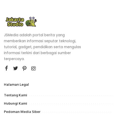
JSMedia adalah portal berita yang
memberikan informasi seputar teknologi,
tutorial, gadget, pendidikan serta mengulas
informasi terkini dari berbagai sumber
terpercaya.
Halaman Legal
Tentang Kami
Hubungi Kami
Pedoman Media Siber