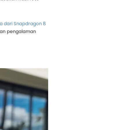
a dari Snapdragon 8
nkan pengalaman