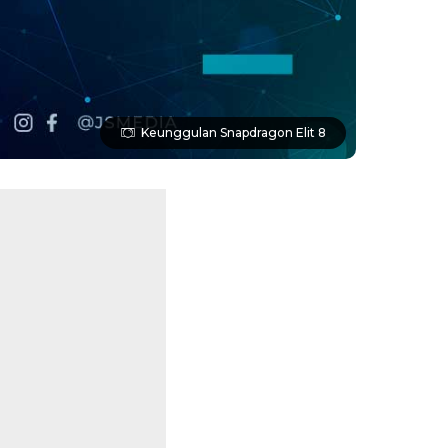
Keunggulan Snapdragon Elit 8