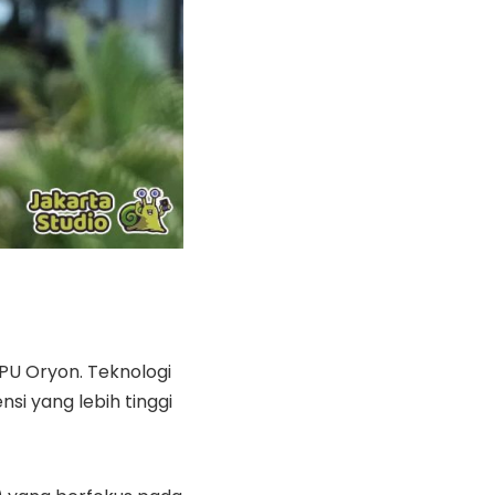
U Oryon. Teknologi
si yang lebih tinggi