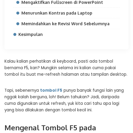
Mengaktifkan Fullscreen di PowerPoint
Menurunkan Kontras pada Laptop
Memindahkan ke Revisi Word Sebelumnya
Kesimpulan
Kalau kalian perhatikan di keyboard, pasti ada tombol
bernama F5, kan? Mungkin selama ini kalian cuma pakai
tombol itu buat me-refresh halaman atau tampilan desktop.
Tapi, sebenernya
tombol F5
punya banyak fungsi lain yang
nggak kalah berguna, loh! Belum tahukan? Jadi, daripada
cuma digunakan untuk refresh, yuk kita cari tahu apa lagi
yang bisa dilakukan dengan tombol kecil ini.
Mengenal Tombol F5 pada