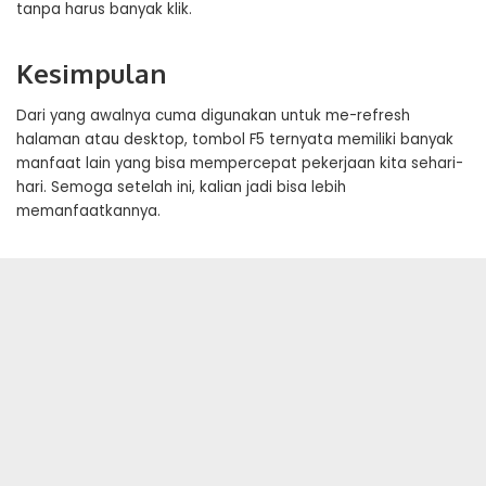
tanpa harus banyak klik.
Kesimpulan
Dari yang awalnya cuma digunakan untuk me-refresh
halaman atau desktop, tombol F5 ternyata memiliki banyak
manfaat lain yang bisa mempercepat pekerjaan kita sehari-
hari. Semoga setelah ini, kalian jadi bisa lebih
memanfaatkannya.