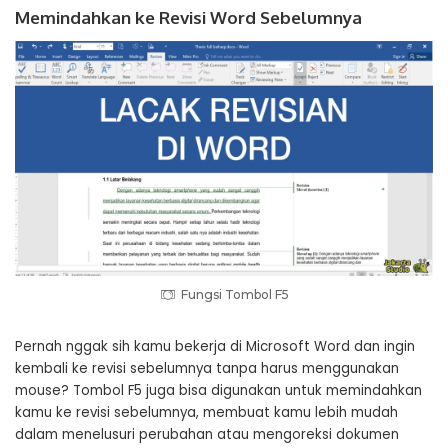
Memindahkan ke Revisi Word Sebelumnya
Fungsi Tombol F5
Pernah nggak sih kamu bekerja di Microsoft Word dan ingin
kembali ke revisi sebelumnya tanpa harus menggunakan
mouse? Tombol F5 juga bisa digunakan untuk memindahkan
kamu ke revisi sebelumnya, membuat kamu lebih mudah
dalam menelusuri perubahan atau mengoreksi dokumen