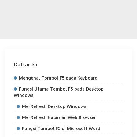
Daftar Isi
Mengenal Tombol F5 pada Keyboard
Fungsi Utama Tombol F5 pada Desktop
Windows
Me-Refresh Desktop Windows
Me-Refresh Halaman Web Browser
Fungsi Tombol F5 di Microsoft Word