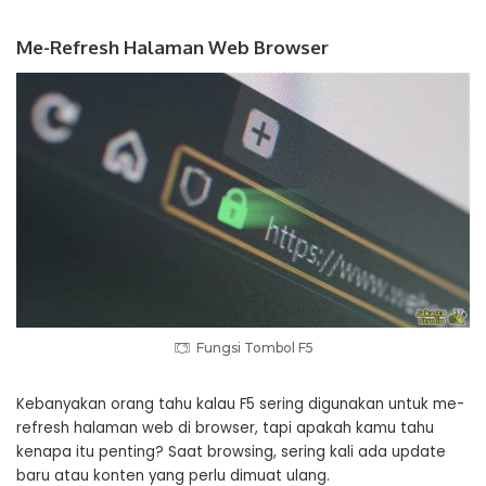
Me-Refresh Halaman Web Browser
Fungsi Tombol F5
Kebanyakan orang tahu kalau F5 sering digunakan untuk me-
refresh halaman web di browser, tapi apakah kamu tahu
kenapa itu penting? Saat browsing, sering kali ada update
baru atau konten yang perlu dimuat ulang.