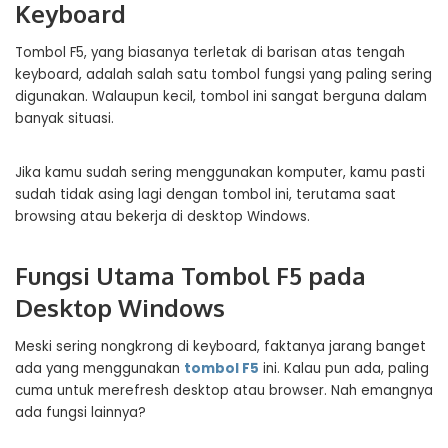
Keyboard
Tombol F5, yang biasanya terletak di barisan atas tengah
keyboard, adalah salah satu tombol fungsi yang paling sering
digunakan. Walaupun kecil, tombol ini sangat berguna dalam
banyak situasi.
Jika kamu sudah sering menggunakan komputer, kamu pasti
sudah tidak asing lagi dengan tombol ini, terutama saat
browsing atau bekerja di desktop Windows.
Fungsi Utama Tombol F5 pada
Desktop Windows
Meski sering nongkrong di keyboard, faktanya jarang banget
ada yang menggunakan
tombol F5
ini. Kalau pun ada, paling
cuma untuk merefresh desktop atau browser. Nah emangnya
ada fungsi lainnya?