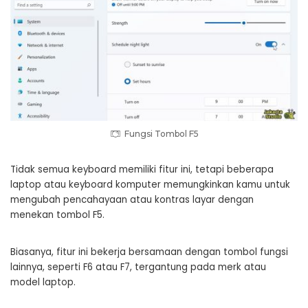
Fungsi Tombol F5
Tidak semua keyboard memiliki fitur ini, tetapi beberapa
laptop atau keyboard komputer memungkinkan kamu untuk
mengubah pencahayaan atau kontras layar dengan
menekan tombol F5.
Biasanya, fitur ini bekerja bersamaan dengan tombol fungsi
lainnya, seperti F6 atau F7, tergantung pada merk atau
model laptop.