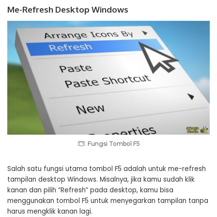
Me-Refresh Desktop Windows
Fungsi Tombol F5
Salah satu fungsi utama tombol F5 adalah untuk me-refresh
tampilan desktop Windows. Misalnya, jika kamu sudah klik
kanan dan pilih “Refresh” pada desktop, kamu bisa
menggunakan tombol F5 untuk menyegarkan tampilan tanpa
harus mengklik kanan lagi.