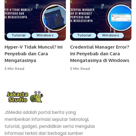
Tutorial
Windows
Tutorial
Windows
Hyper-V Tidak Muncul? Ini
Credential Manager Error?
Penyebab dan Cara
Ini Penyebab dan Cara
Mengatasinya
Mengatasinya di Windows
5 Min Read
5 Min Read
JSMedia adalah portal berita yang
memberikan informasi seputar teknologi,
tutorial, gadget, pendidikan serta mengulas
informasi terkini dari berbagai sumber