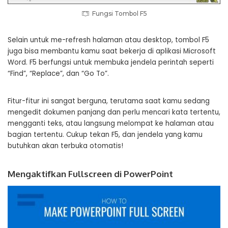
Fungsi Tombol F5
Selain untuk me-refresh halaman atau desktop, tombol F5
juga bisa membantu kamu saat bekerja di aplikasi Microsoft
Word. F5 berfungsi untuk membuka jendela perintah seperti
“Find”, “Replace”, dan “Go To”.
Fitur-fitur ini sangat berguna, terutama saat kamu sedang
mengedit dokumen panjang dan perlu mencari kata tertentu,
mengganti teks, atau langsung melompat ke halaman atau
bagian tertentu. Cukup tekan F5, dan jendela yang kamu
butuhkan akan terbuka otomatis!
Mengaktifkan Fullscreen di PowerPoint