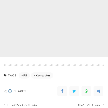
F5
Komputer
TAGS:
0
SHARES
PREVIOUS ARTICLE
NEXT ARTICLE