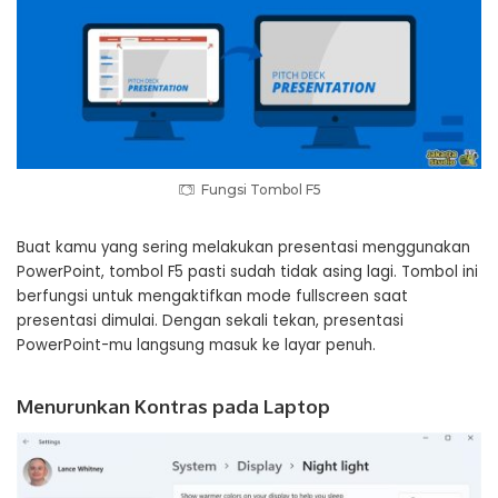
Fungsi Tombol F5
Buat kamu yang sering melakukan presentasi menggunakan
PowerPoint, tombol F5 pasti sudah tidak asing lagi. Tombol ini
berfungsi untuk mengaktifkan mode fullscreen saat
presentasi dimulai. Dengan sekali tekan, presentasi
PowerPoint-mu langsung masuk ke layar penuh.
Menurunkan Kontras pada Laptop