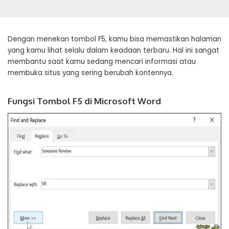
Dengan menekan tombol F5, kamu bisa memastikan halaman
yang kamu lihat selalu dalam keadaan terbaru. Hal ini sangat
membantu saat kamu sedang mencari informasi atau
membuka situs yang sering berubah kontennya.
Fungsi Tombol F5 di Microsoft Word