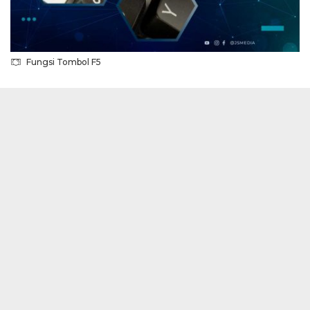
Fungsi Tombol F5