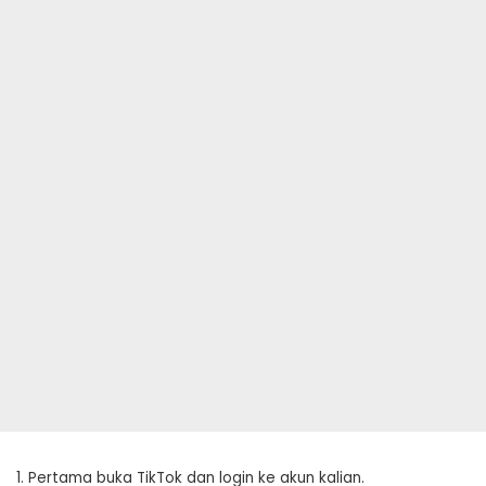
1. Pertama buka TikTok dan login ke akun kalian.