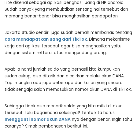
Lite dikenal sebagai aplikasi penghasil uang di HP android.
Sudah banyak yang membuktikan tentang hal tersebut dan
memang benar-benar bisa menghasilkan pendapatan.
Jakarta Studio sendiri juga sudah pernah membahas tentang
cara mendapatkan uang dari TikTok
. Dimana mekanisme
kerja dari aplikasi tersebut agar bisa menghasilkan yaitu
dengan sistem refferal atau mengundang orang.
Apabila nanti jumlah saldo yang berhasil kita kumpulkan
sudah cukup, bisa ditarik dan dicairkan melalui akun DANA.
Tapi mungkin ada juga beberapa dari kalian yang secara
tidak sengaja salah memasukkan nomor akun DANA di TikTok.
Sehingga tidak bisa menarik saldo yang kita miliki di akun
tersebut. Lalu bagaimana solusinya? Tentu kita harus
mengganti nomor akun DANA
nya dengan benar. Ingin tahu
caranya? Simak pembahasan berikut ini.