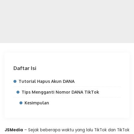
Daftar Isi
Tutorial Hapus Akun DANA
Tips Mengganti Nomor DANA TikTok
Kesimpulan
JSMedia
– Sejak beberapa waktu yang lalu TikTok dan TikTok