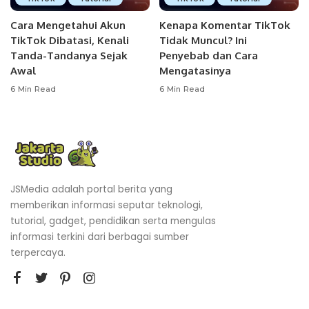
Cara Mengetahui Akun
Kenapa Komentar TikTok
TikTok Dibatasi, Kenali
Tidak Muncul? Ini
Tanda-Tandanya Sejak
Penyebab dan Cara
Awal
Mengatasinya
6 Min Read
6 Min Read
JSMedia adalah portal berita yang
memberikan informasi seputar teknologi,
tutorial, gadget, pendidikan serta mengulas
informasi terkini dari berbagai sumber
terpercaya.