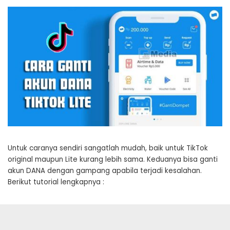
Untuk caranya sendiri sangatlah mudah, baik untuk TikTok
original maupun Lite kurang lebih sama. Keduanya bisa ganti
akun DANA dengan gampang apabila terjadi kesalahan.
Berikut tutorial lengkapnya :