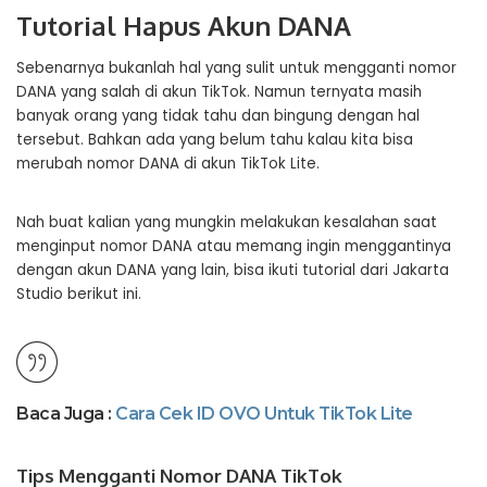
Tutorial Hapus Akun DANA
Sebenarnya bukanlah hal yang sulit untuk mengganti nomor
DANA yang salah di akun TikTok. Namun ternyata masih
banyak orang yang tidak tahu dan bingung dengan hal
tersebut. Bahkan ada yang belum tahu kalau kita bisa
merubah nomor DANA di akun TikTok Lite.
Nah buat kalian yang mungkin melakukan kesalahan saat
menginput nomor DANA atau memang ingin menggantinya
dengan akun DANA yang lain, bisa ikuti tutorial dari Jakarta
Studio berikut ini.
Baca Juga :
Cara Cek ID OVO Untuk TikTok Lite
Tips Mengganti Nomor DANA TikTok