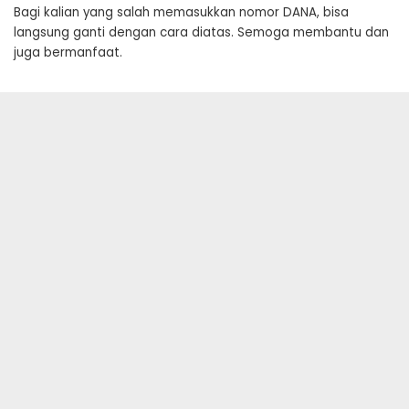
Bagi kalian yang salah memasukkan nomor DANA, bisa
langsung ganti dengan cara diatas. Semoga membantu dan
juga bermanfaat.