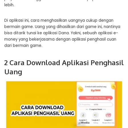
lebih.
Di aplikasi ini, cara menghasilkan uangnya cukup dengan
bermain game. Uang yang dihasilkan dari game ini, nantinya
bisa ditarik tunai ke aplikasi Dana. Yakni, sebuah aplikasi e-
money yang bekerjasama dengan aplikasi penghasil cuan
dari bermain game.
2 Cara Download Aplikasi Penghasil
Uang