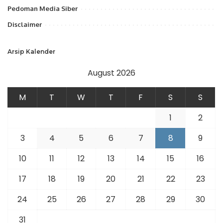
Pedoman Media Siber
Disclaimer
Arsip Kalender
August 2026
M
T
W
T
F
S
S
1
2
3
4
5
6
7
8
9
10
11
12
13
14
15
16
17
18
19
20
21
22
23
24
25
26
27
28
29
30
31