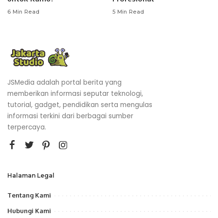
6 Min Read
5 Min Read
JSMedia adalah portal berita yang
memberikan informasi seputar teknologi,
tutorial, gadget, pendidikan serta mengulas
informasi terkini dari berbagai sumber
terpercaya.
Halaman Legal
Tentang Kami
Hubungi Kami