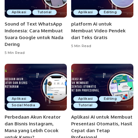
Aplikasi
Tutorial
Aplikasi
Editing
Sound of Text WhatsApp
platform AI untuk
Indonesia: Cara Membuat
Membuat Video Pendek
Suara Google untuk Nada
dari Teks Gratis
Dering
5 Min Read
5 Min Read
Aplikasi
Aplikasi
Editing
Social Media
Tutorial
Perbedaan Akun Kreator
Aplikasi AI untuk Membuat
dan Bisnis Instagram,
Presentasi Otomatis, Hasil
Mana yang Lebih Cocok
Cepat dan Tetap
untuk Kamu?
Profesional