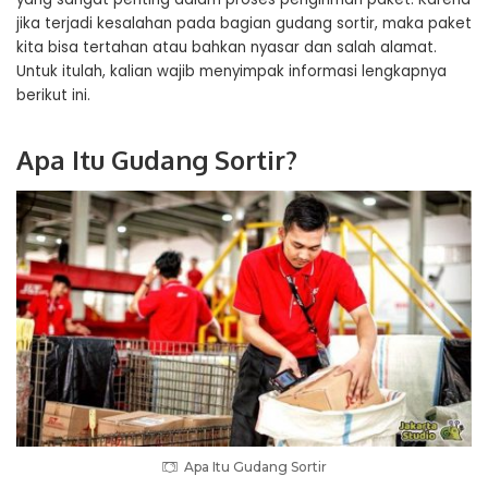
jika terjadi kesalahan pada bagian gudang sortir, maka paket
kita bisa tertahan atau bahkan nyasar dan salah alamat.
Untuk itulah, kalian wajib menyimpak informasi lengkapnya
berikut ini.
Apa Itu Gudang Sortir?
Apa Itu Gudang Sortir