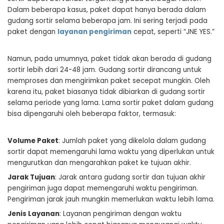
Dalam beberapa kasus, paket dapat hanya berada dalam
gudang sortir selama beberapa jam. Ini sering terjadi pada
paket dengan
layanan pengiriman
cepat, seperti “JNE YES.”
Namun, pada umumnya, paket tidak akan berada di gudang
sortir lebih dari 24-48 jam. Gudang sortir dirancang untuk
memproses dan mengirimkan paket secepat mungkin. Oleh
karena itu, paket biasanya tidak dibiarkan di gudang sortir
selama periode yang lama. Lama sortir paket dalam gudang
bisa dipengaruhi oleh beberapa faktor, termasuk:
Volume Paket
: Jumlah paket yang dikelola dalam gudang
sortir dapat memengaruhi lama waktu yang diperlukan untuk
mengurutkan dan mengarahkan paket ke tujuan akhir.
Jarak Tujuan
: Jarak antara gudang sortir dan tujuan akhir
pengiriman juga dapat memengaruhi waktu pengiriman.
Pengiriman jarak jauh mungkin memerlukan waktu lebih lama.
Jenis Layanan
: Layanan pengiriman dengan waktu