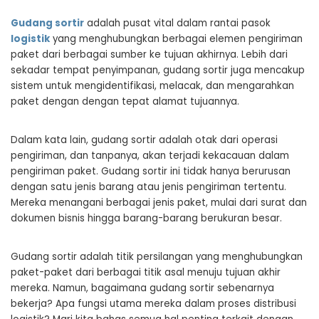
Gudang sortir
adalah pusat vital dalam rantai pasok
logistik
yang menghubungkan berbagai elemen pengiriman
paket dari berbagai sumber ke tujuan akhirnya. Lebih dari
sekadar tempat penyimpanan, gudang sortir juga mencakup
sistem untuk mengidentifikasi, melacak, dan mengarahkan
paket dengan dengan tepat alamat tujuannya.
Dalam kata lain, gudang sortir adalah otak dari operasi
pengiriman, dan tanpanya, akan terjadi kekacauan dalam
pengiriman paket. Gudang sortir ini tidak hanya berurusan
dengan satu jenis barang atau jenis pengiriman tertentu.
Mereka menangani berbagai jenis paket, mulai dari surat dan
dokumen bisnis hingga barang-barang berukuran besar.
Gudang sortir adalah titik persilangan yang menghubungkan
paket-paket dari berbagai titik asal menuju tujuan akhir
mereka. Namun, bagaimana gudang sortir sebenarnya
bekerja? Apa fungsi utama mereka dalam proses distribusi