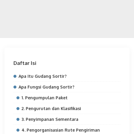
Daftar Isi
Apa Itu Gudang Sortir?
Apa Fungsi Gudang Sortir?
1. Pengumpulan Paket
2. Pengurutan dan Klasifikasi
3. Penyimpanan Sementara
4. Pengorganisasian Rute Pengiriman