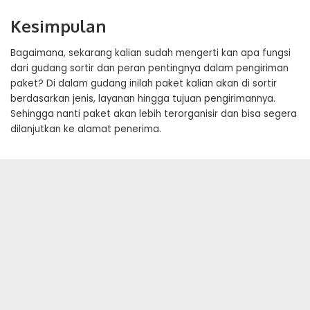
Kesimpulan
Bagaimana, sekarang kalian sudah mengerti kan apa fungsi
dari gudang sortir dan peran pentingnya dalam pengiriman
paket? Di dalam gudang inilah paket kalian akan di sortir
berdasarkan jenis, layanan hingga tujuan pengirimannya.
Sehingga nanti paket akan lebih terorganisir dan bisa segera
dilanjutkan ke alamat penerima.