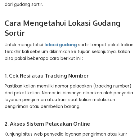
dari gudang sortir.
Cara Mengetahui Lokasi Gudang
Sortir
Untuk mengetahui
lokasi gudang
sortir tempat paket kalian
terakhir kali sebelum dikirimkan ke tujuan selanjutnya, kalian
bisa pakai beberapa cara berikut ini :
1. Cek Resi atau Tracking Number
Pastikan kalian memiliki nomor pelacakan (tracking number)
dari paket kalian. Nomor ini biasanya diberikan oleh penyedia
layanan pengiriman atau kurir saat kalian melakukan
pengiriman atau pembelian barang.
2. Akses Sistem Pelacakan Online
Kunjungi situs web penyedia layanan pengiriman atau kurir