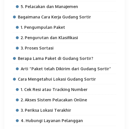
5. Pelacakan dan Manajemen
Bagaimana Cara Kerja Gudang Sortir
1. Pengumpulan Paket
2. Pengurutan dan Klasifikasi
3. Proses Sortasi
Berapa Lama Paket di Gudang Sortir?
Arti “Paket telah Dikirim dari Gudang Sortir”
Cara Mengetahui Lokasi Gudang Sortir
1. Cek Resi atau Tracking Number
2. Akses Sistem Pelacakan Online
3. Periksa Lokasi Terakhir
4. Hubungi Layanan Pelanggan