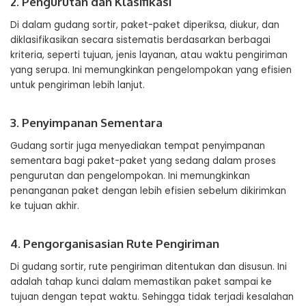
2. Pengurutan dan Klasifikasi
Di dalam gudang sortir, paket-paket diperiksa, diukur, dan
diklasifikasikan secara sistematis berdasarkan berbagai
kriteria, seperti tujuan, jenis layanan, atau waktu pengiriman
yang serupa. Ini memungkinkan pengelompokan yang efisien
untuk pengiriman lebih lanjut.
3. Penyimpanan Sementara
Gudang sortir juga menyediakan tempat penyimpanan
sementara bagi paket-paket yang sedang dalam proses
pengurutan dan pengelompokan. Ini memungkinkan
penanganan paket dengan lebih efisien sebelum dikirimkan
ke tujuan akhir.
4. Pengorganisasian Rute Pengiriman
Di gudang sortir, rute pengiriman ditentukan dan disusun. Ini
adalah tahap kunci dalam memastikan paket sampai ke
tujuan dengan tepat waktu. Sehingga tidak terjadi kesalahan