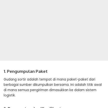
1. Pengumpulan Paket
Gudang sortir adalah tempat di mana paket-paket dari
berbagai sumber dikumpulkan bersama. Ini adalah titik awal
di mana semua pengiriman dimasukkan ke dalam sistem
logistik.