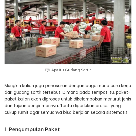
Apa Itu Gudang Sortir
Mungkin kalian juga penasaran dengan bagaimana cara kerja
dari gudang sortir tersebut. Dimana pada tempat itu, paket-
paket kalian akan diproses untuk dikelompokan menurut jenis
dan tujuan pengirimannya. Tentu diperlukan proses yang
cukup rumit agar semuanya bisa berjalan secara sistematis.
1. Pengumpulan Paket