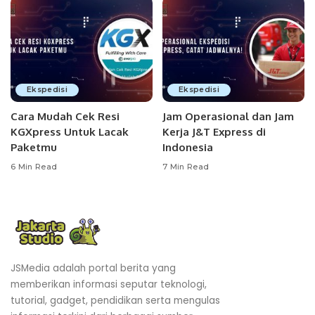
Ekspedisi
Ekspedisi
Cara Mudah Cek Resi
Jam Operasional dan Jam
KGXpress Untuk Lacak
Kerja J&T Express di
Paketmu
Indonesia
6 Min Read
7 Min Read
JSMedia adalah portal berita yang
memberikan informasi seputar teknologi,
tutorial, gadget, pendidikan serta mengulas