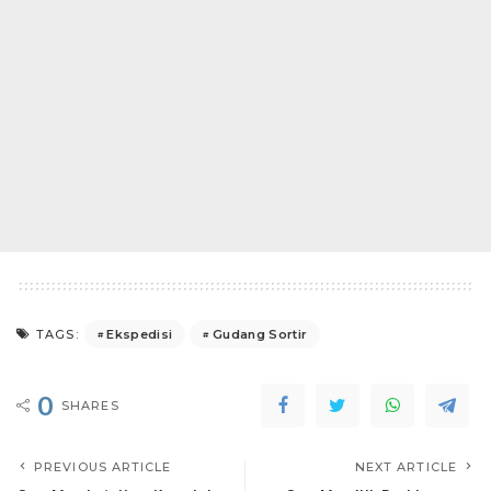
Ekspedisi
Gudang Sortir
TAGS:
0
SHARES
PREVIOUS ARTICLE
NEXT ARTICLE