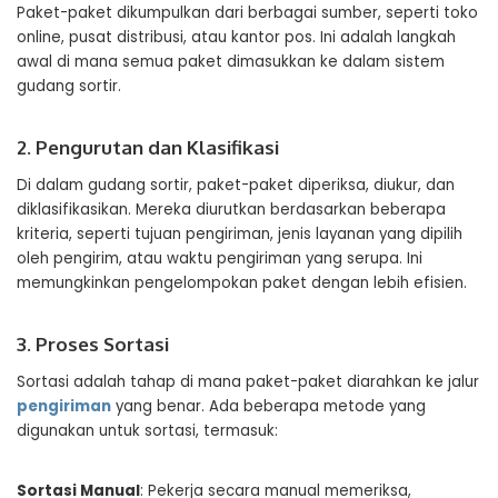
Paket-paket dikumpulkan dari berbagai sumber, seperti toko
online, pusat distribusi, atau kantor pos. Ini adalah langkah
awal di mana semua paket dimasukkan ke dalam sistem
gudang sortir.
2. Pengurutan dan Klasifikasi
Di dalam gudang sortir, paket-paket diperiksa, diukur, dan
diklasifikasikan. Mereka diurutkan berdasarkan beberapa
kriteria, seperti tujuan pengiriman, jenis layanan yang dipilih
oleh pengirim, atau waktu pengiriman yang serupa. Ini
memungkinkan pengelompokan paket dengan lebih efisien.
3. Proses Sortasi
Sortasi adalah tahap di mana paket-paket diarahkan ke jalur
pengiriman
yang benar. Ada beberapa metode yang
digunakan untuk sortasi, termasuk:
Sortasi Manual
: Pekerja secara manual memeriksa,