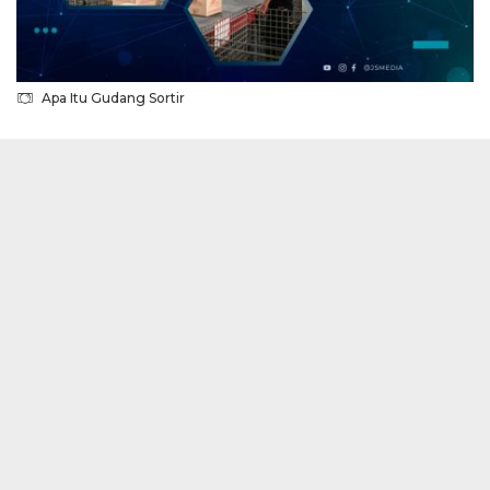
Apa Itu Gudang Sortir