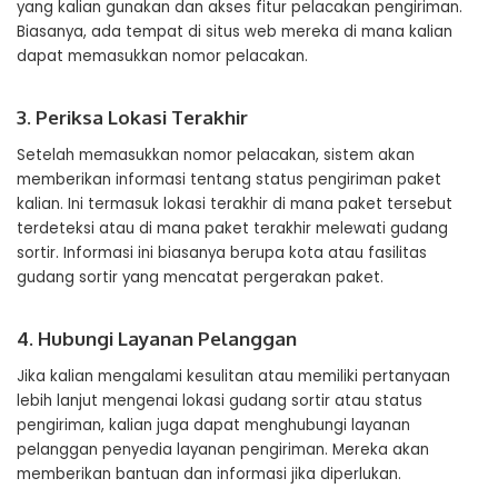
yang kalian gunakan dan akses fitur pelacakan pengiriman.
Biasanya, ada tempat di situs web mereka di mana kalian
dapat memasukkan nomor pelacakan.
3. Periksa Lokasi Terakhir
Setelah memasukkan nomor pelacakan, sistem akan
memberikan informasi tentang status pengiriman paket
kalian. Ini termasuk lokasi terakhir di mana paket tersebut
terdeteksi atau di mana paket terakhir melewati gudang
sortir. Informasi ini biasanya berupa kota atau fasilitas
gudang sortir yang mencatat pergerakan paket.
4. Hubungi Layanan Pelanggan
Jika kalian mengalami kesulitan atau memiliki pertanyaan
lebih lanjut mengenai lokasi gudang sortir atau status
pengiriman, kalian juga dapat menghubungi layanan
pelanggan penyedia layanan pengiriman. Mereka akan
memberikan bantuan dan informasi jika diperlukan.