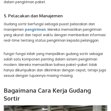
dalam pengiriman paket.
5. Pelacakan dan Manajemen
Gudang sortir berfungsi sebagai pusat pelacakan dan
manajemen
pengiriman
. Mereka memastikan pengiriman
yang akurat dan tepat waktu dengan memberikan informasi
real-time tentang status pengiriman kepada pelanggan.
Fungsi-fungsi inilah yang menjadikan gudang sortir sebagai
salah satu komponen penting dalam sistem pengiriman
modern. Mereka memastikan bahwa paket-paket tidak
hanya dikumpulkan dan dikirimkan dengan cepat, tetapi juga
sesuai dengan tujuannya masing-masing.
Bagaimana Cara Kerja Gudang
Sortir