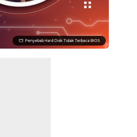
Penyebab Hard Disk Tidak Terbaca BIOS