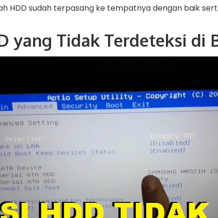
kah HDD sudah terpasang ke tempatnya dengan baik sert
D yang Tidak Terdeteksi di 