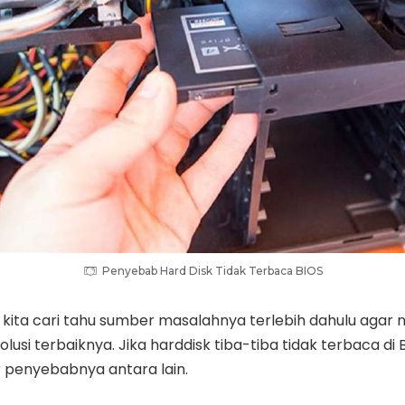
Penyebab Hard Disk Tidak Terbaca BIOS
ita cari tahu sumber masalahnya terlebih dahulu agar n
lusi terbaiknya. Jika harddisk tiba-tiba tidak terbaca di
 penyebabnya antara lain.