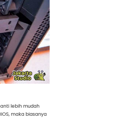
anti lebih mudah
 BIOS, maka biasanya