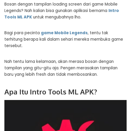
Bosan dengan tampilan loading screen dari game Mobile
Legends? Nah kalian bisa gunakan aplikasi bernama
Intro
Tools ML APK
untuk mengubahnya lho.
Bagi para pecinta
game Mobile Legends
, tentu tak
terhitung berapa kali dalam sehari mereka membuka game
tersebut.
Nah tentu lama kelamaan, akan merasa bosan dengan
tampilan yang gitu-gitu aja. Pengen merasakan tampilan
baru yang lebih fresh dan tidak membosankan.
Apa Itu Intro Tools ML APK?