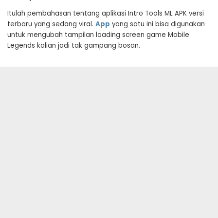
Itulah pembahasan tentang aplikasi Intro Tools ML APK versi
terbaru yang sedang viral.
App
yang satu ini bisa digunakan
untuk mengubah tampilan loading screen game Mobile
Legends kalian jadi tak gampang bosan.