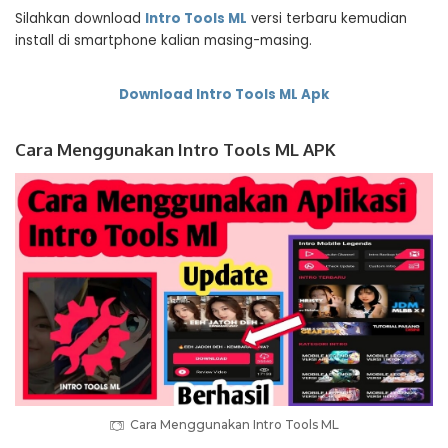
Silahkan download
Intro Tools ML
versi terbaru kemudian
install di smartphone kalian masing-masing.
Download Intro Tools ML Apk
Cara Menggunakan Intro Tools ML APK
Cara Menggunakan Intro Tools ML