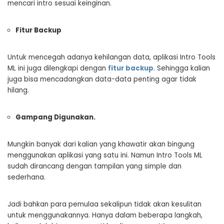
mencari intro sesuai keinginan.
Fitur Backup
Untuk mencegah adanya kehilangan data, aplikasi Intro Tools
ML ini juga dilengkapi dengan
fitur backup
. Sehingga kalian
juga bisa mencadangkan data-data penting agar tidak
hilang.
Gampang Digunakan.
Mungkin banyak dari kalian yang khawatir akan bingung
menggunakan aplikasi yang satu ini. Namun Intro Tools ML
sudah dirancang dengan tampilan yang simple dan
sederhana.
Jadi bahkan para pemulaa sekalipun tidak akan kesulitan
untuk menggunakannya. Hanya dalam beberapa langkah,