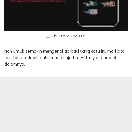
Fitur Intro Tools ML
Nah untuk semakin mengenal aplikasi yang satu ini, mari kita
cari tahu terlebih dahulu apa saja fitur-fitur yang ada di
dalamnya.