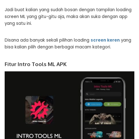
Jadi buat kalian yang sudah bosan dengan tampilan loading
screen ML yang gitu-gitu aja, maka akan suka dengan app
yang satu ini.
Disana ada banyak sekali pilihan loading
screen keren
yang
bisa kalian pilih dengan berbagai macam kategori.
Fitur Intro Tools ML APK