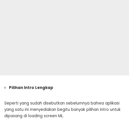
Pilihan Intro Lengkap
Seperti yang sudah disebutkan sebelumnya bahwa aplikasi
yang satu ini menyediakan begitu banyak pilihan intro untuk
dipasang di loading screen ML.