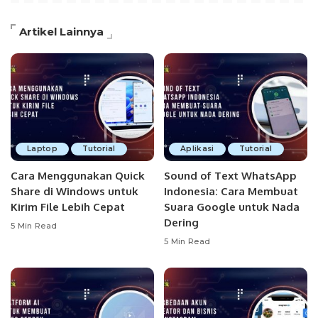
Artikel Lainnya
Laptop
Tutorial
Aplikasi
Tutorial
Cara Menggunakan Quick
Sound of Text WhatsApp
Share di Windows untuk
Indonesia: Cara Membuat
Kirim File Lebih Cepat
Suara Google untuk Nada
Dering
5 Min Read
5 Min Read