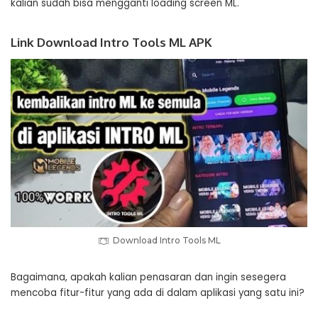
kalian sudah bisa mengganti loading screen ML.
Link Download Intro Tools ML APK
Download Intro Tools ML
Bagaimana, apakah kalian penasaran dan ingin sesegera
mencoba fitur-fitur yang ada di dalam aplikasi yang satu ini?