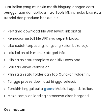
Buat kalian yang mungkin masih bingung dengan cara
penggunaan dari aplikasi Intro Tools ML ini, maka bisa ikuti
tutorial dan panduan berikut ini :
Pertama download file APK lewat link diatas.
Kemudian install file APK nya seperti biasa.
Jika sudah terpasang, langsung kalian buka saja.
Lalu kalian pilih menu Kategori Info.
Pilih salah satu template dan klik Download.
Lalu tap Allow Permission.
Pilih salah satu folder dan tap Gunakan Folder Ini.
Tunggu proses download hingga selesai.
Terakhir tinggal buka
game
Mobile Legends kalian.
Maka tampilan loading screennya akan berganti.
Kesimpulan