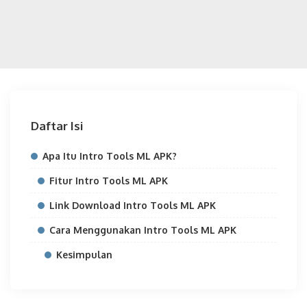
Daftar Isi
Apa Itu Intro Tools ML APK?
Fitur Intro Tools ML APK
Link Download Intro Tools ML APK
Cara Menggunakan Intro Tools ML APK
Kesimpulan