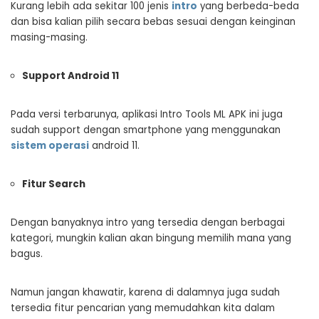
Kurang lebih ada sekitar 100 jenis
intro
yang berbeda-beda
dan bisa kalian pilih secara bebas sesuai dengan keinginan
masing-masing.
Support Android 11
Pada versi terbarunya, aplikasi Intro Tools ML APK ini juga
sudah support dengan smartphone yang menggunakan
sistem operasi
android 11.
Fitur Search
Dengan banyaknya intro yang tersedia dengan berbagai
kategori, mungkin kalian akan bingung memilih mana yang
bagus.
Namun jangan khawatir, karena di dalamnya juga sudah
tersedia fitur pencarian yang memudahkan kita dalam