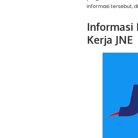
informasi tersebut, 
Informasi
Kerja JNE