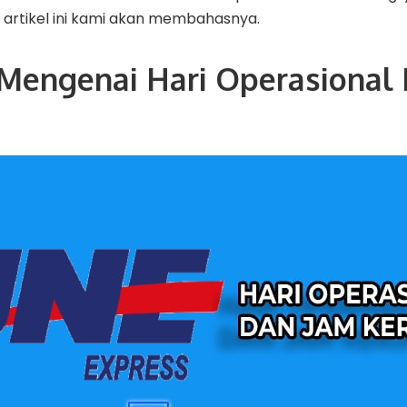
di artikel ini kami akan membahasnya.
 Mengenai Hari Operasional