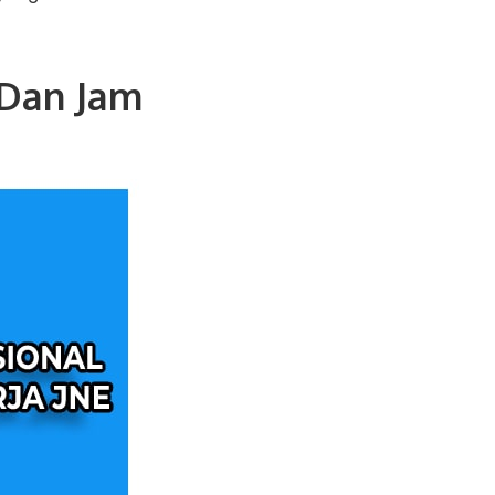
 Dan Jam