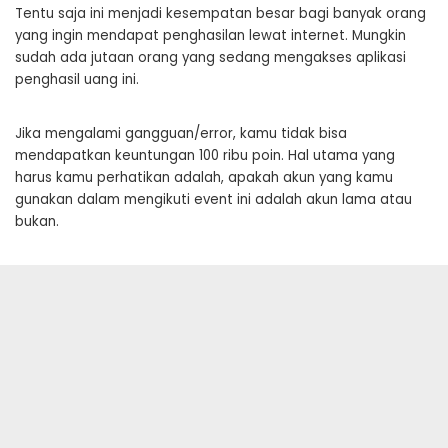
Tentu saja ini menjadi kesempatan besar bagi banyak orang
yang ingin mendapat penghasilan lewat internet. Mungkin
sudah ada jutaan orang yang sedang mengakses aplikasi
penghasil uang ini.
Jika mengalami gangguan/error, kamu tidak bisa
mendapatkan keuntungan 100 ribu poin. Hal utama yang
harus kamu perhatikan adalah, apakah akun yang kamu
gunakan dalam mengikuti event ini adalah akun lama atau
bukan.