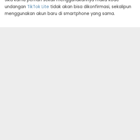
undangan
TikTok Lite
tidak akan bisa dikonfirmasi, sekalipun
menggunakan akun baru di smartphone yang sama.