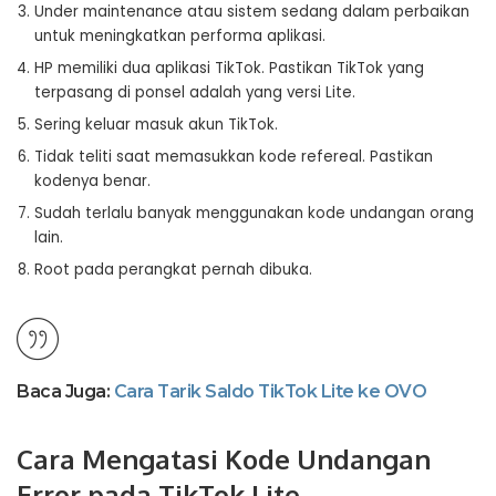
Under maintenance atau sistem sedang dalam perbaikan
untuk meningkatkan performa aplikasi.
HP memiliki dua aplikasi TikTok. Pastikan TikTok yang
terpasang di ponsel adalah yang versi Lite.
Sering keluar masuk akun TikTok.
Tidak teliti saat memasukkan kode refereal. Pastikan
kodenya benar.
Sudah terlalu banyak menggunakan kode undangan orang
lain.
Root pada perangkat pernah dibuka.
Baca Juga:
Cara Tarik Saldo TikTok Lite ke OVO
Cara Mengatasi Kode Undangan
Error pada TikTok Lite