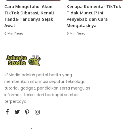
Cara Mengetahui Akun
Kenapa Komentar TikTok
TikTok Dibatasi, Kenali
Tidak Muncul? Ini
Tanda-Tandanya Sejak
Penyebab dan Cara
Awal
Mengatasinya
6 Min Read
6 Min Read
JSMedia adalah portal berita yang
memberikan informasi seputar teknologi,
tutorial, gadget, pendidikan serta mengulas
informasi terkini dari berbagai sumber
terpercaya.