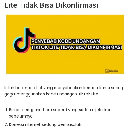
Lite Tidak Bisa Dikonfirmasi
Inilah beberapa hal yang menyebabkan kenapa kamu sering
gagal menggunakan kode undangan TikTok Lite.
Bukan pengguna baru seperti yang sudah dijelaskan
sebelumnya.
Koneksi internet sedang bermasalah.