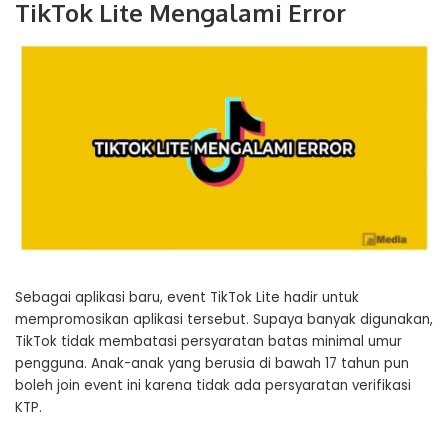
TikTok Lite Mengalami Error
Sebagai aplikasi baru, event TikTok Lite hadir untuk
mempromosikan aplikasi tersebut. Supaya banyak digunakan,
TikTok tidak membatasi persyaratan batas minimal umur
pengguna. Anak-anak yang berusia di bawah 17 tahun pun
boleh join event ini karena tidak ada persyaratan verifikasi
KTP.