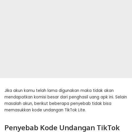
Jika akun kamu telah lama digunakan maka tidak akan
mendapatkan komisi besar dari penghasil uang apk ini. Selain
masalah akun, berikut beberapa penyebab tidak bisa
memasukkan kode undangan TikTok Lite.
Penyebab Kode Undangan TikTok