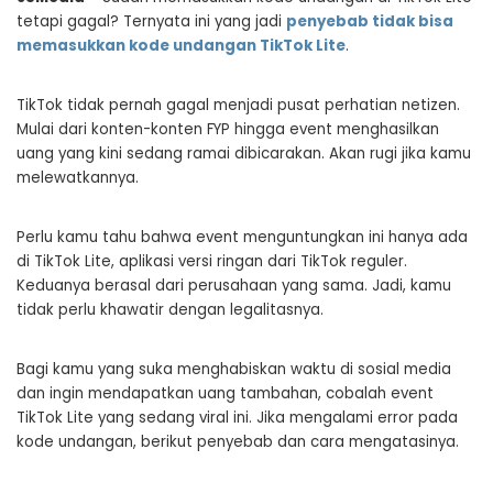
tetapi gagal? Ternyata ini yang jadi
penyebab tidak bisa
memasukkan kode undangan TikTok Lite
.
TikTok tidak pernah gagal menjadi pusat perhatian netizen.
Mulai dari konten-konten FYP hingga event menghasilkan
uang yang kini sedang ramai dibicarakan. Akan rugi jika kamu
melewatkannya.
Perlu kamu tahu bahwa event menguntungkan ini hanya ada
di TikTok Lite, aplikasi versi ringan dari TikTok reguler.
Keduanya berasal dari perusahaan yang sama. Jadi, kamu
tidak perlu khawatir dengan legalitasnya.
Bagi kamu yang suka menghabiskan waktu di sosial media
dan ingin mendapatkan uang tambahan, cobalah event
TikTok Lite yang sedang viral ini. Jika mengalami error pada
kode undangan, berikut penyebab dan cara mengatasinya.