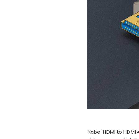
Kabel HDMI to HDMI