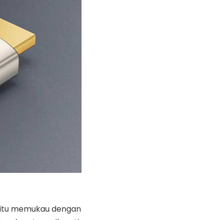
gitu memukau dengan