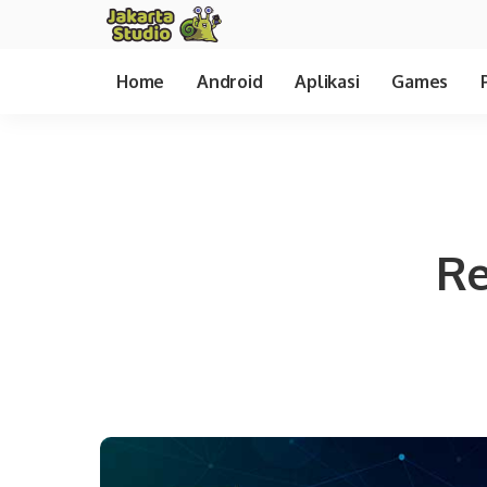
Home
Android
Aplikasi
Games
Re