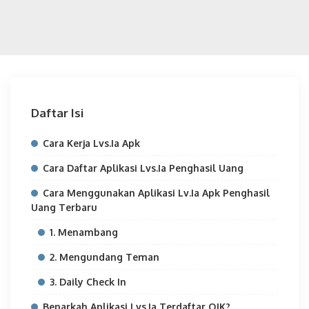
Daftar Isi
Cara Kerja Lvs.Ia Apk
Cara Daftar Aplikasi Lvs.Ia Penghasil Uang
Cara Menggunakan Aplikasi Lv.Ia Apk Penghasil
Uang Terbaru
1. Menambang
2. Mengundang Teman
3. Daily Check In
Benarkah Aplikasi Lvs.Ia Terdaftar OJK?