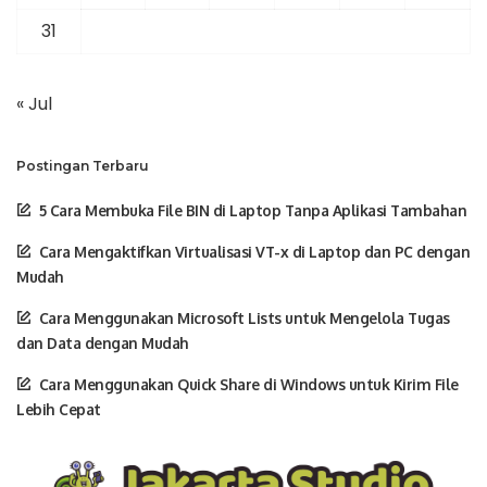
31
« Jul
Postingan Terbaru
5 Cara Membuka File BIN di Laptop Tanpa Aplikasi Tambahan
Cara Mengaktifkan Virtualisasi VT-x di Laptop dan PC dengan
Mudah
Cara Menggunakan Microsoft Lists untuk Mengelola Tugas
dan Data dengan Mudah
Cara Menggunakan Quick Share di Windows untuk Kirim File
Lebih Cepat