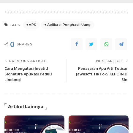
APK
Aplikasi Penghasil Uang
TAGS:
0
SHARES
PREVIOUS ARTICLE
NEXT ARTICLE
Cara Mengatasi Invalid
Penasaran Apa Arti Tulisan
Signature Aplikasi Peduli
Jawasoft TikTok? KEPOIN Di
Lindungi
Sini
Artikel Lainnya