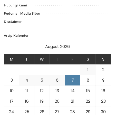
Hubungi Kami
Pedoman Media Siber
Disclaimer
Arsip Kalender
August 2026
M
T
W
T
F
S
S
1
2
3
4
5
6
7
8
9
10
11
12
13
14
15
16
17
18
19
20
21
22
23
24
25
26
27
28
29
30