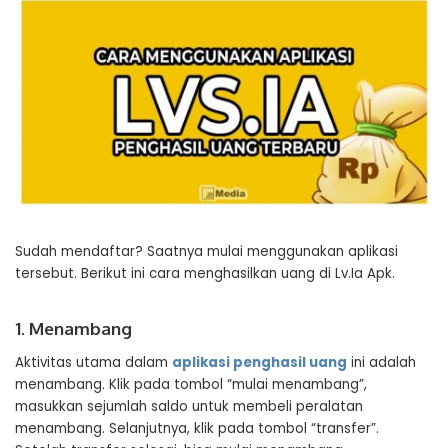
Sudah mendaftar? Saatnya mulai menggunakan aplikasi
tersebut. Berikut ini cara menghasilkan uang di Lv.Ia Apk.
1. Menambang
Aktivitas utama dalam
aplikasi penghasil uang
ini adalah
menambang. Klik pada tombol “mulai menambang”,
masukkan sejumlah saldo untuk membeli peralatan
menambang. Selanjutnya, klik pada tombol “transfer”.