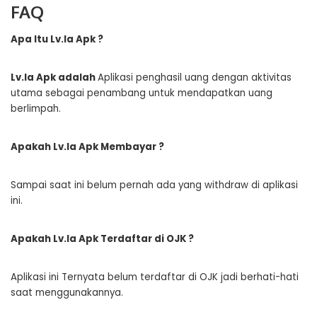
FAQ
Apa Itu Lv.Ia Apk ?
Lv.Ia Apk adalah
Aplikasi penghasil uang dengan aktivitas
utama sebagai penambang untuk mendapatkan uang
berlimpah.
Apakah Lv.Ia Apk Membayar ?
Sampai saat ini belum pernah ada yang withdraw di aplikasi
ini.
Apakah Lv.Ia Apk Terdaftar di OJK ?
Aplikasi ini Ternyata belum terdaftar di OJK jadi berhati-hati
saat menggunakannya.