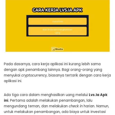
Pada dasarnya, cara kerja aplikasi ini kurang lebih sama
dengan apk penambang lainnya. Bagi orang-orang yang
menyukai
cryptocurrency
, biasanya tertarik dengan cara kerja
aplikasi ini.
Ada tiga cara dalam menghasilkan uang melalui
Lvs.Ia Apk
ini
. Pertama adalah melakukan penambangan, lalu
mengundang teman, dan melakukan
check in
harian. Namun,
untuk melakukan penambangan, ada biaya untuk investasi