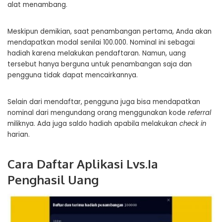
alat menambang.
Meskipun demikian, saat penambangan pertama, Anda akan
mendapatkan modal senilai 100.000. Nominal ini sebagai
hadiah karena melakukan pendaftaran. Namun, uang
tersebut hanya berguna untuk penambangan saja dan
pengguna tidak dapat mencairkannya.
Selain dari mendaftar, pengguna juga bisa mendapatkan
nominal dari mengundang orang menggunakan kode
referral
miliknya. Ada juga saldo hadiah apabila melakukan
check in
harian.
Cara Daftar Aplikasi Lvs.Ia
Penghasil Uang