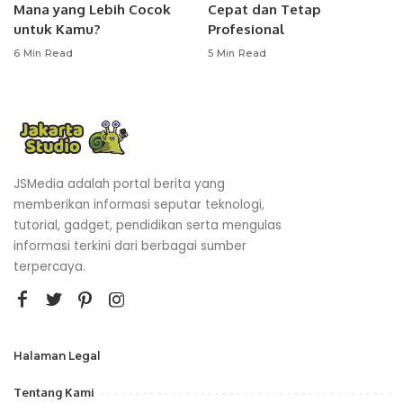
Mana yang Lebih Cocok
Cepat dan Tetap
untuk Kamu?
Profesional
6 Min Read
5 Min Read
JSMedia adalah portal berita yang
memberikan informasi seputar teknologi,
tutorial, gadget, pendidikan serta mengulas
informasi terkini dari berbagai sumber
terpercaya.
Halaman Legal
Tentang Kami