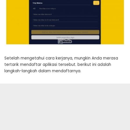
Setelah mengetahui cara kerjanya, mungkin Anda merasa
tertarik mendaftar aplikasi tersebut. berikut ini adalah
langkah-langkah dalam mendaftarnya.