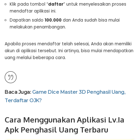
Klik pada tombol “
daftar
” untuk menyelesaikan proses
mendaftar aplikasi ini.
Dapatkan saldo
100.000
dan Anda sudah bisa mulai
melakukan penambangan.
Apabila proses mendaftar telah selesai, Anda akan memiliki
akun di aplikasi tersebut. Ini artinya, bisa mulai mendapatkan
uang melalui beberapa cara.
Baca Juga:
Game Dice Master 3D Penghasil Uang,
Terdaftar OJK?
Cara Menggunakan Aplikasi Lv.Ia
Apk Penghasil Uang Terbaru