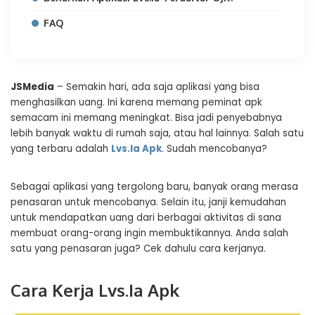
FAQ
JSMedia
– Semakin hari, ada saja aplikasi yang bisa
menghasilkan uang. Ini karena memang peminat apk
semacam ini memang meningkat. Bisa jadi penyebabnya
lebih banyak waktu di rumah saja, atau hal lainnya. Salah satu
yang terbaru adalah
Lvs.Ia Apk
. Sudah mencobanya?
Sebagai aplikasi yang tergolong baru, banyak orang merasa
penasaran untuk mencobanya. Selain itu, janji kemudahan
untuk mendapatkan uang dari berbagai aktivitas di sana
membuat orang-orang ingin membuktikannya. Anda salah
satu yang penasaran juga? Cek dahulu cara kerjanya.
Cara Kerja Lvs.Ia Apk