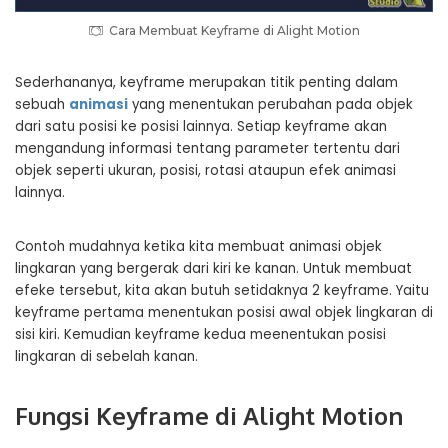
Cara Membuat Keyframe di Alight Motion
Sederhananya, keyframe merupakan titik penting dalam
sebuah
animasi
yang menentukan perubahan pada objek
dari satu posisi ke posisi lainnya. Setiap keyframe akan
mengandung informasi tentang parameter tertentu dari
objek seperti ukuran, posisi, rotasi ataupun efek animasi
lainnya.
Contoh mudahnya ketika kita membuat animasi objek
lingkaran yang bergerak dari kiri ke kanan. Untuk membuat
efeke tersebut, kita akan butuh setidaknya 2 keyframe. Yaitu
keyframe pertama menentukan posisi awal objek lingkaran di
sisi kiri. Kemudian keyframe kedua meenentukan posisi
lingkaran di sebelah kanan.
Fungsi Keyframe di Alight Motion