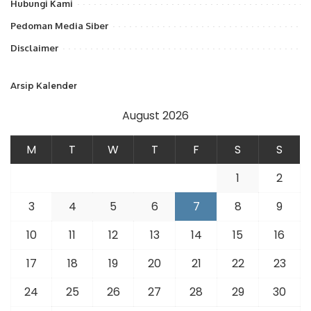
Hubungi Kami
Pedoman Media Siber
Disclaimer
Arsip Kalender
August 2026
M
T
W
T
F
S
S
1
2
3
4
5
6
7
8
9
10
11
12
13
14
15
16
17
18
19
20
21
22
23
24
25
26
27
28
29
30