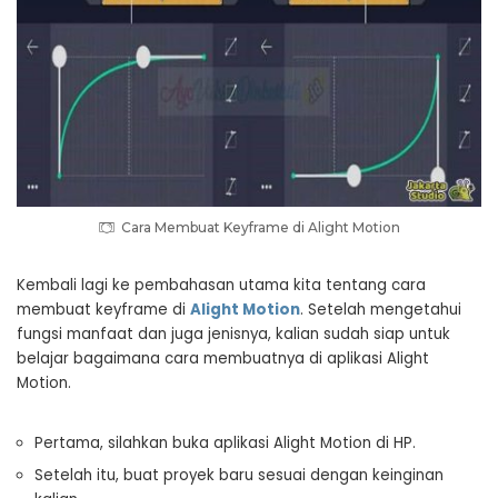
Cara Membuat Keyframe di Alight Motion
Kembali lagi ke pembahasan utama kita tentang cara
membuat keyframe di
Alight Motion
. Setelah mengetahui
fungsi manfaat dan juga jenisnya, kalian sudah siap untuk
belajar bagaimana cara membuatnya di aplikasi Alight
Motion.
Pertama, silahkan buka aplikasi Alight Motion di HP.
Setelah itu, buat proyek baru sesuai dengan keinginan