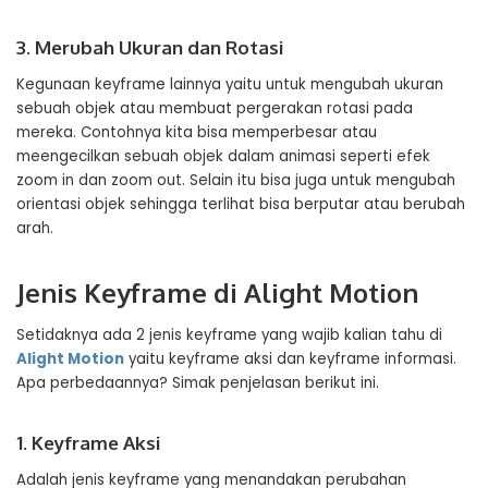
3. Merubah Ukuran dan Rotasi
Kegunaan keyframe lainnya yaitu untuk mengubah ukuran
sebuah objek atau membuat pergerakan rotasi pada
mereka. Contohnya kita bisa memperbesar atau
meengecilkan sebuah objek dalam animasi seperti efek
zoom in dan zoom out. Selain itu bisa juga untuk mengubah
orientasi objek sehingga terlihat bisa berputar atau berubah
arah.
Jenis Keyframe di Alight Motion
Setidaknya ada 2 jenis keyframe yang wajib kalian tahu di
Alight Motion
yaitu keyframe aksi dan keyframe informasi.
Apa perbedaannya? Simak penjelasan berikut ini.
1. Keyframe Aksi
Adalah jenis keyframe yang menandakan perubahan