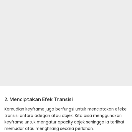
2. Menciptakan Efek Transisi
Kemudian keyframe juga berfungsi untuk menciptakan efeke
transisi antara adegan atau objek. Kita bisa menggunakan
keyframe untuk mengatur opacity objek sehingga ia terlihat
memudar atau menghilang secara perlahan.