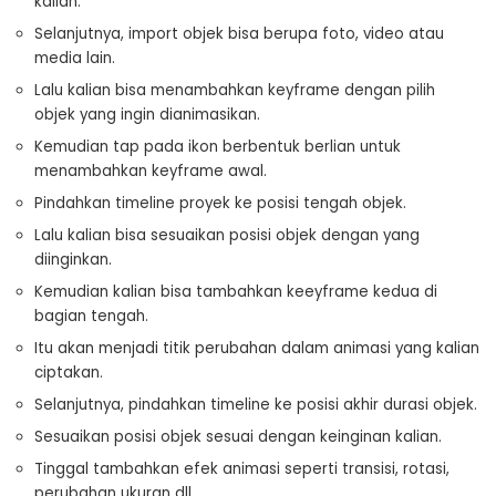
kalian.
Selanjutnya, import objek bisa berupa foto, video atau
media lain.
Lalu kalian bisa menambahkan keyframe dengan pilih
objek yang ingin dianimasikan.
Kemudian tap pada ikon berbentuk berlian untuk
menambahkan keyframe awal.
Pindahkan timeline proyek ke posisi tengah objek.
Lalu kalian bisa sesuaikan posisi objek dengan yang
diinginkan.
Kemudian kalian bisa tambahkan keeyframe kedua di
bagian tengah.
Itu akan menjadi titik perubahan dalam animasi yang kalian
ciptakan.
Selanjutnya, pindahkan timeline ke posisi akhir durasi objek.
Sesuaikan posisi objek sesuai dengan keinginan kalian.
Tinggal tambahkan efek animasi seperti transisi, rotasi,
perubahan ukuran dll.