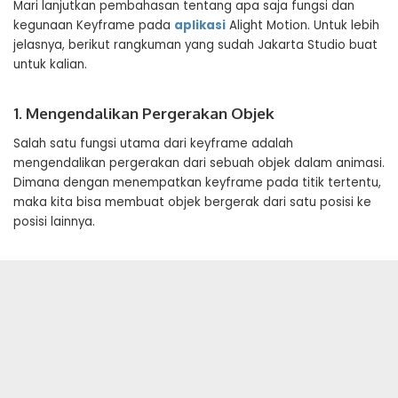
Mari lanjutkan pembahasan tentang apa saja fungsi dan
kegunaan Keyframe pada
aplikasi
Alight Motion. Untuk lebih
jelasnya, berikut rangkuman yang sudah Jakarta Studio buat
untuk kalian.
1. Mengendalikan Pergerakan Objek
Salah satu fungsi utama dari keyframe adalah
mengendalikan pergerakan dari sebuah objek dalam animasi.
Dimana dengan menempatkan keyframe pada titik tertentu,
maka kita bisa membuat objek bergerak dari satu posisi ke
posisi lainnya.