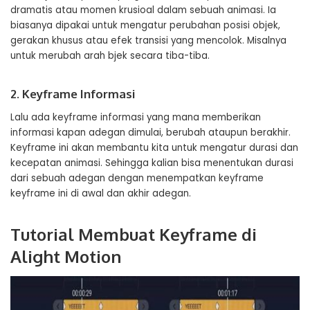
dramatis atau momen krusioal dalam sebuah animasi. Ia
biasanya dipakai untuk mengatur perubahan posisi objek,
gerakan khusus atau efek transisi yang mencolok. Misalnya
untuk merubah arah bjek secara tiba-tiba.
2. Keyframe Informasi
Lalu ada keyframe informasi yang mana memberikan
informasi kapan adegan dimulai, berubah ataupun berakhir.
Keyframe ini akan membantu kita untuk mengatur durasi dan
kecepatan animasi. Sehingga kalian bisa menentukan durasi
dari sebuah adegan dengan menempatkan keyframe
keyframe ini di awal dan akhir adegan.
Tutorial Membuat Keyframe di
Alight Motion