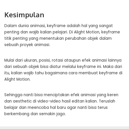
Kesimpulan
Dalam dunia animasi, keyframe adalah hal yang sangat
penting dan wajib kalian pelajari. Di Alight Motion, keyframe
titik penting yang menentukan perubahan objek dalam
sebuah proyek animasi.
Mulai dari ukuran, posisi, rotasi ataupun efek animasi lainnya
dari sebuah objek bisa diatur melalui keyframe ini. Maka dari
itu, kalian wajib tahu bagaimana cara membuat keyframe di
Alight Motion.
Sehingga nanti bisa menciptakan efek animasi yang keren
dan aesthetic di video-video hasil editan kalian. Teruslah
belajar dan meencoba hal baru agar nanti bisa terus
berkembang dan semakin jago.