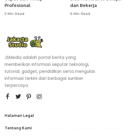
Profesional
dan Bekerja
5 Min Read
6 Min Read
JSMedia adalah portal berita yang
memberikan informasi seputar teknologi,
tutorial, gadget, pendidikan serta mengulas
informasi terkini dari berbagai sumber
terpercaya.
Halaman Legal
Tentang Kami