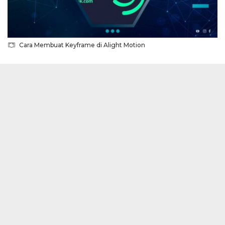
Cara Membuat Keyframe di Alight Motion