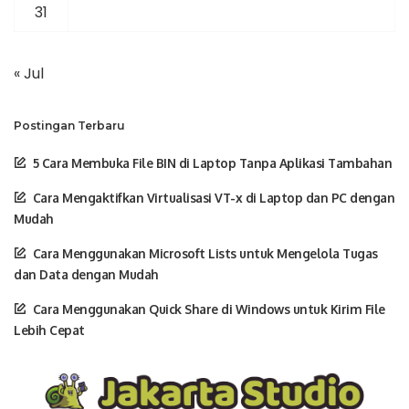
31
« Jul
Postingan Terbaru
5 Cara Membuka File BIN di Laptop Tanpa Aplikasi Tambahan
Cara Mengaktifkan Virtualisasi VT-x di Laptop dan PC dengan
Mudah
Cara Menggunakan Microsoft Lists untuk Mengelola Tugas
dan Data dengan Mudah
Cara Menggunakan Quick Share di Windows untuk Kirim File
Lebih Cepat