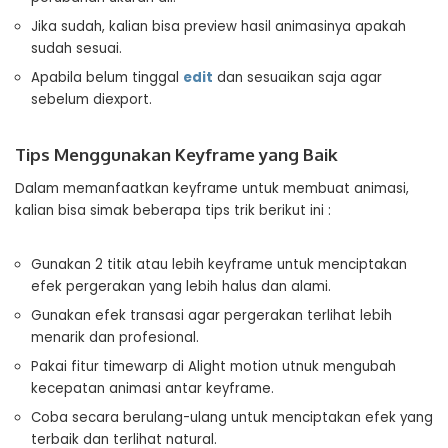
Jika sudah, kalian bisa preview hasil animasinya apakah
sudah sesuai.
Apabila belum tinggal
edit
dan sesuaikan saja agar
sebelum diexport.
Tips Menggunakan Keyframe yang Baik
Dalam memanfaatkan keyframe untuk membuat animasi,
kalian bisa simak beberapa tips trik berikut ini :
Gunakan 2 titik atau lebih keyframe untuk menciptakan
efek pergerakan yang lebih halus dan alami.
Gunakan efek transasi agar pergerakan terlihat lebih
menarik dan profesional.
Pakai fitur timewarp di Alight motion utnuk mengubah
kecepatan animasi antar keyframe.
Coba secara berulang-ulang untuk menciptakan efek yang
terbaik dan terlihat natural.