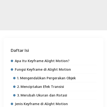
Daftar Isi
Apa Itu Keyframe Alight Motion?
Fungsi Keyframe di Alight Motion
1. Mengendalikan Pergerakan Objek
2. Menciptakan Efek Transisi
3. Merubah Ukuran dan Rotasi
Jenis Keyframe di Alight Motion