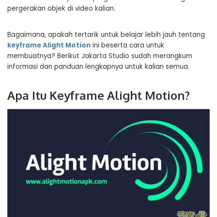
pergerakan objek di video kalian.
Bagaimana, apakah tertarik untuk belajar lebih jauh tentang
keyframe Alight Motion
ini beserta cara untuk
membuatnya? Berikut Jakarta Studio sudah merangkum
informasi dan panduan lengkapnya untuk kalian semua.
Apa Itu Keyframe Alight Motion?