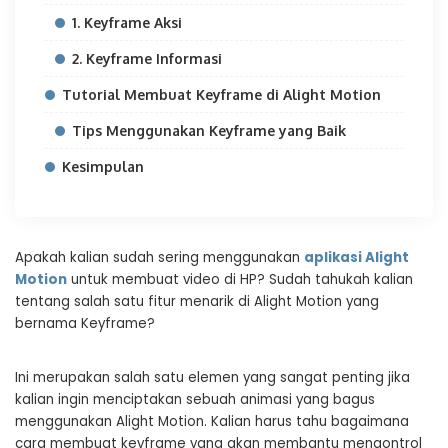
1. Keyframe Aksi
2. Keyframe Informasi
Tutorial Membuat Keyframe di Alight Motion
Tips Menggunakan Keyframe yang Baik
Kesimpulan
Apakah kalian sudah sering menggunakan
aplikasi Alight
Motion
untuk membuat video di HP? Sudah tahukah kalian
tentang salah satu fitur menarik di Alight Motion yang
bernama Keyframe?
Ini merupakan salah satu elemen yang sangat penting jika
kalian ingin menciptakan sebuah animasi yang bagus
menggunakan Alight Motion. Kalian harus tahu bagaimana
cara membuat keyframe yang akan membantu mengontrol